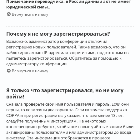
Примечание переводчика: в России данный акт не имеет
юридической силы.
.
Вернуться к началу
Почему я не могу зарегистрироваться?
Возможно, администратор конференции отключил
регистрацию новых пользователей. Также возможно, что он
заблокировал ваш IP-адрес или запретил имя, под которым вы
пытаетесь зарегистрироваться. Обратитесь за помощью к
администратору конференции.
Вернуться к началу
Я только что зарегистрировался, но не могу
войти!
Сначала проверьте свои имя пользователя и пароль. Если они
верны, то возможны два варианта. Если включена поддержка
COPPA и при регистрации вы указали, что вам менее 13 лет,
следуйте полученным инструкциям. На некоторых
конференциях требуется, чтобы все новые учётные записи были
активированы пользователями или администратором до входа
в систему. Эта информация отображается в процессе