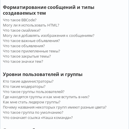
Форматирование сообщений и типы
создаваемых тем
Что такое BBCode?
Могу ли я использовать HTML?
Что такое смайлики?
Могу ли я добавлять изображения к сообщениям?
Что такое важные объявления?
Что такое объявления?
Что такое прилепленные темы?
Что такое закрытые темы?
Что такое значки тем?
Уровни пользователей и группы
Кто такие администраторы?
Кто такие модераторы?
Что такое группы пользователей?
Где находятся группы и как мне вступить в них?
Как мне стать лидером группы?
Почему названия некоторых групп имеют разные цвета?
Что такое группа по умолчанию?
Что означает ссылка «Наша команда»?