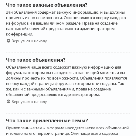
Что такое важные объявления?
Эти объявления содержат важную информацию, и вы должны
прочесть их по возможности. Они появляются вверху каждого
из форумов и в вашем личном разделе. Права на создание
важных объявлений предоставляются администратором
конференции.
Вернуться к началу
Что такое объявления?
Объявления чаще всего содержат важную информацию для
форума, на котором вы находитесь в настоящий момент, и вы
должны прочесть их по возможности. Объявления появляются
вверху каждой страницы форума, в котором они созданы. Так
же, как и с важными объявлениями, права на создание
объявлений предоставляются администратором.
Вернуться к началу
Что такое прилепленные темы?
Прилепленные темы в форуме находятся ниже всех объявлений
и только на его первой странице. Они чаще всего содержат