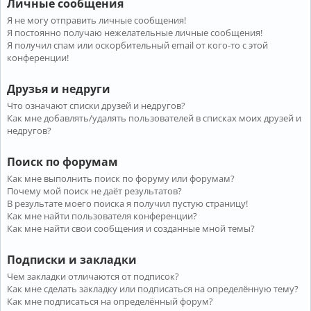
Личные сообщения
Я не могу отправить личные сообщения!
Я постоянно получаю нежелательные личные сообщения!
Я получил спам или оскорбительный email от кого-то с этой
конференции!
Друзья и недруги
Что означают списки друзей и недругов?
Как мне добавлять/удалять пользователей в списках моих друзей и
недругов?
Поиск по форумам
Как мне выполнить поиск по форуму или форумам?
Почему мой поиск не даёт результатов?
В результате моего поиска я получил пустую страницу!
Как мне найти пользователя конференции?
Как мне найти свои сообщения и созданные мной темы?
Подписки и закладки
Чем закладки отличаются от подписок?
Как мне сделать закладку или подписаться на определённую тему?
Как мне подписаться на определённый форум?