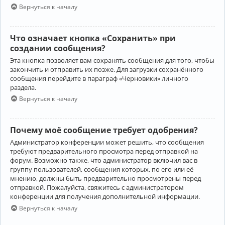
Вернуться к началу
Что означает кнопка «Сохранить» при
создании сообщения?
Эта кнопка позволяет вам сохранять сообщения для того, чтобы
закончить и отправить их позже. Для загрузки сохранённого
сообщения перейдите в параграф «Черновики» личного
раздела.
Вернуться к началу
Почему моё сообщение требует одобрения?
Администратор конференции может решить, что сообщения
требуют предварительного просмотра перед отправкой на
форум. Возможно также, что администратор включил вас в
группу пользователей, сообщения которых, по его или её
мнению, должны быть предварительно просмотрены перед
отправкой. Пожалуйста, свяжитесь с администратором
конференции для получения дополнительной информации.
Вернуться к началу