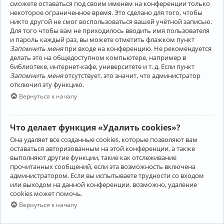
сможете оставаться под своим именем на конференции только
некоторое ограниченное время. Это сделано для того, чтобы
никто другой не смог воспользоваться вашей учётной записью.
Для того чтобы вам не приходилось вводить имя пользователя
и пароль каждый раз, вы можете отметить флажком пункт
Запомнить меня
при входе на конференцию. Не рекомендуется
делать это на общедоступном компьютере, например в
библиотеке, интернет-кафе, университете и т. д. Если пункт
Запомнить меня
отсутствует, это значит, что администратор
отключил эту функцию.
Вернуться к началу
Что делает функция «Удалить cookies»?
Она удаляет все созданные cookies, которые позволяют вам
оставаться авторизованным на этой конференции, а также
выполняют другие функции, такие как отслеживание
прочитанных сообщений, если эта возможность включена
администратором. Если вы испытываете трудности со входом
или выходом на данной конференции, возможно, удаление
cookies может помочь.
Вернуться к началу