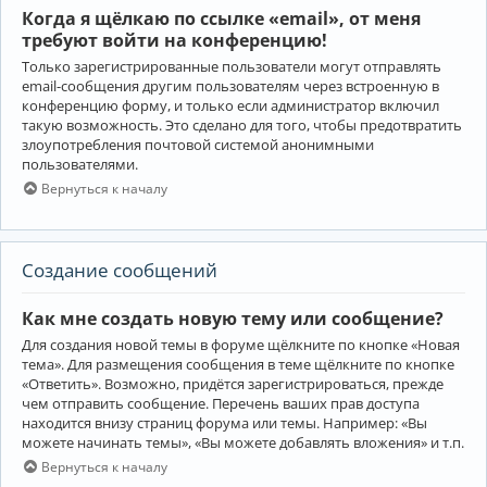
Когда я щёлкаю по ссылке «email», от меня
требуют войти на конференцию!
Только зарегистрированные пользователи могут отправлять
email-сообщения другим пользователям через встроенную в
конференцию форму, и только если администратор включил
такую возможность. Это сделано для того, чтобы предотвратить
злоупотребления почтовой системой анонимными
пользователями.
Вернуться к началу
Создание сообщений
Как мне создать новую тему или сообщение?
Для создания новой темы в форуме щёлкните по кнопке «Новая
тема». Для размещения сообщения в теме щёлкните по кнопке
«Ответить». Возможно, придётся зарегистрироваться, прежде
чем отправить сообщение. Перечень ваших прав доступа
находится внизу страниц форума или темы. Например: «Вы
можете начинать темы», «Вы можете добавлять вложения» и т.п.
Вернуться к началу