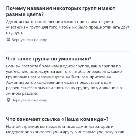
Почему названия некоторых групп имеют
разные цвета?
Администратор конференции может присваивать цвета
участникам групп для того, чтобы их было проще отличать друг
от друга.
Вернуться к началу
Что такое группа по умолчанию?
Если вы состоите более чем в одной группе, ваша группа по
умолчанию используется для того, чтобы определить, какие
групповые цвет и звание должны быть вам присвоены.
Администратор конференции может предоставить вам
разрешение самому изменять вашу группу по умолчанию в
личном разделе.
Вернуться к началу
Что означает ссылка «Наша команда»?
На этой странице вы найдёте список администраторов и
модераторов конференции и другую информацию, такую как