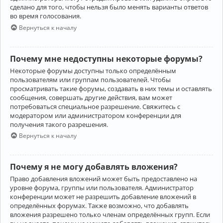
сделано для того, чтобы нельзя было менять варианты ответов
во время голосования.
Вернуться к началу
Почему мне недоступны некоторые форумы?
Некоторые форумы доступны только определённым
пользователям или группам пользователей. Чтобы
просматривать такие форумы, создавать в них темы и оставлять
сообщения, совершать другие действия, вам может
потребоваться специальное разрешение. Свяжитесь с
модератором или администратором конференции для
получения такого разрешения.
Вернуться к началу
Почему я не могу добавлять вложения?
Право добавления вложений может быть предоставлено на
уровне форума, группы или пользователя. Администратор
конференции может не разрешить добавление вложений в
определённых форумах. Также возможно, что добавлять
вложения разрешено только членам определённых групп. Если