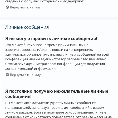
сведения о форумах, которые они модерируют.
Вернуться к началу
Личные сообщения
Я не могу отправить личные сообщения!
Это может быть вызвано тремя причинами: вы не
зарегистрированы и/или не вошли на конференцию,
администратор запретил отправку личных сообщений на всей
конференции или же администратор запретил это вам лично.
Свяжитесь с администратором конференции для получения
дополнительной информации.
Вернуться к началу
Я постоянно получаю нежелательные личные
сообщения!
Вы можете автоматически удалять личные сообщения
пользователей, используя правила для сообщений в вашем
личном разделе. Если вы получаете оскорбительные личные
сообщения от конкретного пользователя, отправьте жалобы на