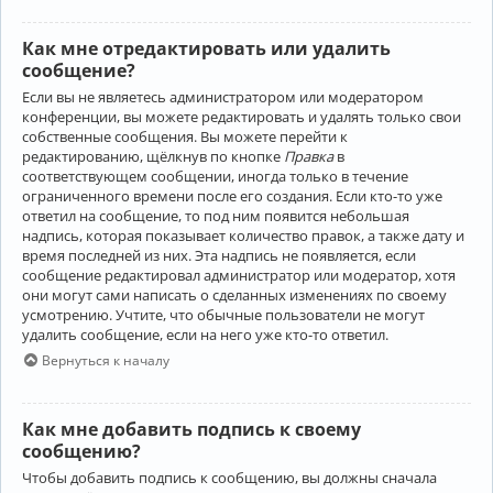
Как мне отредактировать или удалить
сообщение?
Если вы не являетесь администратором или модератором
конференции, вы можете редактировать и удалять только свои
собственные сообщения. Вы можете перейти к
редактированию, щёлкнув по кнопке
Правка
в
соответствующем сообщении, иногда только в течение
ограниченного времени после его создания. Если кто-то уже
ответил на сообщение, то под ним появится небольшая
надпись, которая показывает количество правок, а также дату и
время последней из них. Эта надпись не появляется, если
сообщение редактировал администратор или модератор, хотя
они могут сами написать о сделанных изменениях по своему
усмотрению. Учтите, что обычные пользователи не могут
удалить сообщение, если на него уже кто-то ответил.
Вернуться к началу
Как мне добавить подпись к своему
сообщению?
Чтобы добавить подпись к сообщению, вы должны сначала