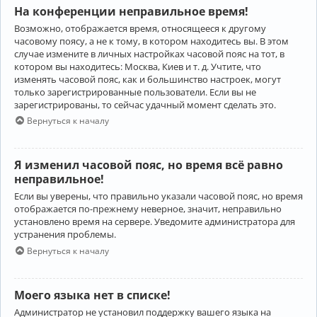
На конференции неправильное время!
Возможно, отображается время, относящееся к другому
часовому поясу, а не к тому, в котором находитесь вы. В этом
случае измените в личных настройках часовой пояс на тот, в
котором вы находитесь: Москва, Киев и т. д. Учтите, что
изменять часовой пояс, как и большинство настроек, могут
только зарегистрированные пользователи. Если вы не
зарегистрированы, то сейчас удачный момент сделать это.
Вернуться к началу
Я изменил часовой пояс, но время всё равно
неправильное!
Если вы уверены, что правильно указали часовой пояс, но время
отображается по-прежнему неверное, значит, неправильно
установлено время на сервере. Уведомите администратора для
устранения проблемы.
Вернуться к началу
Моего языка нет в списке!
Администратор не установил поддержку вашего языка на