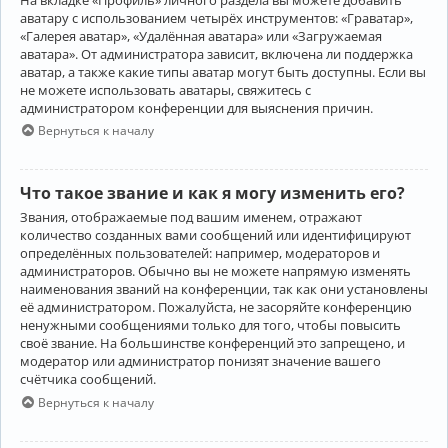
аватару с использованием четырёх инструментов: «Граватар»,
«Галерея аватар», «Удалённая аватара» или «Загружаемая
аватара». От администратора зависит, включена ли поддержка
аватар, а также какие типы аватар могут быть доступны. Если вы
не можете использовать аватары, свяжитесь с
администратором конференции для выяснения причин.
Вернуться к началу
Что такое звание и как я могу изменить его?
Звания, отображаемые под вашим именем, отражают
количество созданных вами сообщений или идентифицируют
определённых пользователей: например, модераторов и
администраторов. Обычно вы не можете напрямую изменять
наименования званий на конференции, так как они установлены
её администратором. Пожалуйста, не засоряйте конференцию
ненужными сообщениями только для того, чтобы повысить
своё звание. На большинстве конференций это запрещено, и
модератор или администратор понизят значение вашего
счётчика сообщений.
Вернуться к началу