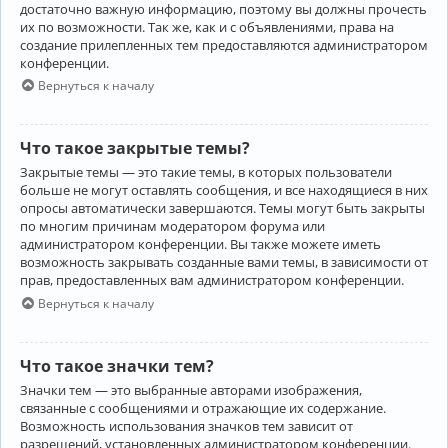
достаточно важную информацию, поэтому вы должны прочесть
их по возможности. Так же, как и с объявлениями, права на
создание прилепленных тем предоставляются администратором
конференции.
Вернуться к началу
Что такое закрытые темы?
Закрытые темы — это такие темы, в которых пользователи
больше не могут оставлять сообщения, и все находящиеся в них
опросы автоматически завершаются. Темы могут быть закрыты
по многим причинам модератором форума или
администратором конференции. Вы также можете иметь
возможность закрывать созданные вами темы, в зависимости от
прав, предоставленных вам администратором конференции.
Вернуться к началу
Что такое значки тем?
Значки тем — это выбранные авторами изображения,
связанные с сообщениями и отражающие их содержание.
Возможность использования значков тем зависит от
разрешений, установленных администратором конференции.