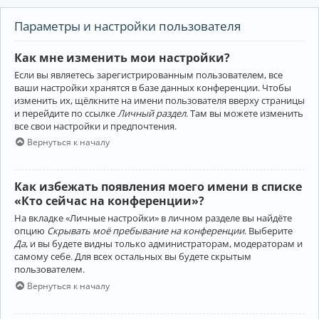
Параметры и настройки пользователя
Как мне изменить мои настройки?
Если вы являетесь зарегистрированным пользователем, все
ваши настройки хранятся в базе данных конференции. Чтобы
изменить их, щёлкните на имени пользователя вверху страницы
и перейдите по ссылке
Личный раздел
. Там вы можете изменить
все свои настройки и предпочтения.
Вернуться к началу
Как избежать появления моего имени в списке
«Кто сейчас на конференции»?
На вкладке «Личные настройки» в личном разделе вы найдёте
опцию
Скрывать моё пребывание на конференции
. Выберите
Да
, и вы будете видны только администраторам, модераторам и
самому себе. Для всех остальных вы будете скрытым
пользователем.
Вернуться к началу