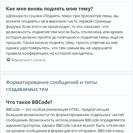
Как мне вновь поднять мою тему?
Щёлкнув по ссылке «Поднять тему» при просмотре темы, вы
можете «поднять» её в верхнюю часть первой страницы
форума. Если этого не происходит, то это означает, что
возможность поднятия тем могла быть отключена, или время,
которое должно пройти до повторного поднятия темы, ещё не
прошло. Также можно поднять тему, просто ответив на неё,
однако удостоверьтесь, что тем самым вы не нарушаете
правила конференции, на которой находитесь.
Вернуться к началу
Форматирование сообщений и типы
создаваемых тем
Что такое BBCode?
BBCode — это особая реализация HTML, предлагающая
большие возможности по форматированию отдельных частей
сообщения. Возможность использования BBCode определяется
администратором, однако BBCode также может быть отключён
на уровне сообщения в форме для его отправки. BBCode очень