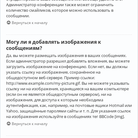
Администратор конференции также может ограничить
количество смайликов, которое можно использовать в
сообщении.
Вернуться к началу
Могу ли я добавлять изображения к
сообщениям?
Да, вы можете размещать изображения в ваших сообщениях.
Если администратор разрешил добавлять вложения, вы можете
загрузить изображение на конференцию. Если нет, вы должны
указать ссылку на изображение, сохранённое на
общедоступном веб-сервере. Пример ссылки:
http://www.example.com/my-picture.gif. Вы не можете указывать
ссылку ни на изображения, хранящиеся на вашем компьютере
(если он не является общедоступным сервером), ни на
изображения, для доступа к которым необходима
аутентификация, как, например, на почтовые ящики Hotmail или
Yahoo, защищённые паролями сайты и т. п. Для указания ссылок
на изображения используйте в сообщениях тег BBCode [img].
Вернуться к началу