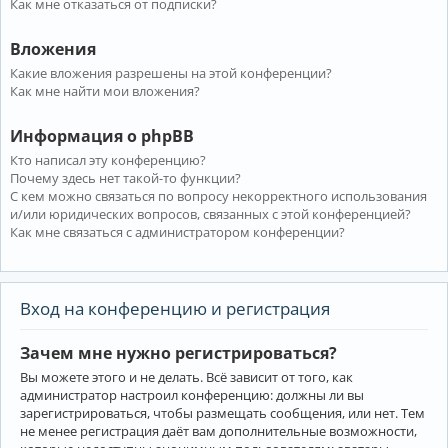
Как мне отказаться от подписки?
Вложения
Какие вложения разрешены на этой конференции?
Как мне найти мои вложения?
Информация о phpBB
Кто написал эту конференцию?
Почему здесь нет такой-то функции?
С кем можно связаться по вопросу некорректного использования
и/или юридических вопросов, связанных с этой конференцией?
Как мне связаться с администратором конференции?
Вход на конференцию и регистрация
Зачем мне нужно регистрироваться?
Вы можете этого и не делать. Всё зависит от того, как
администратор настроил конференцию: должны ли вы
зарегистрироваться, чтобы размещать сообщения, или нет. Тем
не менее регистрация даёт вам дополнительные возможности,