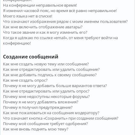
На конференции неправильное время!
Я изменил часовой пояс, но время всё равно неправильное!
Моего языка нет в списке!
Что означают изображения рядом с моим именем пользователя?
Как мне включить отображение аватары?
Что такое звание и как я могу изменить его?
Когда я щёлкаю по ссылке «email», от меня требуют войти на
конференцию!
Создание сообщений
Как мне создать новую тему или сообщение?
Как мне отредактировать или удалить сообщение?
Как мне добавить подпись к своему сообщению?
Как мне создать опрос?
Почему я не могу добавить больше вариантов ответа?
Как мне отредактировать или удалить опрос?
Почему мне недоступны некоторые форумы?
Почему я не могу добавлять вложения?
Почему я получил предупреждение?
Как мне пожаловаться на сообщения модератору?
Что означает кнопка «Сохранить» при создании сообщения?
Почему моё сообщение требует одобрения?
Как мне вновь поднять мою тему?