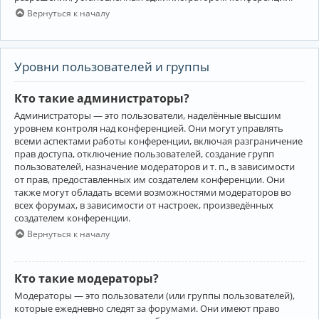
Вернуться к началу
Уровни пользователей и группы
Кто такие администраторы?
Администраторы — это пользователи, наделённые высшим
уровнем контроля над конференцией. Они могут управлять
всеми аспектами работы конференции, включая разграничение
прав доступа, отключение пользователей, создание групп
пользователей, назначение модераторов и т. п., в зависимости
от прав, предоставленных им создателем конференции. Они
также могут обладать всеми возможностями модераторов во
всех форумах, в зависимости от настроек, произведённых
создателем конференции.
Вернуться к началу
Кто такие модераторы?
Модераторы — это пользователи (или группы пользователей),
которые ежедневно следят за форумами. Они имеют право