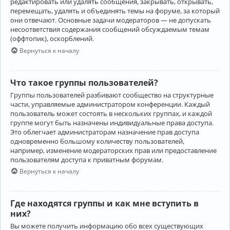
редактировать или удалять сообщения, закрывать, открывать,
перемещать, удалять и объединять темы на форуме, за который
они отвечают. Основные задачи модераторов — не допускать
несоответствия содержания сообщений обсуждаемым темам
(оффтопик), оскорблений.
Вернуться к началу
Что такое группы пользователей?
Группы пользователей разбивают сообщество на структурные
части, управляемые администратором конференции. Каждый
пользователь может состоять в нескольких группах, и каждой
группе могут быть назначены индивидуальные права доступа.
Это облегчает администраторам назначение прав доступа
одновременно большому количеству пользователей,
например, изменение модераторских прав или предоставление
пользователям доступа к приватным форумам.
Вернуться к началу
Где находятся группы и как мне вступить в
них?
Вы можете получить информацию обо всех существующих