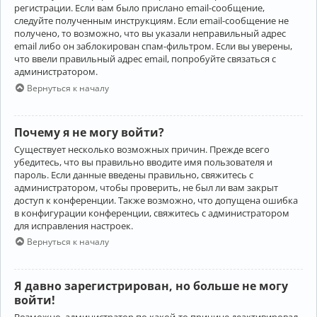
регистрации. Если вам было прислано email-сообщение,
следуйте полученным инструкциям. Если email-сообщение не
получено, то возможно, что вы указали неправильный адрес
email либо он заблокирован спам-фильтром. Если вы уверены,
что ввели правильный адрес email, попробуйте связаться с
администратором.
Вернуться к началу
Почему я не могу войти?
Существует несколько возможных причин. Прежде всего
убедитесь, что вы правильно вводите имя пользователя и
пароль. Если данные введены правильно, свяжитесь с
администратором, чтобы проверить, не был ли вам закрыт
доступ к конференции. Также возможно, что допущена ошибка
в конфигурации конференции, свяжитесь с администратором
для исправления настроек.
Вернуться к началу
Я давно зарегистрирован, но больше не могу
войти!