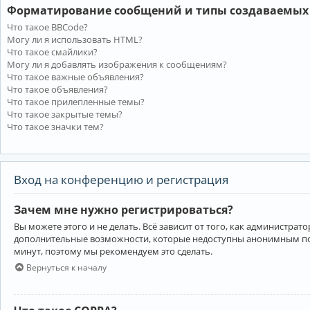
Форматирование сообщений и типы создаваемых
Что такое BBCode?
Могу ли я использовать HTML?
Что такое смайлики?
Могу ли я добавлять изображения к сообщениям?
Что такое важные объявления?
Что такое объявления?
Что такое прилепленные темы?
Что такое закрытые темы?
Что такое значки тем?
Вход на конференцию и регистрация
Зачем мне нужно регистрироваться?
Вы можете этого и не делать. Всё зависит от того, как администр
дополнительные возможности, которые недоступны анонимным пользо
минут, поэтому мы рекомендуем это сделать.
Вернуться к началу