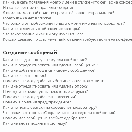
Как избежать появления моего имени в списке «Кто сейчас на конфе
На конференции неправильное время!
Я изменил часовой пояс, но время всё равно неправильное!
Моего языка нет в списке!
Что означают изображения рядом с моим именем пользователя?
Как мне включить отображение аватары?
Что такое звание и как я могу изменить его?
Когда я щёлкаю по ссылке «email», от меня требуют войти на конфер
Создание сообщений
Как мне создать новую тему или сообщение?
Как мне отредактировать или удалить сообщение?
Как мне добавить подпись к своему сообщению?
Как мне создать опрос?
Почему я не могу добавить больше вариантов ответа?
Как мне отредактировать или удалить опрос?
Почему мне недоступны некоторые форумы?
Почему я не могу добавлять вложения?
Почему я получил предупреждение?
Как мне пожаловаться на сообщения модератору?
Что означает кнопка «Сохранить» при создании сообщения?
Почему моё сообщение требует одобрения?
Как мне вновь поднять мою тему?