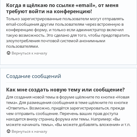
Когда я щёлкаю по ссылке «email», от меня
требуют войти на конференцию!
Только зарегистрированные пользователи могут отправлять
email-сообщения другим пользователям через встроенную в
конференцию форму, и только если администратор включил
такую возможность. Это сделано для того, чтобы предотвратить
злоупотребления почтовой системой анонимными
пользователями.
Вернуться к началу
Создание сообщений
Как мне создать новую тему или сообщение?
Для создания новой темы в форуме щёлкните по кнопке «Новая
тема». Для размещения сообщения в теме щёлкните по кнопке
«Ответить». Возможно, придётся зарегистрироваться, прежде
чем отправить сообщение. Перечень ваших прав доступа
находится внизу страниц форума или темы. Например: «Вы
можете начинать темы», «Вы можете добавлять вложения» и т.п.
Вернуться к началу