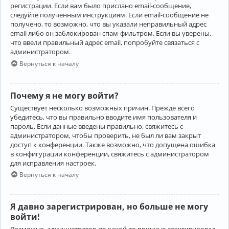
регистрации. Если вам было прислано email-сообщение,
следуйте полученным инструкциям. Если email-сообщение не
получено, то возможно, что вы указали неправильный адрес
email либо он заблокирован спам-фильтром. Если вы уверены,
что ввели правильный адрес email, попробуйте связаться с
администратором.
Вернуться к началу
Почему я не могу войти?
Существует несколько возможных причин. Прежде всего
убедитесь, что вы правильно вводите имя пользователя и
пароль. Если данные введены правильно, свяжитесь с
администратором, чтобы проверить, не был ли вам закрыт
доступ к конференции. Также возможно, что допущена ошибка
в конфигурации конференции, свяжитесь с администратором
для исправления настроек.
Вернуться к началу
Я давно зарегистрирован, но больше не могу
войти!