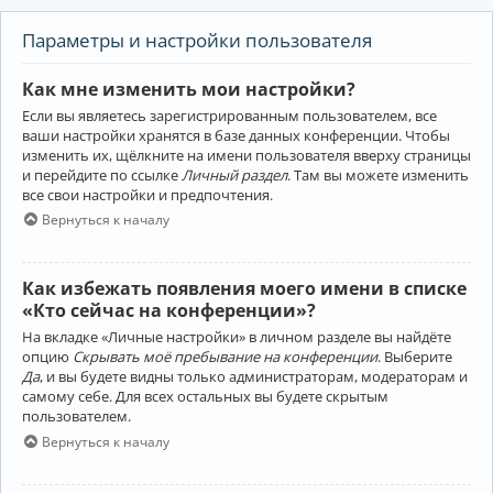
Параметры и настройки пользователя
Как мне изменить мои настройки?
Если вы являетесь зарегистрированным пользователем, все
ваши настройки хранятся в базе данных конференции. Чтобы
изменить их, щёлкните на имени пользователя вверху страницы
и перейдите по ссылке
Личный раздел
. Там вы можете изменить
все свои настройки и предпочтения.
Вернуться к началу
Как избежать появления моего имени в списке
«Кто сейчас на конференции»?
На вкладке «Личные настройки» в личном разделе вы найдёте
опцию
Скрывать моё пребывание на конференции
. Выберите
Да
, и вы будете видны только администраторам, модераторам и
самому себе. Для всех остальных вы будете скрытым
пользователем.
Вернуться к началу