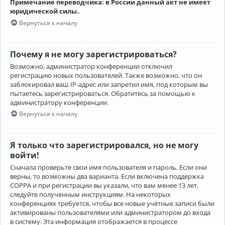
Примечание переводчика: в России данный акт не имеет
юридической силы.
.
Вернуться к началу
Почему я не могу зарегистрироваться?
Возможно, администратор конференции отключил
регистрацию новых пользователей. Также возможно, что он
заблокировал ваш IP-адрес или запретил имя, под которым вы
пытаетесь зарегистрироваться. Обратитесь за помощью к
администратору конференции.
Вернуться к началу
Я только что зарегистрировался, но не могу
войти!
Сначала проверьте свои имя пользователя и пароль. Если они
верны, то возможны два варианта. Если включена поддержка
COPPA и при регистрации вы указали, что вам менее 13 лет,
следуйте полученным инструкциям. На некоторых
конференциях требуется, чтобы все новые учётные записи были
активированы пользователями или администратором до входа
в систему. Эта информация отображается в процессе