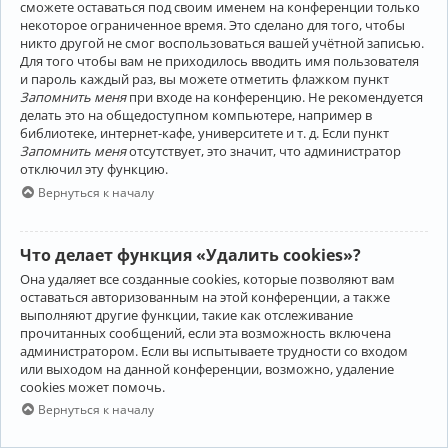
сможете оставаться под своим именем на конференции только
некоторое ограниченное время. Это сделано для того, чтобы
никто другой не смог воспользоваться вашей учётной записью.
Для того чтобы вам не приходилось вводить имя пользователя
и пароль каждый раз, вы можете отметить флажком пункт
Запомнить меня
при входе на конференцию. Не рекомендуется
делать это на общедоступном компьютере, например в
библиотеке, интернет-кафе, университете и т. д. Если пункт
Запомнить меня
отсутствует, это значит, что администратор
отключил эту функцию.
Вернуться к началу
Что делает функция «Удалить cookies»?
Она удаляет все созданные cookies, которые позволяют вам
оставаться авторизованным на этой конференции, а также
выполняют другие функции, такие как отслеживание
прочитанных сообщений, если эта возможность включена
администратором. Если вы испытываете трудности со входом
или выходом на данной конференции, возможно, удаление
cookies может помочь.
Вернуться к началу