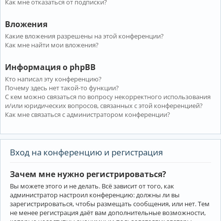
Как мне отказаться от подписки?
Вложения
Какие вложения разрешены на этой конференции?
Как мне найти мои вложения?
Информация о phpBB
Кто написал эту конференцию?
Почему здесь нет такой-то функции?
С кем можно связаться по вопросу некорректного использования
и/или юридических вопросов, связанных с этой конференцией?
Как мне связаться с администратором конференции?
Вход на конференцию и регистрация
Зачем мне нужно регистрироваться?
Вы можете этого и не делать. Всё зависит от того, как
администратор настроил конференцию: должны ли вы
зарегистрироваться, чтобы размещать сообщения, или нет. Тем
не менее регистрация даёт вам дополнительные возможности,