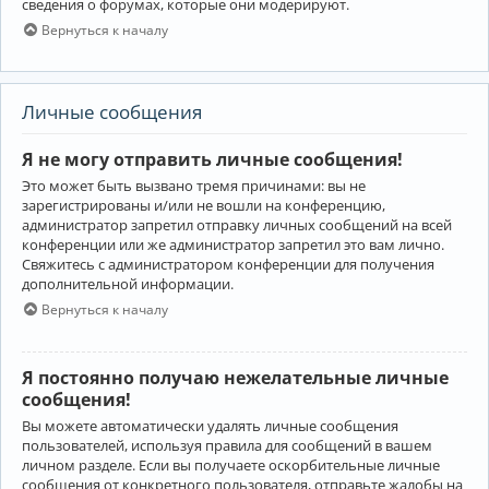
сведения о форумах, которые они модерируют.
Вернуться к началу
Личные сообщения
Я не могу отправить личные сообщения!
Это может быть вызвано тремя причинами: вы не
зарегистрированы и/или не вошли на конференцию,
администратор запретил отправку личных сообщений на всей
конференции или же администратор запретил это вам лично.
Свяжитесь с администратором конференции для получения
дополнительной информации.
Вернуться к началу
Я постоянно получаю нежелательные личные
сообщения!
Вы можете автоматически удалять личные сообщения
пользователей, используя правила для сообщений в вашем
личном разделе. Если вы получаете оскорбительные личные
сообщения от конкретного пользователя, отправьте жалобы на