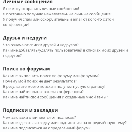
Личные сообщения
Я не могу отправить личные сообщения!
Я постоянно получаю нежелательные личные сообщения!
Я получил спам или оскорбительный email от кого-то с этой
конференции!
Друзья и недруги
Что означают списки друзей и недругов?
Как мне добавлять/удалять пользователей в списках моих друзей и
недругов?
Поиск по форумам
Как мне выполнить поиск по форуму или форумам?
Почему мой поиск не даёт результатов?
В результате моего поиска я получил пустую страницу!
Как мне найти пользователя конференции?
Как мне найти свои сообщения и созданные мной темы?
Подписки и закладки
Чем закладки отличаются от подписок?
Как мне сделать закладку или подписаться на определённую тему?
Как мне подписаться на определённый форум?