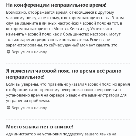
На конференции неправильное время!
Возможно, отображается время, относящееся к другому
часовому поясу, а не к тому, в котором находитесь вы. В этом
случае измените в личных настройках часовой пояс на тот, в
котором вы находитесь: Москва, Киев и т. д. Учтите, что
изменять часовой пояс, как и большинство настроек, могут
только зарегистрированные пользователи. Если вы не
зарегистрированы, то сейчас удачный момент сделать это.
Вернуться к началу
Я изменил часовой пояс, но время всё равно
неправильное!
Если вы уверены, что правильно указали часовой пояс, но время
отображается по-прежнему неверное, значит, неправильно
установлено время на сервере. Уведомите администратора для
устранения проблемы.
Вернуться к началу
Моего языка нет в списке!
Администратор не установил поддержку вашего языка на