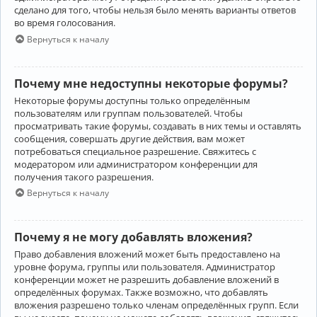
сделано для того, чтобы нельзя было менять варианты ответов
во время голосования.
Вернуться к началу
Почему мне недоступны некоторые форумы?
Некоторые форумы доступны только определённым
пользователям или группам пользователей. Чтобы
просматривать такие форумы, создавать в них темы и оставлять
сообщения, совершать другие действия, вам может
потребоваться специальное разрешение. Свяжитесь с
модератором или администратором конференции для
получения такого разрешения.
Вернуться к началу
Почему я не могу добавлять вложения?
Право добавления вложений может быть предоставлено на
уровне форума, группы или пользователя. Администратор
конференции может не разрешить добавление вложений в
определённых форумах. Также возможно, что добавлять
вложения разрешено только членам определённых групп. Если