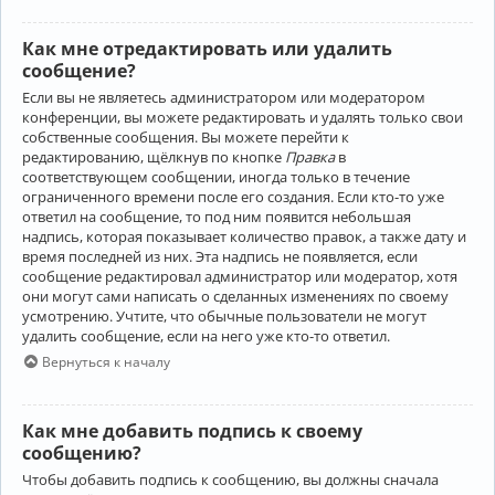
Как мне отредактировать или удалить
сообщение?
Если вы не являетесь администратором или модератором
конференции, вы можете редактировать и удалять только свои
собственные сообщения. Вы можете перейти к
редактированию, щёлкнув по кнопке
Правка
в
соответствующем сообщении, иногда только в течение
ограниченного времени после его создания. Если кто-то уже
ответил на сообщение, то под ним появится небольшая
надпись, которая показывает количество правок, а также дату и
время последней из них. Эта надпись не появляется, если
сообщение редактировал администратор или модератор, хотя
они могут сами написать о сделанных изменениях по своему
усмотрению. Учтите, что обычные пользователи не могут
удалить сообщение, если на него уже кто-то ответил.
Вернуться к началу
Как мне добавить подпись к своему
сообщению?
Чтобы добавить подпись к сообщению, вы должны сначала