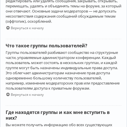
редактировать или удалять сообщения, закрывать, открывать,
перемещать, удалять и объединять темы на форуме, за который
они отвечают. Основные задачи модераторов — не допускать
несоответствия содержания сообщений обсуждаемым темам
(оффтопик), оскорблений.
Вернуться к началу
Что такое группы пользователей?
Группы пользователей разбивают сообщество на структурные
части, управляемые администратором конференции. Каждый
пользователь может состоять в нескольких группах, и каждой
группе могут быть назначены индивидуальные права доступа.
Это облегчает администраторам назначение прав доступа
одновременно большому количеству пользователей,
например, изменение модераторских прав или предоставление
пользователям доступа к приватным форумам.
Вернуться к началу
Где находятся группы и как мне вступить в
них?
Вы можете получить информацию обо всех существующих