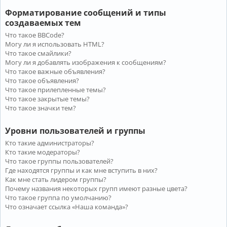
Форматирование сообщений и типы
создаваемых тем
Что такое BBCode?
Могу ли я использовать HTML?
Что такое смайлики?
Могу ли я добавлять изображения к сообщениям?
Что такое важные объявления?
Что такое объявления?
Что такое прилепленные темы?
Что такое закрытые темы?
Что такое значки тем?
Уровни пользователей и группы
Кто такие администраторы?
Кто такие модераторы?
Что такое группы пользователей?
Где находятся группы и как мне вступить в них?
Как мне стать лидером группы?
Почему названия некоторых групп имеют разные цвета?
Что такое группа по умолчанию?
Что означает ссылка «Наша команда»?