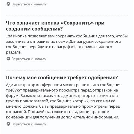
Вернуться к началу
Что означает кнопка «Сохранить» при
создании сообщения?
Эта кнопка позволяет вам сохранять сообщения для того, чтобы
закончить и отправить их позже. Для загрузки сохранённого
сообщения перейдите в параграф «Черновики» личного
раздела.
Вернуться к началу
Почему моё сообщение требует одобрения?
Администратор конференции может решить, что сообщения
требуют предварительного просмотра перед отправкой на
форум. Возможно также, что администратор включил вас в
группу пользователей, сообщения которых, по его или её
мнению, должны быть предварительно просмотрены перед
отправкой. Пожалуйста, свяжитесь с администратором
конференции для получения дополнительной информации.
Вернуться к началу