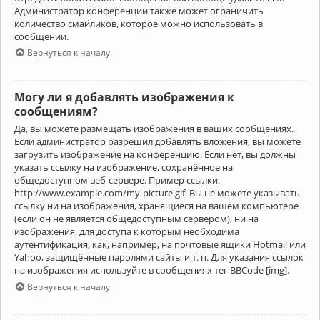
Администратор конференции также может ограничить
количество смайликов, которое можно использовать в
сообщении.
Вернуться к началу
Могу ли я добавлять изображения к
сообщениям?
Да, вы можете размещать изображения в ваших сообщениях.
Если администратор разрешил добавлять вложения, вы можете
загрузить изображение на конференцию. Если нет, вы должны
указать ссылку на изображение, сохранённое на
общедоступном веб-сервере. Пример ссылки:
http://www.example.com/my-picture.gif. Вы не можете указывать
ссылку ни на изображения, хранящиеся на вашем компьютере
(если он не является общедоступным сервером), ни на
изображения, для доступа к которым необходима
аутентификация, как, например, на почтовые ящики Hotmail или
Yahoo, защищённые паролями сайты и т. п. Для указания ссылок
на изображения используйте в сообщениях тег BBCode [img].
Вернуться к началу