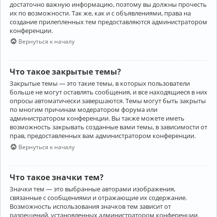
достаточно важную информацию, поэтому вы должны прочесть
их по возможности. Так же, как и с объявлениями, права на
создание прилепленных тем предоставляются администратором
конференции.
Вернуться к началу
Что такое закрытые темы?
Закрытые темы — это такие темы, в которых пользователи
больше не могут оставлять сообщения, и все находящиеся в них
опросы автоматически завершаются. Темы могут быть закрыты
по многим причинам модератором форума или
администратором конференции. Вы также можете иметь
возможность закрывать созданные вами темы, в зависимости от
прав, предоставленных вам администратором конференции.
Вернуться к началу
Что такое значки тем?
Значки тем — это выбранные авторами изображения,
связанные с сообщениями и отражающие их содержание.
Возможность использования значков тем зависит от
разрешений, установленных администратором конференции.