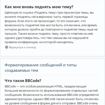
Как мне вновь поднять мою тему?
Щёлкнув по ссылке «Поднять тему» при просмотре темы, вы
можете «поднять» её в верхнюю часть первой страницы
форума. Если этого не происходит, то это означает, что
возможность поднятия тем могла быть отключена, или время,
которое должно пройти до повторного поднятия темы, ещё не
прошло. Также можно поднять тему, просто ответив на неё,
однако удостоверьтесь, что тем самым вы не нарушаете
правила конференции, на которой находитесь.
Вернуться к началу
Форматирование сообщений и типы
создаваемых тем
Что такое BBCode?
BBCode — это особая реализация HTML, предлагающая
большие возможности по форматированию отдельных частей
сообщения. Возможность использования BBCode определяется
администратором, однако BBCode также может быть отключён
на уровне сообщения в форме для его отправки. BBCode очень