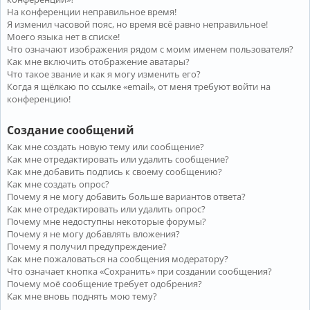
На конференции неправильное время!
Я изменил часовой пояс, но время всё равно неправильное!
Моего языка нет в списке!
Что означают изображения рядом с моим именем пользователя?
Как мне включить отображение аватары?
Что такое звание и как я могу изменить его?
Когда я щёлкаю по ссылке «email», от меня требуют войти на
конференцию!
Создание сообщений
Как мне создать новую тему или сообщение?
Как мне отредактировать или удалить сообщение?
Как мне добавить подпись к своему сообщению?
Как мне создать опрос?
Почему я не могу добавить больше вариантов ответа?
Как мне отредактировать или удалить опрос?
Почему мне недоступны некоторые форумы?
Почему я не могу добавлять вложения?
Почему я получил предупреждение?
Как мне пожаловаться на сообщения модератору?
Что означает кнопка «Сохранить» при создании сообщения?
Почему моё сообщение требует одобрения?
Как мне вновь поднять мою тему?