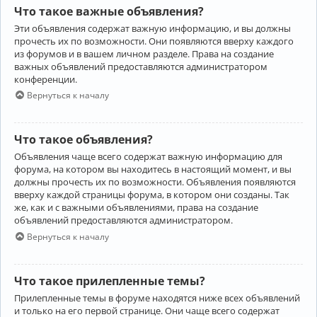
Что такое важные объявления?
Эти объявления содержат важную информацию, и вы должны
прочесть их по возможности. Они появляются вверху каждого
из форумов и в вашем личном разделе. Права на создание
важных объявлений предоставляются администратором
конференции.
Вернуться к началу
Что такое объявления?
Объявления чаще всего содержат важную информацию для
форума, на котором вы находитесь в настоящий момент, и вы
должны прочесть их по возможности. Объявления появляются
вверху каждой страницы форума, в котором они созданы. Так
же, как и с важными объявлениями, права на создание
объявлений предоставляются администратором.
Вернуться к началу
Что такое прилепленные темы?
Прилепленные темы в форуме находятся ниже всех объявлений
и только на его первой странице. Они чаще всего содержат