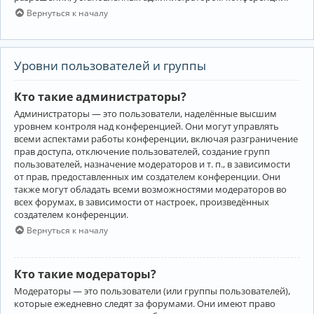
Вернуться к началу
Уровни пользователей и группы
Кто такие администраторы?
Администраторы — это пользователи, наделённые высшим
уровнем контроля над конференцией. Они могут управлять
всеми аспектами работы конференции, включая разграничение
прав доступа, отключение пользователей, создание групп
пользователей, назначение модераторов и т. п., в зависимости
от прав, предоставленных им создателем конференции. Они
также могут обладать всеми возможностями модераторов во
всех форумах, в зависимости от настроек, произведённых
создателем конференции.
Вернуться к началу
Кто такие модераторы?
Модераторы — это пользователи (или группы пользователей),
которые ежедневно следят за форумами. Они имеют право