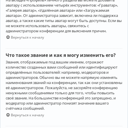
аватару с использованием четырёх инструментов: «Граватар»,
«Галерея аватар», «Удалённая аватара» или «Загружаемая
аватара». От администратора зависит, включена ли поддержка
аватар, а также какие типы аватар могут быть доступны. Если вы
не можете использовать аватары, свяжитесь с
администратором конференции для выяснения причин.
Вернуться к началу
Что такое звание и как я могу изменить его?
Звания, отображаемые под вашим именем, отражают
количество созданных вами сообщений или идентифицируют
определённых пользователей: например, модераторов и
администраторов. Обычно вы не можете напрямую изменять
наименования званий на конференции, так как они установлены
её администратором. Пожалуйста, не засоряйте конференцию
ненужными сообщениями только для того, чтобы повысить
своё звание. На большинстве конференций это запрещено, и
модератор или администратор понизят значение вашего
счётчика сообщений.
Вернуться к началу