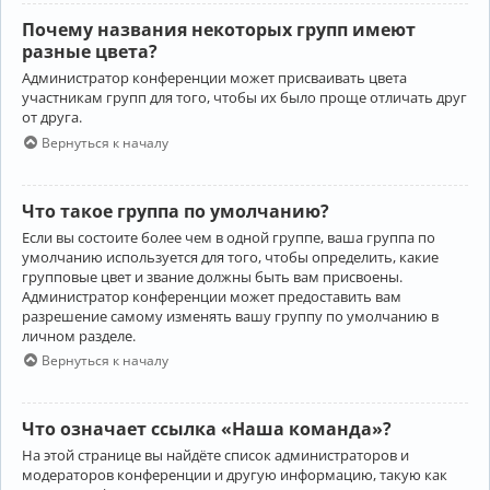
Почему названия некоторых групп имеют
разные цвета?
Администратор конференции может присваивать цвета
участникам групп для того, чтобы их было проще отличать друг
от друга.
Вернуться к началу
Что такое группа по умолчанию?
Если вы состоите более чем в одной группе, ваша группа по
умолчанию используется для того, чтобы определить, какие
групповые цвет и звание должны быть вам присвоены.
Администратор конференции может предоставить вам
разрешение самому изменять вашу группу по умолчанию в
личном разделе.
Вернуться к началу
Что означает ссылка «Наша команда»?
На этой странице вы найдёте список администраторов и
модераторов конференции и другую информацию, такую как