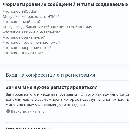
Форматирование сообщений и типы создаваемых
Что такое BBCode?
Могу ли я использовать HTML?
Что такое смайлики?
Могу ли я добавлять изображения к сообщениям?
Что такое важные объявления?
Что такое объявления?
Что такое прилепленные темы?
Что такое закрытые темы?
Что такое значки тем?
Вход на конференцию и регистрация
Зачем мне нужно регистрироваться?
Вы можете этого и не делать. Всё зависит от того, как администр
дополнительные возможности, которые недоступны анонимным пользо
минут, поэтому мы рекомендуем это сделать.
Вернуться к началу