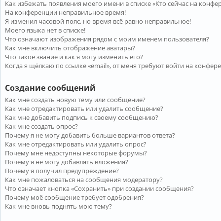
Как избежать появления моего имени в списке «Кто сейчас на конфе
На конференции неправильное время!
Я изменил часовой пояс, но время всё равно неправильное!
Моего языка нет в списке!
Что означают изображения рядом с моим именем пользователя?
Как мне включить отображение аватары?
Что такое звание и как я могу изменить его?
Когда я щёлкаю по ссылке «email», от меня требуют войти на конфер
Создание сообщений
Как мне создать новую тему или сообщение?
Как мне отредактировать или удалить сообщение?
Как мне добавить подпись к своему сообщению?
Как мне создать опрос?
Почему я не могу добавить больше вариантов ответа?
Как мне отредактировать или удалить опрос?
Почему мне недоступны некоторые форумы?
Почему я не могу добавлять вложения?
Почему я получил предупреждение?
Как мне пожаловаться на сообщения модератору?
Что означает кнопка «Сохранить» при создании сообщения?
Почему моё сообщение требует одобрения?
Как мне вновь поднять мою тему?