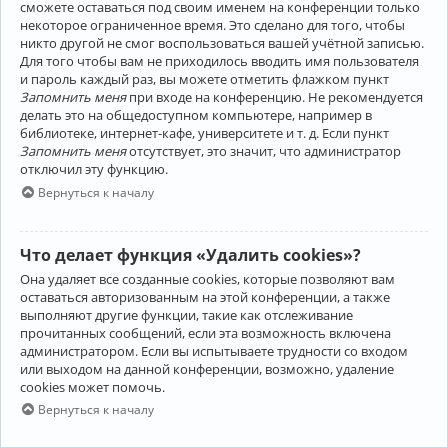
сможете оставаться под своим именем на конференции только
некоторое ограниченное время. Это сделано для того, чтобы
никто другой не смог воспользоваться вашей учётной записью.
Для того чтобы вам не приходилось вводить имя пользователя
и пароль каждый раз, вы можете отметить флажком пункт
Запомнить меня
при входе на конференцию. Не рекомендуется
делать это на общедоступном компьютере, например в
библиотеке, интернет-кафе, университете и т. д. Если пункт
Запомнить меня
отсутствует, это значит, что администратор
отключил эту функцию.
Вернуться к началу
Что делает функция «Удалить cookies»?
Она удаляет все созданные cookies, которые позволяют вам
оставаться авторизованным на этой конференции, а также
выполняют другие функции, такие как отслеживание
прочитанных сообщений, если эта возможность включена
администратором. Если вы испытываете трудности со входом
или выходом на данной конференции, возможно, удаление
cookies может помочь.
Вернуться к началу