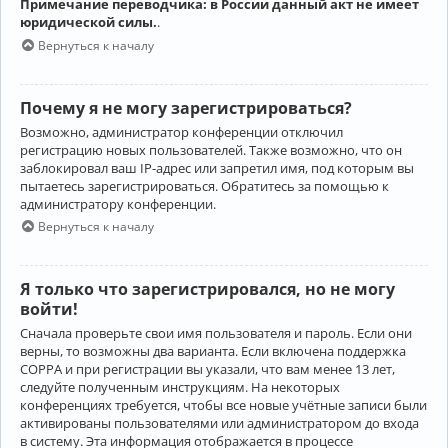
Примечание переводчика: в России данный акт не имеет
юридической силы.
.
Вернуться к началу
Почему я не могу зарегистрироваться?
Возможно, администратор конференции отключил
регистрацию новых пользователей. Также возможно, что он
заблокировал ваш IP-адрес или запретил имя, под которым вы
пытаетесь зарегистрироваться. Обратитесь за помощью к
администратору конференции.
Вернуться к началу
Я только что зарегистрировался, но не могу
войти!
Сначала проверьте свои имя пользователя и пароль. Если они
верны, то возможны два варианта. Если включена поддержка
COPPA и при регистрации вы указали, что вам менее 13 лет,
следуйте полученным инструкциям. На некоторых
конференциях требуется, чтобы все новые учётные записи были
активированы пользователями или администратором до входа
в систему. Эта информация отображается в процессе