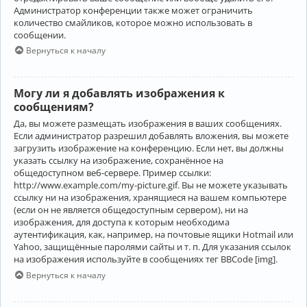
Администратор конференции также может ограничить
количество смайликов, которое можно использовать в
сообщении.
Вернуться к началу
Могу ли я добавлять изображения к
сообщениям?
Да, вы можете размещать изображения в ваших сообщениях.
Если администратор разрешил добавлять вложения, вы можете
загрузить изображение на конференцию. Если нет, вы должны
указать ссылку на изображение, сохранённое на
общедоступном веб-сервере. Пример ссылки:
http://www.example.com/my-picture.gif. Вы не можете указывать
ссылку ни на изображения, хранящиеся на вашем компьютере
(если он не является общедоступным сервером), ни на
изображения, для доступа к которым необходима
аутентификация, как, например, на почтовые ящики Hotmail или
Yahoo, защищённые паролями сайты и т. п. Для указания ссылок
на изображения используйте в сообщениях тег BBCode [img].
Вернуться к началу