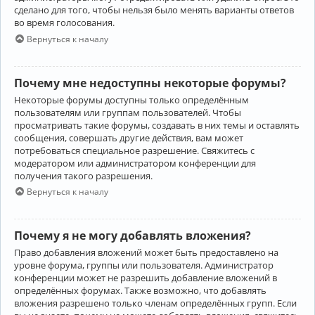
сделано для того, чтобы нельзя было менять варианты ответов
во время голосования.
Вернуться к началу
Почему мне недоступны некоторые форумы?
Некоторые форумы доступны только определённым
пользователям или группам пользователей. Чтобы
просматривать такие форумы, создавать в них темы и оставлять
сообщения, совершать другие действия, вам может
потребоваться специальное разрешение. Свяжитесь с
модератором или администратором конференции для
получения такого разрешения.
Вернуться к началу
Почему я не могу добавлять вложения?
Право добавления вложений может быть предоставлено на
уровне форума, группы или пользователя. Администратор
конференции может не разрешить добавление вложений в
определённых форумах. Также возможно, что добавлять
вложения разрешено только членам определённых групп. Если