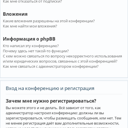
Как мне отказаться от подписки?
Вложения
Какие вложения разрешены на этой конференции?
Как мне найти мои вложения?
Информация о phpBB
Кто написал эту конференцию?
Почему здесь нет такой-то функции?
С кем можно связаться по вопросу некорректного использования
и/или юридических вопросов, связанных с этой конференцией?
Как мне связаться с администратором конференции?
Вход на конференцию и регистрация
Зачем мне нужно регистрироваться?
Вы можете этого и не делать. Всё зависит от того, как
администратор настроил конференцию: должны ли вы
зарегистрироваться, чтобы размещать сообщения, или нет. Тем
не менее регистрация даёт вам дополнительные возможности,