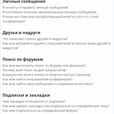
Личные сообщения
Я не могу отправить личные сообщения!
Я постоянно получаю нежелательные личные сообщения!
Я получил спам или оскорбительный email от кого-то с этой
конференции!
Друзья и недруги
Что означают списки друзей и недругов?
Как мне добавлять/удалять пользователей в списках моих друзей и
недругов?
Поиск по форумам
Как мне выполнить поиск по форуму или форумам?
Почему мой поиск не даёт результатов?
В результате моего поиска я получил пустую страницу!
Как мне найти пользователя конференции?
Как мне найти свои сообщения и созданные мной темы?
Подписки и закладки
Чем закладки отличаются от подписок?
Как мне сделать закладку или подписаться на определённую тему?
Как мне подписаться на определённый форум?