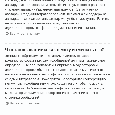
аватару с использованием четырёх инструментов: «Граватар»,
«Галерея аватар», «Удалённая аватара» или «Загружаемая
аватара». От администратора зависит, включена ли поддержка
аватар, а также какие типы аватар могут быть доступны. Если вы
не можете использовать аватары, свяжитесь с
администратором конференции для выяснения причин.
Вернуться к началу
Что такое звание и как я могу изменить его?
Звания, отображаемые под вашим именем, отражают
количество созданных вами сообщений или идентифицируют
определённых пользователей: например, модераторов и
администраторов. Обычно вы не можете напрямую изменять
наименования званий на конференции, так как они установлены
её администратором. Пожалуйста, не засоряйте конференцию
ненужными сообщениями только для того, чтобы повысить
своё звание. На большинстве конференций это запрещено, и
модератор или администратор понизят значение вашего
счётчика сообщений.
Вернуться к началу