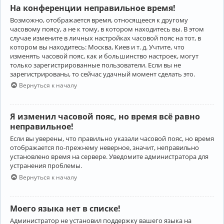
На конференции неправильное время!
Возможно, отображается время, относящееся к другому
часовому поясу, а не к тому, в котором находитесь вы. В этом
случае измените в личных настройках часовой пояс на тот, в
котором вы находитесь: Москва, Киев и т. д. Учтите, что
изменять часовой пояс, как и большинство настроек, могут
только зарегистрированные пользователи. Если вы не
зарегистрированы, то сейчас удачный момент сделать это.
Вернуться к началу
Я изменил часовой пояс, но время всё равно
неправильное!
Если вы уверены, что правильно указали часовой пояс, но время
отображается по-прежнему неверное, значит, неправильно
установлено время на сервере. Уведомите администратора для
устранения проблемы.
Вернуться к началу
Моего языка нет в списке!
Администратор не установил поддержку вашего языка на