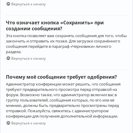
Вернуться к началу
Что означает кнопка «Сохранить» при
создании сообщения?
Эта кнопка позволяет вам сохранять сообщения для того, чтобы
закончить и отправить их позже. Для загрузки сохранённого
сообщения перейдите в параграф «Черновики» личного
раздела.
Вернуться к началу
Почему моё сообщение требует одобрения?
Администратор конференции может решить, что сообщения
требуют предварительного просмотра перед отправкой на
форум. Возможно также, что администратор включил вас в
группу пользователей, сообщения которых, по его или её
мнению, должны быть предварительно просмотрены перед
отправкой. Пожалуйста, свяжитесь с администратором
конференции для получения дополнительной информации.
Вернуться к началу