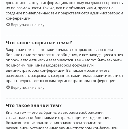
достаточно важную информацию, поэтому вы должны прочесть
их по возможности. Так же, как и с объявлениями, права на
создание прилепленных тем предоставляются администратором
конференции.
Вернуться к началу
Что такое закрытые темы?
Закрытые темы — это такие темы, в которых пользователи
больше не могут оставлять сообщения, и все находящиеся в них
опросы автоматически завершаются. Темы могут быть закрыты
по многим причинам модератором форума или
администратором конференции. Вы также можете иметь
возможность закрывать созданные вами темы, в зависимости от
прав, предоставленных вам администратором конференции.
Вернуться к началу
Что такое значки тем?
Значки тем — это выбранные авторами изображения,
связанные с сообщениями и отражающие их содержание.
Возможность использования значков тем зависит от
разрешений, установленных администратором конференции.