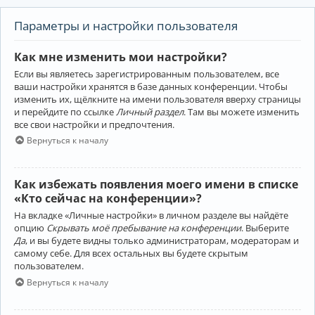
Параметры и настройки пользователя
Как мне изменить мои настройки?
Если вы являетесь зарегистрированным пользователем, все
ваши настройки хранятся в базе данных конференции. Чтобы
изменить их, щёлкните на имени пользователя вверху страницы
и перейдите по ссылке
Личный раздел
. Там вы можете изменить
все свои настройки и предпочтения.
Вернуться к началу
Как избежать появления моего имени в списке
«Кто сейчас на конференции»?
На вкладке «Личные настройки» в личном разделе вы найдёте
опцию
Скрывать моё пребывание на конференции
. Выберите
Да
, и вы будете видны только администраторам, модераторам и
самому себе. Для всех остальных вы будете скрытым
пользователем.
Вернуться к началу