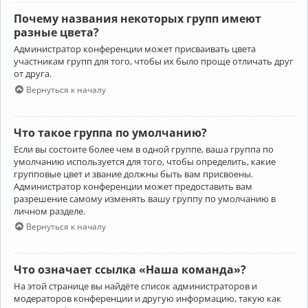
Почему названия некоторых групп имеют
разные цвета?
Администратор конференции может присваивать цвета
участникам групп для того, чтобы их было проще отличать друг
от друга.
Вернуться к началу
Что такое группа по умолчанию?
Если вы состоите более чем в одной группе, ваша группа по
умолчанию используется для того, чтобы определить, какие
групповые цвет и звание должны быть вам присвоены.
Администратор конференции может предоставить вам
разрешение самому изменять вашу группу по умолчанию в
личном разделе.
Вернуться к началу
Что означает ссылка «Наша команда»?
На этой странице вы найдёте список администраторов и
модераторов конференции и другую информацию, такую как