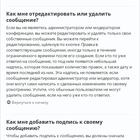
Как мне отредактировать или удалить
сообщение?
Если вы не являетесь администратором или модератором
конференции, вы можете редактировать и удалять только свои
собственные сообщения. Вы можете перейти к
редактированию, щёлкнув по кнопке
Правка
в
соответствующем сообщении, иногда только в течение
ограниченного времени после его создания. Если кто-то уже
ответил на сообщение, то под ним появится небольшая
надпись, которая показывает количество правок, а также дату и
время последней из них. Эта надпись не появляется, если
сообщение редактировал администратор или модератор, хотя
они могут сами написать о сделанных изменениях по своему
усмотрению. Учтите, что обычные пользователи не могут
удалить сообщение, если на него уже кто-то ответил.
Вернуться к началу
Как мне добавить подпись к своему
сообщению?
Чтобы добавить подпись к сообщению, вы должны сначала