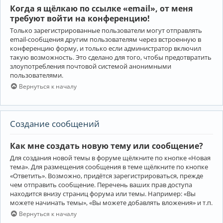
Когда я щёлкаю по ссылке «email», от меня
требуют войти на конференцию!
Только зарегистрированные пользователи могут отправлять
email-сообщения другим пользователям через встроенную в
конференцию форму, и только если администратор включил
такую возможность. Это сделано для того, чтобы предотвратить
злоупотребления почтовой системой анонимными
пользователями.
Вернуться к началу
Создание сообщений
Как мне создать новую тему или сообщение?
Для создания новой темы в форуме щёлкните по кнопке «Новая
тема». Для размещения сообщения в теме щёлкните по кнопке
«Ответить». Возможно, придётся зарегистрироваться, прежде
чем отправить сообщение. Перечень ваших прав доступа
находится внизу страниц форума или темы. Например: «Вы
можете начинать темы», «Вы можете добавлять вложения» и т.п.
Вернуться к началу