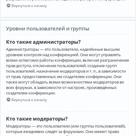
Вернуться к началу
Уровни пользователей и группы
Кто такие администраторы?
Администраторы — это пользователи, наделённые высшим
уровнем контроля над конференцией. Они могут управлять
всеми аспектами работы конференции, включая разграничение
прав доступа, отключение пользователей, создание групп
пользователей, назначение модераторов и т. п., в зависимости
от прав, предоставленных им создателем конференции. Они
также могут обладать всеми возможностями модераторов во
всех форумах, в зависимости от настроек, произведённых
создателем конференции.
Вернуться к началу
Кто такие модераторы?
Модераторы — это пользователи (или группы пользователей),
которые ежедневно следят за форумами. Они имеют право