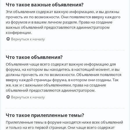
Что такое важные объявления?
Эти объявления содержат важную информацию, и вы должны
прочесть их по возможности. Они появляются вверху каждого
из форумов и в вашем личном разделе. Права на создание
важных объявлений предоставляются администратором
конференции.
Вернуться к началу
Что такое объявления?
Объявления чаще всего содержат важную информацию для
форума, на котором вы находитесь в настоящий момент, и вы
должны прочесть их по возможности. Объявления появляются
вверху каждой страницы форума, в котором они созданы. Так
же, как и с важными объявлениями, права на создание
объявлений предоставляются администратором.
Вернуться к началу
Что такое прилепленные темы?
Прилепленные темы в форуме находятся ниже всех объявлений
и только на его первой странице. Они чаще всего содержат