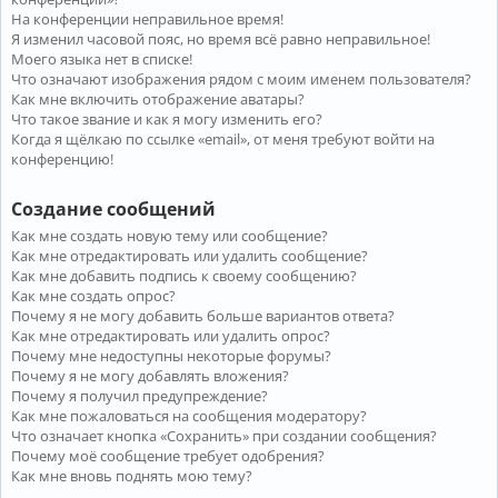
На конференции неправильное время!
Я изменил часовой пояс, но время всё равно неправильное!
Моего языка нет в списке!
Что означают изображения рядом с моим именем пользователя?
Как мне включить отображение аватары?
Что такое звание и как я могу изменить его?
Когда я щёлкаю по ссылке «email», от меня требуют войти на
конференцию!
Создание сообщений
Как мне создать новую тему или сообщение?
Как мне отредактировать или удалить сообщение?
Как мне добавить подпись к своему сообщению?
Как мне создать опрос?
Почему я не могу добавить больше вариантов ответа?
Как мне отредактировать или удалить опрос?
Почему мне недоступны некоторые форумы?
Почему я не могу добавлять вложения?
Почему я получил предупреждение?
Как мне пожаловаться на сообщения модератору?
Что означает кнопка «Сохранить» при создании сообщения?
Почему моё сообщение требует одобрения?
Как мне вновь поднять мою тему?