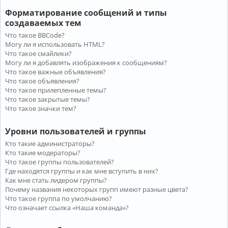
Форматирование сообщений и типы
создаваемых тем
Что такое BBCode?
Могу ли я использовать HTML?
Что такое смайлики?
Могу ли я добавлять изображения к сообщениям?
Что такое важные объявления?
Что такое объявления?
Что такое прилепленные темы?
Что такое закрытые темы?
Что такое значки тем?
Уровни пользователей и группы
Кто такие администраторы?
Кто такие модераторы?
Что такое группы пользователей?
Где находятся группы и как мне вступить в них?
Как мне стать лидером группы?
Почему названия некоторых групп имеют разные цвета?
Что такое группа по умолчанию?
Что означает ссылка «Наша команда»?