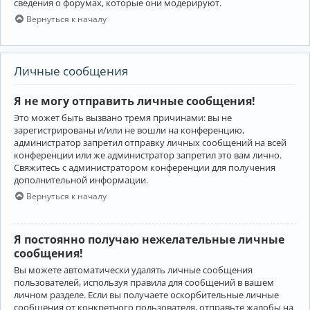
сведения о форумах, которые они модерируют.
Вернуться к началу
Личные сообщения
Я не могу отправить личные сообщения!
Это может быть вызвано тремя причинами: вы не
зарегистрированы и/или не вошли на конференцию,
администратор запретил отправку личных сообщений на всей
конференции или же администратор запретил это вам лично.
Свяжитесь с администратором конференции для получения
дополнительной информации.
Вернуться к началу
Я постоянно получаю нежелательные личные
сообщения!
Вы можете автоматически удалять личные сообщения
пользователей, используя правила для сообщений в вашем
личном разделе. Если вы получаете оскорбительные личные
сообщения от конкретного пользователя, отправьте жалобы на