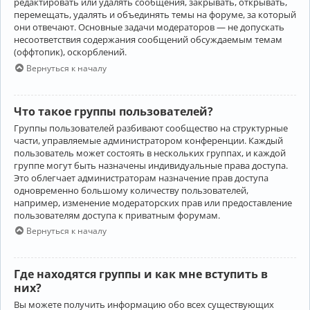
редактировать или удалять сообщения, закрывать, открывать,
перемещать, удалять и объединять темы на форуме, за который
они отвечают. Основные задачи модераторов — не допускать
несоответствия содержания сообщений обсуждаемым темам
(оффтопик), оскорблений.
Вернуться к началу
Что такое группы пользователей?
Группы пользователей разбивают сообщество на структурные
части, управляемые администратором конференции. Каждый
пользователь может состоять в нескольких группах, и каждой
группе могут быть назначены индивидуальные права доступа.
Это облегчает администраторам назначение прав доступа
одновременно большому количеству пользователей,
например, изменение модераторских прав или предоставление
пользователям доступа к приватным форумам.
Вернуться к началу
Где находятся группы и как мне вступить в
них?
Вы можете получить информацию обо всех существующих