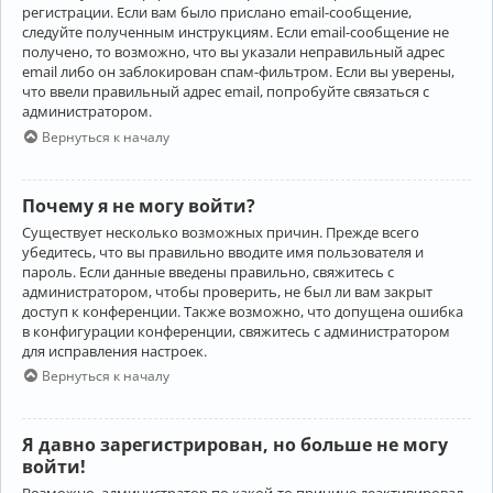
регистрации. Если вам было прислано email-сообщение,
следуйте полученным инструкциям. Если email-сообщение не
получено, то возможно, что вы указали неправильный адрес
email либо он заблокирован спам-фильтром. Если вы уверены,
что ввели правильный адрес email, попробуйте связаться с
администратором.
Вернуться к началу
Почему я не могу войти?
Существует несколько возможных причин. Прежде всего
убедитесь, что вы правильно вводите имя пользователя и
пароль. Если данные введены правильно, свяжитесь с
администратором, чтобы проверить, не был ли вам закрыт
доступ к конференции. Также возможно, что допущена ошибка
в конфигурации конференции, свяжитесь с администратором
для исправления настроек.
Вернуться к началу
Я давно зарегистрирован, но больше не могу
войти!