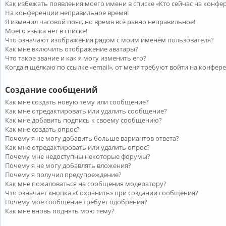
Как избежать появления моего имени в списке «Кто сейчас на конфе
На конференции неправильное время!
Я изменил часовой пояс, но время всё равно неправильное!
Моего языка нет в списке!
Что означают изображения рядом с моим именем пользователя?
Как мне включить отображение аватары?
Что такое звание и как я могу изменить его?
Когда я щёлкаю по ссылке «email», от меня требуют войти на конфер
Создание сообщений
Как мне создать новую тему или сообщение?
Как мне отредактировать или удалить сообщение?
Как мне добавить подпись к своему сообщению?
Как мне создать опрос?
Почему я не могу добавить больше вариантов ответа?
Как мне отредактировать или удалить опрос?
Почему мне недоступны некоторые форумы?
Почему я не могу добавлять вложения?
Почему я получил предупреждение?
Как мне пожаловаться на сообщения модератору?
Что означает кнопка «Сохранить» при создании сообщения?
Почему моё сообщение требует одобрения?
Как мне вновь поднять мою тему?