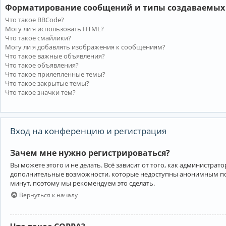
Форматирование сообщений и типы создаваемых
Что такое BBCode?
Могу ли я использовать HTML?
Что такое смайлики?
Могу ли я добавлять изображения к сообщениям?
Что такое важные объявления?
Что такое объявления?
Что такое прилепленные темы?
Что такое закрытые темы?
Что такое значки тем?
Вход на конференцию и регистрация
Зачем мне нужно регистрироваться?
Вы можете этого и не делать. Всё зависит от того, как администр
дополнительные возможности, которые недоступны анонимным пользо
минут, поэтому мы рекомендуем это сделать.
Вернуться к началу