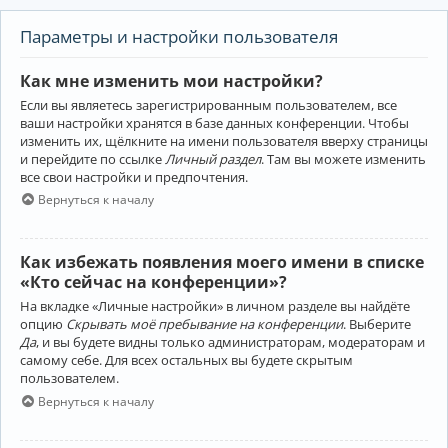
Параметры и настройки пользователя
Как мне изменить мои настройки?
Если вы являетесь зарегистрированным пользователем, все
ваши настройки хранятся в базе данных конференции. Чтобы
изменить их, щёлкните на имени пользователя вверху страницы
и перейдите по ссылке
Личный раздел
. Там вы можете изменить
все свои настройки и предпочтения.
Вернуться к началу
Как избежать появления моего имени в списке
«Кто сейчас на конференции»?
На вкладке «Личные настройки» в личном разделе вы найдёте
опцию
Скрывать моё пребывание на конференции
. Выберите
Да
, и вы будете видны только администраторам, модераторам и
самому себе. Для всех остальных вы будете скрытым
пользователем.
Вернуться к началу