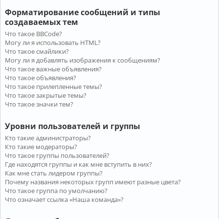
Форматирование сообщений и типы
создаваемых тем
Что такое BBCode?
Могу ли я использовать HTML?
Что такое смайлики?
Могу ли я добавлять изображения к сообщениям?
Что такое важные объявления?
Что такое объявления?
Что такое прилепленные темы?
Что такое закрытые темы?
Что такое значки тем?
Уровни пользователей и группы
Кто такие администраторы?
Кто такие модераторы?
Что такое группы пользователей?
Где находятся группы и как мне вступить в них?
Как мне стать лидером группы?
Почему названия некоторых групп имеют разные цвета?
Что такое группа по умолчанию?
Что означает ссылка «Наша команда»?