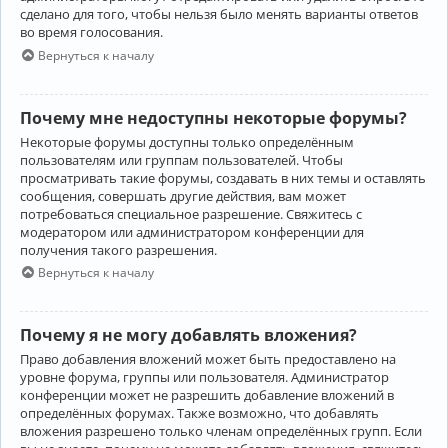
сделано для того, чтобы нельзя было менять варианты ответов
во время голосования.
Вернуться к началу
Почему мне недоступны некоторые форумы?
Некоторые форумы доступны только определённым
пользователям или группам пользователей. Чтобы
просматривать такие форумы, создавать в них темы и оставлять
сообщения, совершать другие действия, вам может
потребоваться специальное разрешение. Свяжитесь с
модератором или администратором конференции для
получения такого разрешения.
Вернуться к началу
Почему я не могу добавлять вложения?
Право добавления вложений может быть предоставлено на
уровне форума, группы или пользователя. Администратор
конференции может не разрешить добавление вложений в
определённых форумах. Также возможно, что добавлять
вложения разрешено только членам определённых групп. Если