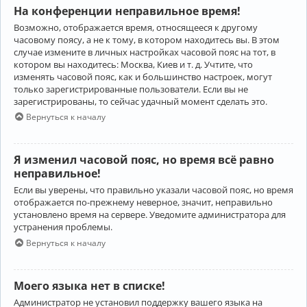
На конференции неправильное время!
Возможно, отображается время, относящееся к другому
часовому поясу, а не к тому, в котором находитесь вы. В этом
случае измените в личных настройках часовой пояс на тот, в
котором вы находитесь: Москва, Киев и т. д. Учтите, что
изменять часовой пояс, как и большинство настроек, могут
только зарегистрированные пользователи. Если вы не
зарегистрированы, то сейчас удачный момент сделать это.
Вернуться к началу
Я изменил часовой пояс, но время всё равно
неправильное!
Если вы уверены, что правильно указали часовой пояс, но время
отображается по-прежнему неверное, значит, неправильно
установлено время на сервере. Уведомите администратора для
устранения проблемы.
Вернуться к началу
Моего языка нет в списке!
Администратор не установил поддержку вашего языка на