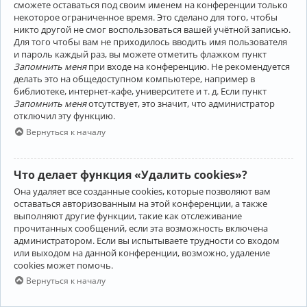
сможете оставаться под своим именем на конференции только
некоторое ограниченное время. Это сделано для того, чтобы
никто другой не смог воспользоваться вашей учётной записью.
Для того чтобы вам не приходилось вводить имя пользователя
и пароль каждый раз, вы можете отметить флажком пункт
Запомнить меня
при входе на конференцию. Не рекомендуется
делать это на общедоступном компьютере, например в
библиотеке, интернет-кафе, университете и т. д. Если пункт
Запомнить меня
отсутствует, это значит, что администратор
отключил эту функцию.
Вернуться к началу
Что делает функция «Удалить cookies»?
Она удаляет все созданные cookies, которые позволяют вам
оставаться авторизованным на этой конференции, а также
выполняют другие функции, такие как отслеживание
прочитанных сообщений, если эта возможность включена
администратором. Если вы испытываете трудности со входом
или выходом на данной конференции, возможно, удаление
cookies может помочь.
Вернуться к началу