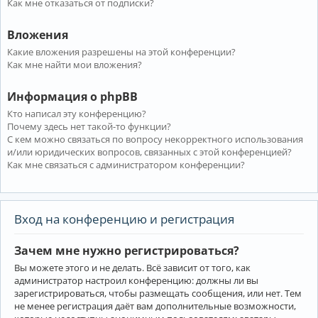
Как мне отказаться от подписки?
Вложения
Какие вложения разрешены на этой конференции?
Как мне найти мои вложения?
Информация о phpBB
Кто написал эту конференцию?
Почему здесь нет такой-то функции?
С кем можно связаться по вопросу некорректного использования
и/или юридических вопросов, связанных с этой конференцией?
Как мне связаться с администратором конференции?
Вход на конференцию и регистрация
Зачем мне нужно регистрироваться?
Вы можете этого и не делать. Всё зависит от того, как
администратор настроил конференцию: должны ли вы
зарегистрироваться, чтобы размещать сообщения, или нет. Тем
не менее регистрация даёт вам дополнительные возможности,