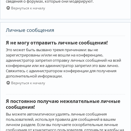
сведения о форумах, которые они модерируют.
Вернуться к началу
Личные сообщения
Я не могу отправить личные сообщения!
Это может быть вызвано тремя причинами: вы не
зарегистрированы и/или не вошли на конференцию,
администратор запретил отправку личных сообщений на всей
конференции или же администратор запретил это вам лично.
Свяжитесь с администратором конференции для получения
дополнительной информации.
Вернуться к началу
Я постоянно получаю нежелательные личные
сообщения!
Вы можете автоматически удалять личные сообщения
пользователей, используя правила для сообщений в вашем
личном разделе. Если вы получаете оскорбительные личные
сообщения от конкретного пользователя, отправьте жалобы на