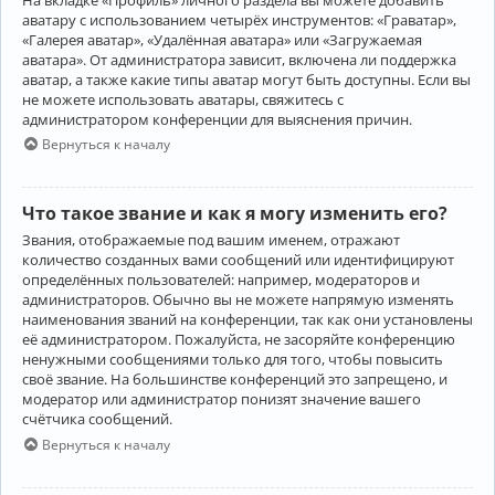
аватару с использованием четырёх инструментов: «Граватар»,
«Галерея аватар», «Удалённая аватара» или «Загружаемая
аватара». От администратора зависит, включена ли поддержка
аватар, а также какие типы аватар могут быть доступны. Если вы
не можете использовать аватары, свяжитесь с
администратором конференции для выяснения причин.
Вернуться к началу
Что такое звание и как я могу изменить его?
Звания, отображаемые под вашим именем, отражают
количество созданных вами сообщений или идентифицируют
определённых пользователей: например, модераторов и
администраторов. Обычно вы не можете напрямую изменять
наименования званий на конференции, так как они установлены
её администратором. Пожалуйста, не засоряйте конференцию
ненужными сообщениями только для того, чтобы повысить
своё звание. На большинстве конференций это запрещено, и
модератор или администратор понизят значение вашего
счётчика сообщений.
Вернуться к началу