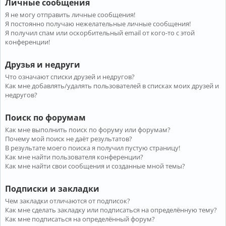
Личные сообщения
Я не могу отправить личные сообщения!
Я постоянно получаю нежелательные личные сообщения!
Я получил спам или оскорбительный email от кого-то с этой
конференции!
Друзья и недруги
Что означают списки друзей и недругов?
Как мне добавлять/удалять пользователей в списках моих друзей и
недругов?
Поиск по форумам
Как мне выполнить поиск по форуму или форумам?
Почему мой поиск не даёт результатов?
В результате моего поиска я получил пустую страницу!
Как мне найти пользователя конференции?
Как мне найти свои сообщения и созданные мной темы?
Подписки и закладки
Чем закладки отличаются от подписок?
Как мне сделать закладку или подписаться на определённую тему?
Как мне подписаться на определённый форум?