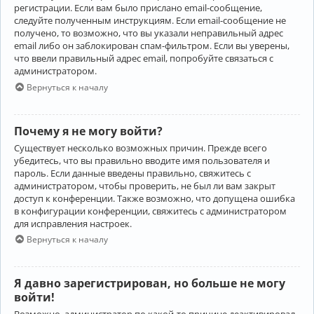
регистрации. Если вам было прислано email-сообщение,
следуйте полученным инструкциям. Если email-сообщение не
получено, то возможно, что вы указали неправильный адрес
email либо он заблокирован спам-фильтром. Если вы уверены,
что ввели правильный адрес email, попробуйте связаться с
администратором.
Вернуться к началу
Почему я не могу войти?
Существует несколько возможных причин. Прежде всего
убедитесь, что вы правильно вводите имя пользователя и
пароль. Если данные введены правильно, свяжитесь с
администратором, чтобы проверить, не был ли вам закрыт
доступ к конференции. Также возможно, что допущена ошибка
в конфигурации конференции, свяжитесь с администратором
для исправления настроек.
Вернуться к началу
Я давно зарегистрирован, но больше не могу
войти!