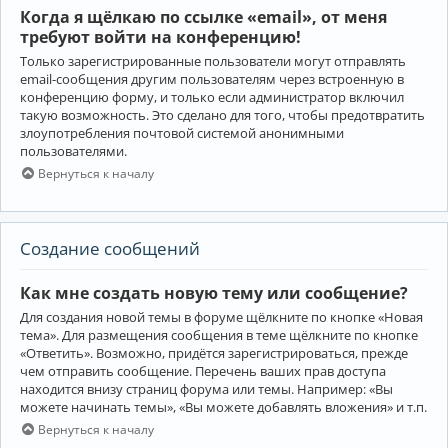
Когда я щёлкаю по ссылке «email», от меня
требуют войти на конференцию!
Только зарегистрированные пользователи могут отправлять
email-сообщения другим пользователям через встроенную в
конференцию форму, и только если администратор включил
такую возможность. Это сделано для того, чтобы предотвратить
злоупотребления почтовой системой анонимными
пользователями.
Вернуться к началу
Создание сообщений
Как мне создать новую тему или сообщение?
Для создания новой темы в форуме щёлкните по кнопке «Новая
тема». Для размещения сообщения в теме щёлкните по кнопке
«Ответить». Возможно, придётся зарегистрироваться, прежде
чем отправить сообщение. Перечень ваших прав доступа
находится внизу страниц форума или темы. Например: «Вы
можете начинать темы», «Вы можете добавлять вложения» и т.п.
Вернуться к началу