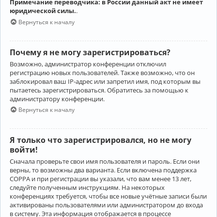
Примечание переводчика: в России данный акт не имеет
юридической силы.
.
Вернуться к началу
Почему я не могу зарегистрироваться?
Возможно, администратор конференции отключил
регистрацию новых пользователей. Также возможно, что он
заблокировал ваш IP-адрес или запретил имя, под которым вы
пытаетесь зарегистрироваться. Обратитесь за помощью к
администратору конференции.
Вернуться к началу
Я только что зарегистрировался, но не могу
войти!
Сначала проверьте свои имя пользователя и пароль. Если они
верны, то возможны два варианта. Если включена поддержка
COPPA и при регистрации вы указали, что вам менее 13 лет,
следуйте полученным инструкциям. На некоторых
конференциях требуется, чтобы все новые учётные записи были
активированы пользователями или администратором до входа
в систему. Эта информация отображается в процессе