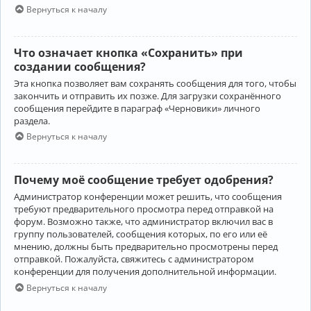
Вернуться к началу
Что означает кнопка «Сохранить» при
создании сообщения?
Эта кнопка позволяет вам сохранять сообщения для того, чтобы
закончить и отправить их позже. Для загрузки сохранённого
сообщения перейдите в параграф «Черновики» личного
раздела.
Вернуться к началу
Почему моё сообщение требует одобрения?
Администратор конференции может решить, что сообщения
требуют предварительного просмотра перед отправкой на
форум. Возможно также, что администратор включил вас в
группу пользователей, сообщения которых, по его или её
мнению, должны быть предварительно просмотрены перед
отправкой. Пожалуйста, свяжитесь с администратором
конференции для получения дополнительной информации.
Вернуться к началу