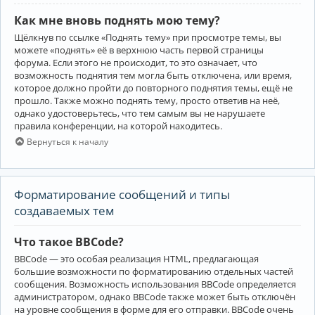
Как мне вновь поднять мою тему?
Щёлкнув по ссылке «Поднять тему» при просмотре темы, вы
можете «поднять» её в верхнюю часть первой страницы
форума. Если этого не происходит, то это означает, что
возможность поднятия тем могла быть отключена, или время,
которое должно пройти до повторного поднятия темы, ещё не
прошло. Также можно поднять тему, просто ответив на неё,
однако удостоверьтесь, что тем самым вы не нарушаете
правила конференции, на которой находитесь.
Вернуться к началу
Форматирование сообщений и типы
создаваемых тем
Что такое BBCode?
BBCode — это особая реализация HTML, предлагающая
большие возможности по форматированию отдельных частей
сообщения. Возможность использования BBCode определяется
администратором, однако BBCode также может быть отключён
на уровне сообщения в форме для его отправки. BBCode очень