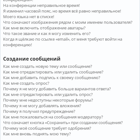
На конференции неправильное время!
Я изменил часовой пояс, но время всё равно неправильное!
Моего языка нет в списке!
Что означают изображения рядом с моим именем пользователя?
Как мне включить отображение аватары?
Что такое звание и как я могу изменить его?
Когда я щёлкаю по ссылке «email», от меня требуют войти на
конференцию!
Создание сообщений
Как мне создать новую тему или сообщение?
Как мне отредактировать или удалить сообщение?
Как мне добавить подпись к своему сообщению?
Как мне создать опрос?
Почему я не могу добавить больше вариантов ответа?
Как мне отредактировать или удалить опрос?
Почему мне недоступны некоторые форумы?
Почему я не могу добавлять вложения?
Почему я получил предупреждение?
Как мне пожаловаться на сообщения модератору?
Что означает кнопка «Сохранить» при создании сообщения?
Почему моё сообщение требует одобрения?
Как мне вновь поднять мою тему?