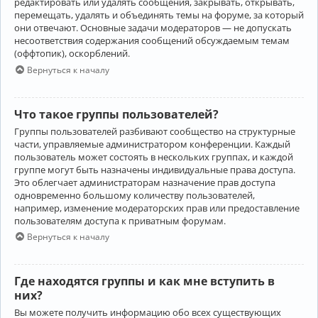
редактировать или удалять сообщения, закрывать, открывать,
перемещать, удалять и объединять темы на форуме, за который
они отвечают. Основные задачи модераторов — не допускать
несоответствия содержания сообщений обсуждаемым темам
(оффтопик), оскорблений.
Вернуться к началу
Что такое группы пользователей?
Группы пользователей разбивают сообщество на структурные
части, управляемые администратором конференции. Каждый
пользователь может состоять в нескольких группах, и каждой
группе могут быть назначены индивидуальные права доступа.
Это облегчает администраторам назначение прав доступа
одновременно большому количеству пользователей,
например, изменение модераторских прав или предоставление
пользователям доступа к приватным форумам.
Вернуться к началу
Где находятся группы и как мне вступить в
них?
Вы можете получить информацию обо всех существующих