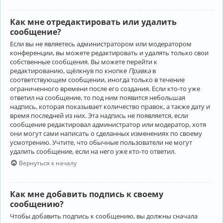
Как мне отредактировать или удалить
сообщение?
Если вы не являетесь администратором или модератором
конференции, вы можете редактировать и удалять только свои
собственные сообщения. Вы можете перейти к
редактированию, щёлкнув по кнопке
Правка
в
соответствующем сообщении, иногда только в течение
ограниченного времени после его создания. Если кто-то уже
ответил на сообщение, то под ним появится небольшая
надпись, которая показывает количество правок, а также дату и
время последней из них. Эта надпись не появляется, если
сообщение редактировал администратор или модератор, хотя
они могут сами написать о сделанных изменениях по своему
усмотрению. Учтите, что обычные пользователи не могут
удалить сообщение, если на него уже кто-то ответил.
Вернуться к началу
Как мне добавить подпись к своему
сообщению?
Чтобы добавить подпись к сообщению, вы должны сначала