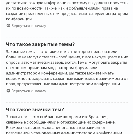
достаточно важную информацию, поэтому вы должны прочесть
их по возможности. Так же, как и с объявлениями, права на
создание прилепленных тем предоставляются администратором
конференции.
Вернуться к началу
Что такое закрытые темы?
Закрытые темы — это такие темы, в которых пользователи
больше не могут оставлять сообщения, и все находящиеся в них
опросы автоматически завершаются. Темы могут быть закрыты
по многим причинам модератором форума или
администратором конференции. Вы также можете иметь
возможность закрывать созданные вами темы, в зависимости от
прав, предоставленных вам администратором конференции.
Вернуться к началу
Что такое значки тем?
Значки тем — это выбранные авторами изображения,
связанные с сообщениями и отражающие их содержание.
Возможность использования значков тем зависит от
разрешений, установленных администратором конференции.