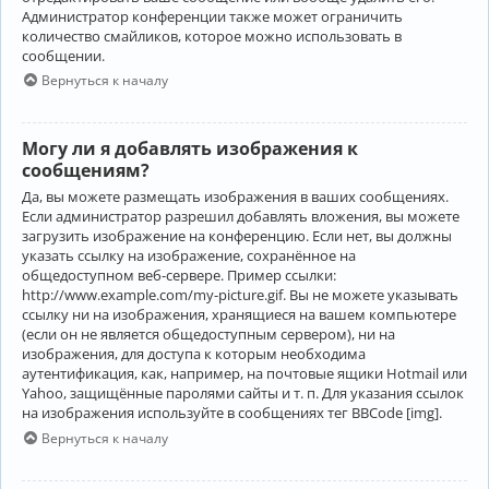
Администратор конференции также может ограничить
количество смайликов, которое можно использовать в
сообщении.
Вернуться к началу
Могу ли я добавлять изображения к
сообщениям?
Да, вы можете размещать изображения в ваших сообщениях.
Если администратор разрешил добавлять вложения, вы можете
загрузить изображение на конференцию. Если нет, вы должны
указать ссылку на изображение, сохранённое на
общедоступном веб-сервере. Пример ссылки:
http://www.example.com/my-picture.gif. Вы не можете указывать
ссылку ни на изображения, хранящиеся на вашем компьютере
(если он не является общедоступным сервером), ни на
изображения, для доступа к которым необходима
аутентификация, как, например, на почтовые ящики Hotmail или
Yahoo, защищённые паролями сайты и т. п. Для указания ссылок
на изображения используйте в сообщениях тег BBCode [img].
Вернуться к началу