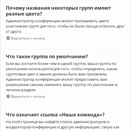
Почему названия некоторых групп имеют
разные цвета?
Администратор конференции может присваивать цвета
участникам групп для того, чтобы их было проще отличать друг
от друга.
Вернуться к началу
Что такое группа по умолчанию?
Если вы состоите более чем в одной группе, ваша группа по
умолчанию используется для того, чтобы определить, какие
групповые цвет и звание должны быть вам присвоены.
Администратор конференции может предоставить вам
разрешение самому изменять вашу группу по умолчанию в
личном разделе.
Вернуться к началу
Что означает ссылка «Наша команда»?
На этой странице вы найдёте список администраторов и
модераторов конференции и другую информацию, такую как