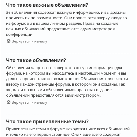
Что такое важные объявления?
Эти объявления содержат важную информацию, и вы должны
прочесть их по возможности. Они появляются вверху каждого
из форумов и в вашем личном разделе. Права на создание
важных объявлений предоставляются администратором
конференции.
Вернуться к началу
Что такое объявления?
Объявления чаще всего содержат важную информацию для
форума, на котором вы находитесь в настоящий момент, и вы
должны прочесть их по возможности. Объявления появляются
вверху каждой страницы форума, в котором они созданы. Так
же, как и с важными объявлениями, права на создание
объявлений предоставляются администратором.
Вернуться к началу
Что такое прилепленные темы?
Прилепленные темы в форуме находятся ниже всех объявлений
и только на его первой странице. Они чаще всего содержат