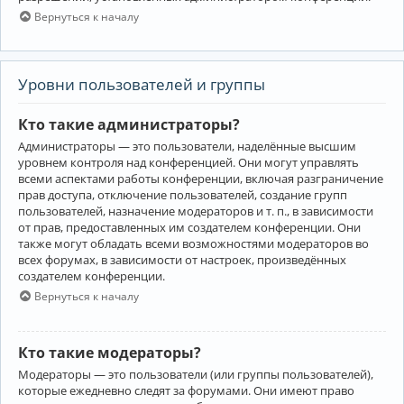
Вернуться к началу
Уровни пользователей и группы
Кто такие администраторы?
Администраторы — это пользователи, наделённые высшим
уровнем контроля над конференцией. Они могут управлять
всеми аспектами работы конференции, включая разграничение
прав доступа, отключение пользователей, создание групп
пользователей, назначение модераторов и т. п., в зависимости
от прав, предоставленных им создателем конференции. Они
также могут обладать всеми возможностями модераторов во
всех форумах, в зависимости от настроек, произведённых
создателем конференции.
Вернуться к началу
Кто такие модераторы?
Модераторы — это пользователи (или группы пользователей),
которые ежедневно следят за форумами. Они имеют право