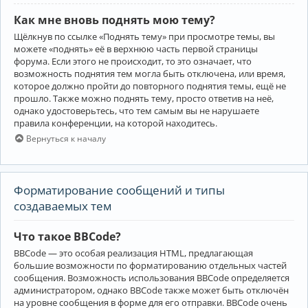
Как мне вновь поднять мою тему?
Щёлкнув по ссылке «Поднять тему» при просмотре темы, вы
можете «поднять» её в верхнюю часть первой страницы
форума. Если этого не происходит, то это означает, что
возможность поднятия тем могла быть отключена, или время,
которое должно пройти до повторного поднятия темы, ещё не
прошло. Также можно поднять тему, просто ответив на неё,
однако удостоверьтесь, что тем самым вы не нарушаете
правила конференции, на которой находитесь.
Вернуться к началу
Форматирование сообщений и типы
создаваемых тем
Что такое BBCode?
BBCode — это особая реализация HTML, предлагающая
большие возможности по форматированию отдельных частей
сообщения. Возможность использования BBCode определяется
администратором, однако BBCode также может быть отключён
на уровне сообщения в форме для его отправки. BBCode очень