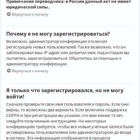
Примечание переводчика: в России данный акт не имеет
юридической силы.
.
Вернуться к началу
Почему я не могу зарегистрироваться?
Возможно, администратор конференции отключил
регистрацию новых пользователей. Также возможно, что он
заблокировал ваш IP-адрес или запретил имя, под которым вы
пытаетесь зарегистрироваться. Обратитесь за помощью к
администратору конференции.
Вернуться к началу
Я только что зарегистрировался, но не могу
войти!
Сначала проверьте свои имя пользователя и пароль. Если они
верны, то возможны два варианта. Если включена поддержка
COPPA и при регистрации вы указали, что вам менее 13 лет,
следуйте полученным инструкциям. На некоторых
конференциях требуется, чтобы все новые учётные записи были
активированы пользователями или администратором до входа
в систему. Эта информация отображается в процессе