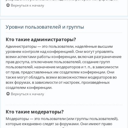
Вернуться к началу
Уровни пользователей и группы
Кто такие администраторы?
Администраторы — это пользователи, наделённые высшим
уровнем контроля над конференцией. Они могут управлять
всеми аспектами работы конференции, включая разграничение
прав доступа, отключение пользователей, создание групп
пользователей, назначение модераторов и т. п., в зависимости
от прав, предоставленных им создателем конференции. Они
также могут обладать всеми возможностями модераторов во
всех форумах, в зависимости от настроек, произведённых
создателем конференции.
Вернуться к началу
Кто такие модераторы?
Модераторы — это пользователи (или группы пользователей),
которые ежедневно следят за форумами. Они имеют право