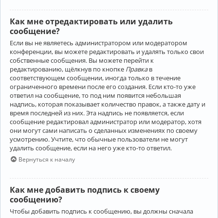
Как мне отредактировать или удалить
сообщение?
Если вы не являетесь администратором или модератором
конференции, вы можете редактировать и удалять только свои
собственные сообщения. Вы можете перейти к
редактированию, щёлкнув по кнопке
Правка
в
соответствующем сообщении, иногда только в течение
ограниченного времени после его создания. Если кто-то уже
ответил на сообщение, то под ним появится небольшая
надпись, которая показывает количество правок, а также дату и
время последней из них. Эта надпись не появляется, если
сообщение редактировал администратор или модератор, хотя
они могут сами написать о сделанных изменениях по своему
усмотрению. Учтите, что обычные пользователи не могут
удалить сообщение, если на него уже кто-то ответил.
Вернуться к началу
Как мне добавить подпись к своему
сообщению?
Чтобы добавить подпись к сообщению, вы должны сначала