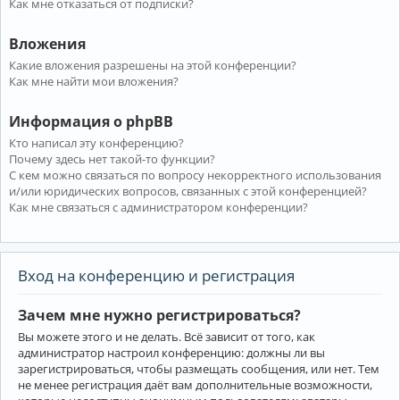
Как мне отказаться от подписки?
Вложения
Какие вложения разрешены на этой конференции?
Как мне найти мои вложения?
Информация о phpBB
Кто написал эту конференцию?
Почему здесь нет такой-то функции?
С кем можно связаться по вопросу некорректного использования
и/или юридических вопросов, связанных с этой конференцией?
Как мне связаться с администратором конференции?
Вход на конференцию и регистрация
Зачем мне нужно регистрироваться?
Вы можете этого и не делать. Всё зависит от того, как
администратор настроил конференцию: должны ли вы
зарегистрироваться, чтобы размещать сообщения, или нет. Тем
не менее регистрация даёт вам дополнительные возможности,