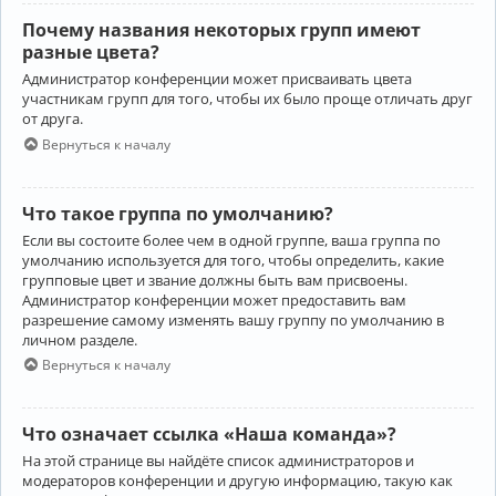
Почему названия некоторых групп имеют
разные цвета?
Администратор конференции может присваивать цвета
участникам групп для того, чтобы их было проще отличать друг
от друга.
Вернуться к началу
Что такое группа по умолчанию?
Если вы состоите более чем в одной группе, ваша группа по
умолчанию используется для того, чтобы определить, какие
групповые цвет и звание должны быть вам присвоены.
Администратор конференции может предоставить вам
разрешение самому изменять вашу группу по умолчанию в
личном разделе.
Вернуться к началу
Что означает ссылка «Наша команда»?
На этой странице вы найдёте список администраторов и
модераторов конференции и другую информацию, такую как