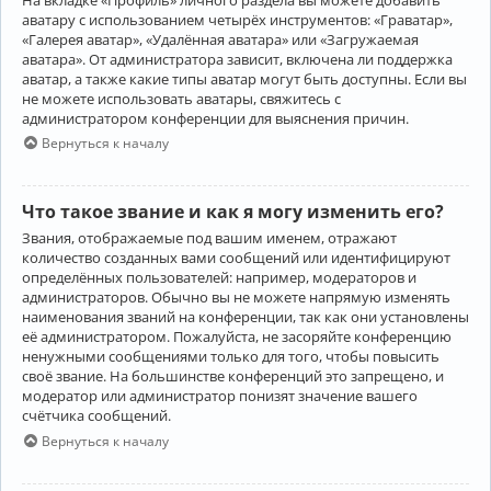
аватару с использованием четырёх инструментов: «Граватар»,
«Галерея аватар», «Удалённая аватара» или «Загружаемая
аватара». От администратора зависит, включена ли поддержка
аватар, а также какие типы аватар могут быть доступны. Если вы
не можете использовать аватары, свяжитесь с
администратором конференции для выяснения причин.
Вернуться к началу
Что такое звание и как я могу изменить его?
Звания, отображаемые под вашим именем, отражают
количество созданных вами сообщений или идентифицируют
определённых пользователей: например, модераторов и
администраторов. Обычно вы не можете напрямую изменять
наименования званий на конференции, так как они установлены
её администратором. Пожалуйста, не засоряйте конференцию
ненужными сообщениями только для того, чтобы повысить
своё звание. На большинстве конференций это запрещено, и
модератор или администратор понизят значение вашего
счётчика сообщений.
Вернуться к началу