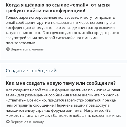
Когда я щёлкаю по ссылке «email», от меня
требуют войти на конференцию!
Только зарегистрированные пользователи могут отправлять
email-сообщения другим пользователям через встроенную в
конференцию форму, и только если администратор включил
такую возможность. Это сделано для того, чтобы предотвратить
злоупотребления почтовой системой анонимными
пользователями.
Вернуться к началу
Создание сообщений
Как мне создать новую тему или сообщение?
Для создания новой темы в форуме щёлкните по кнопке «Новая
тема». Для размещения сообщения в теме щёлкните по кнопке
«Ответить». Возможно, придётся зарегистрироваться, прежде
чем отправить сообщение. Перечень ваших прав доступа
находится внизу страниц форума или темы. Например: «Вы
можете начинать темы», «Вы можете добавлять вложения» и т.п.
Вернуться к началу