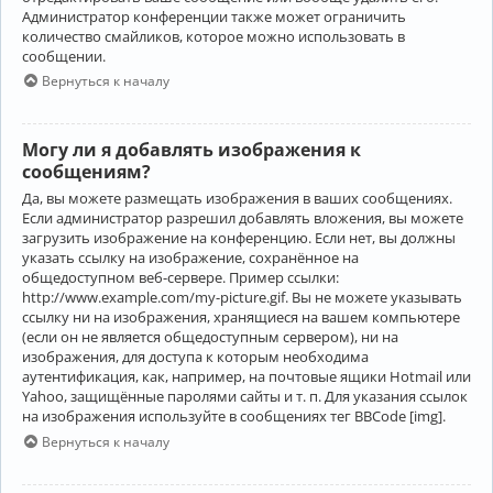
Администратор конференции также может ограничить
количество смайликов, которое можно использовать в
сообщении.
Вернуться к началу
Могу ли я добавлять изображения к
сообщениям?
Да, вы можете размещать изображения в ваших сообщениях.
Если администратор разрешил добавлять вложения, вы можете
загрузить изображение на конференцию. Если нет, вы должны
указать ссылку на изображение, сохранённое на
общедоступном веб-сервере. Пример ссылки:
http://www.example.com/my-picture.gif. Вы не можете указывать
ссылку ни на изображения, хранящиеся на вашем компьютере
(если он не является общедоступным сервером), ни на
изображения, для доступа к которым необходима
аутентификация, как, например, на почтовые ящики Hotmail или
Yahoo, защищённые паролями сайты и т. п. Для указания ссылок
на изображения используйте в сообщениях тег BBCode [img].
Вернуться к началу