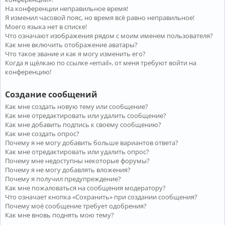
На конференции неправильное время!
Я изменил часовой пояс, но время всё равно неправильное!
Моего языка нет в списке!
Что означают изображения рядом с моим именем пользователя?
Как мне включить отображение аватары?
Что такое звание и как я могу изменить его?
Когда я щёлкаю по ссылке «email», от меня требуют войти на
конференцию!
Создание сообщений
Как мне создать новую тему или сообщение?
Как мне отредактировать или удалить сообщение?
Как мне добавить подпись к своему сообщению?
Как мне создать опрос?
Почему я не могу добавить больше вариантов ответа?
Как мне отредактировать или удалить опрос?
Почему мне недоступны некоторые форумы?
Почему я не могу добавлять вложения?
Почему я получил предупреждение?
Как мне пожаловаться на сообщения модератору?
Что означает кнопка «Сохранить» при создании сообщения?
Почему моё сообщение требует одобрения?
Как мне вновь поднять мою тему?