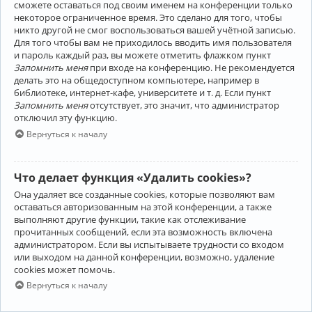
сможете оставаться под своим именем на конференции только
некоторое ограниченное время. Это сделано для того, чтобы
никто другой не смог воспользоваться вашей учётной записью.
Для того чтобы вам не приходилось вводить имя пользователя
и пароль каждый раз, вы можете отметить флажком пункт
Запомнить меня
при входе на конференцию. Не рекомендуется
делать это на общедоступном компьютере, например в
библиотеке, интернет-кафе, университете и т. д. Если пункт
Запомнить меня
отсутствует, это значит, что администратор
отключил эту функцию.
Вернуться к началу
Что делает функция «Удалить cookies»?
Она удаляет все созданные cookies, которые позволяют вам
оставаться авторизованным на этой конференции, а также
выполняют другие функции, такие как отслеживание
прочитанных сообщений, если эта возможность включена
администратором. Если вы испытываете трудности со входом
или выходом на данной конференции, возможно, удаление
cookies может помочь.
Вернуться к началу