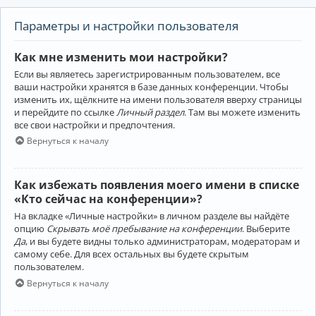
Параметры и настройки пользователя
Как мне изменить мои настройки?
Если вы являетесь зарегистрированным пользователем, все
ваши настройки хранятся в базе данных конференции. Чтобы
изменить их, щёлкните на имени пользователя вверху страницы
и перейдите по ссылке
Личный раздел
. Там вы можете изменить
все свои настройки и предпочтения.
Вернуться к началу
Как избежать появления моего имени в списке
«Кто сейчас на конференции»?
На вкладке «Личные настройки» в личном разделе вы найдёте
опцию
Скрывать моё пребывание на конференции
. Выберите
Да
, и вы будете видны только администраторам, модераторам и
самому себе. Для всех остальных вы будете скрытым
пользователем.
Вернуться к началу