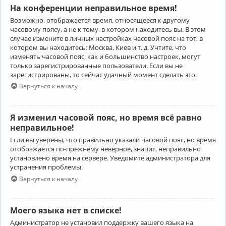
На конференции неправильное время!
Возможно, отображается время, относящееся к другому
часовому поясу, а не к тому, в котором находитесь вы. В этом
случае измените в личных настройках часовой пояс на тот, в
котором вы находитесь: Москва, Киев и т. д. Учтите, что
изменять часовой пояс, как и большинство настроек, могут
только зарегистрированные пользователи. Если вы не
зарегистрированы, то сейчас удачный момент сделать это.
Вернуться к началу
Я изменил часовой пояс, но время всё равно
неправильное!
Если вы уверены, что правильно указали часовой пояс, но время
отображается по-прежнему неверное, значит, неправильно
установлено время на сервере. Уведомите администратора для
устранения проблемы.
Вернуться к началу
Моего языка нет в списке!
Администратор не установил поддержку вашего языка на