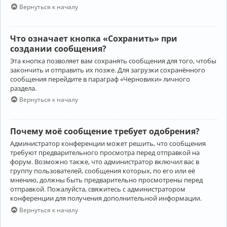
Вернуться к началу
Что означает кнопка «Сохранить» при
создании сообщения?
Эта кнопка позволяет вам сохранять сообщения для того, чтобы
закончить и отправить их позже. Для загрузки сохранённого
сообщения перейдите в параграф «Черновики» личного
раздела.
Вернуться к началу
Почему моё сообщение требует одобрения?
Администратор конференции может решить, что сообщения
требуют предварительного просмотра перед отправкой на
форум. Возможно также, что администратор включил вас в
группу пользователей, сообщения которых, по его или её
мнению, должны быть предварительно просмотрены перед
отправкой. Пожалуйста, свяжитесь с администратором
конференции для получения дополнительной информации.
Вернуться к началу