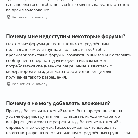
сделано для того, чтобы нельзя было менять варианты ответов
во время голосования.
Вернуться к началу
Почему мне недоступны некоторые форумы?
Некоторые форумы доступны только определённым
пользователям или группам пользователей. Чтобы
просматривать такие форумы, создавать в них темы и оставлять
сообщения, совершать другие действия, вам может
потребоваться специальное разрешение. Свяжитесь с
модератором или администратором конференции для
получения такого разрешения.
Вернуться к началу
Почему я не могу добавлять вложения?
Право добавления вложений может быть предоставлено на
уровне форума, группы или пользователя. Администратор
конференции может не разрешить добавление вложений в
определённых форумах. Также возможно, что добавлять
вложения разрешено только членам определённых групп. Если