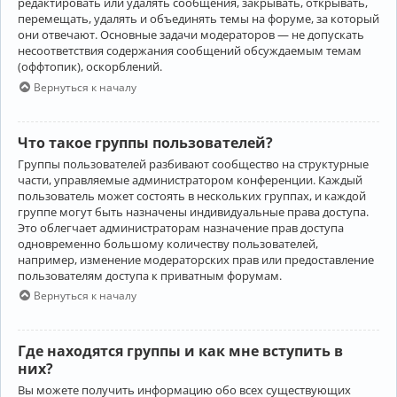
редактировать или удалять сообщения, закрывать, открывать,
перемещать, удалять и объединять темы на форуме, за который
они отвечают. Основные задачи модераторов — не допускать
несоответствия содержания сообщений обсуждаемым темам
(оффтопик), оскорблений.
Вернуться к началу
Что такое группы пользователей?
Группы пользователей разбивают сообщество на структурные
части, управляемые администратором конференции. Каждый
пользователь может состоять в нескольких группах, и каждой
группе могут быть назначены индивидуальные права доступа.
Это облегчает администраторам назначение прав доступа
одновременно большому количеству пользователей,
например, изменение модераторских прав или предоставление
пользователям доступа к приватным форумам.
Вернуться к началу
Где находятся группы и как мне вступить в
них?
Вы можете получить информацию обо всех существующих