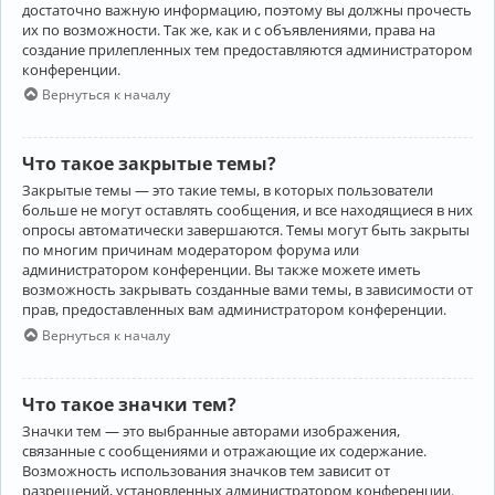
достаточно важную информацию, поэтому вы должны прочесть
их по возможности. Так же, как и с объявлениями, права на
создание прилепленных тем предоставляются администратором
конференции.
Вернуться к началу
Что такое закрытые темы?
Закрытые темы — это такие темы, в которых пользователи
больше не могут оставлять сообщения, и все находящиеся в них
опросы автоматически завершаются. Темы могут быть закрыты
по многим причинам модератором форума или
администратором конференции. Вы также можете иметь
возможность закрывать созданные вами темы, в зависимости от
прав, предоставленных вам администратором конференции.
Вернуться к началу
Что такое значки тем?
Значки тем — это выбранные авторами изображения,
связанные с сообщениями и отражающие их содержание.
Возможность использования значков тем зависит от
разрешений, установленных администратором конференции.