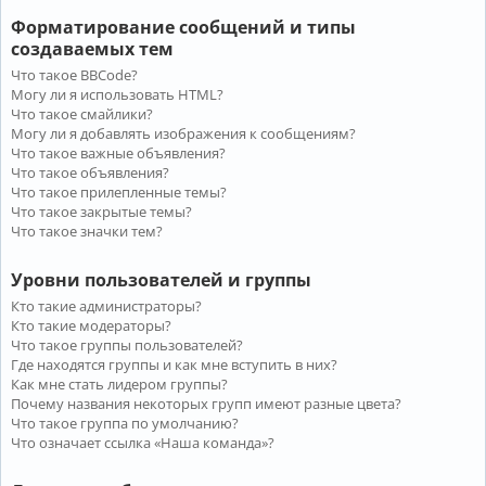
Форматирование сообщений и типы
создаваемых тем
Что такое BBCode?
Могу ли я использовать HTML?
Что такое смайлики?
Могу ли я добавлять изображения к сообщениям?
Что такое важные объявления?
Что такое объявления?
Что такое прилепленные темы?
Что такое закрытые темы?
Что такое значки тем?
Уровни пользователей и группы
Кто такие администраторы?
Кто такие модераторы?
Что такое группы пользователей?
Где находятся группы и как мне вступить в них?
Как мне стать лидером группы?
Почему названия некоторых групп имеют разные цвета?
Что такое группа по умолчанию?
Что означает ссылка «Наша команда»?