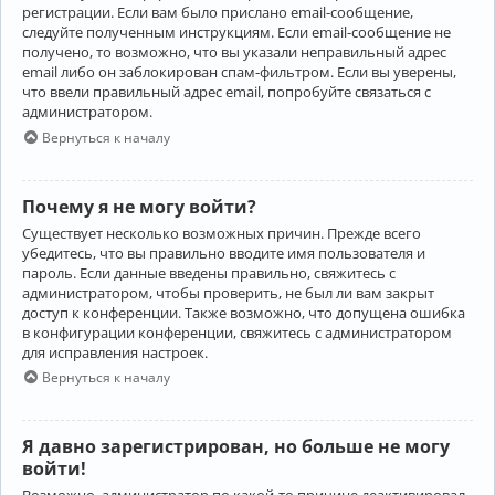
регистрации. Если вам было прислано email-сообщение,
следуйте полученным инструкциям. Если email-сообщение не
получено, то возможно, что вы указали неправильный адрес
email либо он заблокирован спам-фильтром. Если вы уверены,
что ввели правильный адрес email, попробуйте связаться с
администратором.
Вернуться к началу
Почему я не могу войти?
Существует несколько возможных причин. Прежде всего
убедитесь, что вы правильно вводите имя пользователя и
пароль. Если данные введены правильно, свяжитесь с
администратором, чтобы проверить, не был ли вам закрыт
доступ к конференции. Также возможно, что допущена ошибка
в конфигурации конференции, свяжитесь с администратором
для исправления настроек.
Вернуться к началу
Я давно зарегистрирован, но больше не могу
войти!