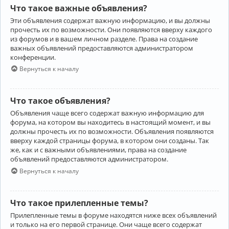
Что такое важные объявления?
Эти объявления содержат важную информацию, и вы должны
прочесть их по возможности. Они появляются вверху каждого
из форумов и в вашем личном разделе. Права на создание
важных объявлений предоставляются администратором
конференции.
Вернуться к началу
Что такое объявления?
Объявления чаще всего содержат важную информацию для
форума, на котором вы находитесь в настоящий момент, и вы
должны прочесть их по возможности. Объявления появляются
вверху каждой страницы форума, в котором они созданы. Так
же, как и с важными объявлениями, права на создание
объявлений предоставляются администратором.
Вернуться к началу
Что такое прилепленные темы?
Прилепленные темы в форуме находятся ниже всех объявлений
и только на его первой странице. Они чаще всего содержат