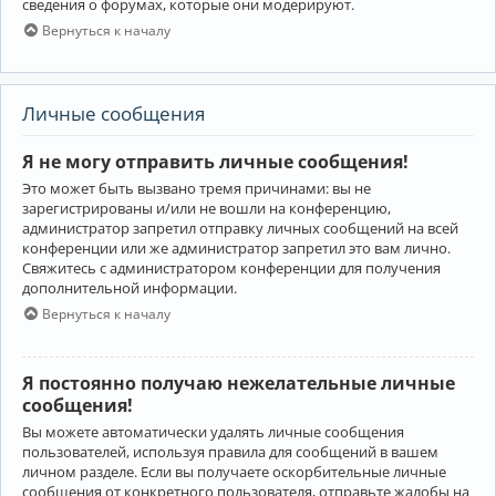
сведения о форумах, которые они модерируют.
Вернуться к началу
Личные сообщения
Я не могу отправить личные сообщения!
Это может быть вызвано тремя причинами: вы не
зарегистрированы и/или не вошли на конференцию,
администратор запретил отправку личных сообщений на всей
конференции или же администратор запретил это вам лично.
Свяжитесь с администратором конференции для получения
дополнительной информации.
Вернуться к началу
Я постоянно получаю нежелательные личные
сообщения!
Вы можете автоматически удалять личные сообщения
пользователей, используя правила для сообщений в вашем
личном разделе. Если вы получаете оскорбительные личные
сообщения от конкретного пользователя, отправьте жалобы на