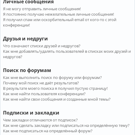
Личные сообщения
Я не могу отправить личные сообщения!
Я постоянно получаю нежелательные личные сообщения!
Я получил спам или оскорбительный email от кого-то с этой
конференции!
Друзья и недруги
Что означают списки друзей и недругов?
Как мне добавлять/удалять пользователей в списках моих друзей и
недругов?
Поиск по форумам
Как мне выполнить поиск по форуму или форумам?
Почему мой поиск не даёт результатов?
В результате моего поиска я получил пустую страницу!
Как мне найти пользователя конференции?
Как мне найти свои сообщения и созданные мной темы?
Подписки и закладки
Чем закладки отличаются от подписок?
Как мне сделать закладку или подписаться на определённую тему?
Как мне подписаться на определённый форум?