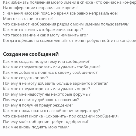
Как избежать появления моего имени в списке «Кто сейчас на конфе
На конференции неправильное время!
Я изменил часовой пояс, но время всё равно неправильное!
Моего языка нет в списке!
Что означают изображения рядом с моим именем пользователя?
Как мне включить отображение аватары?
Что такое звание и как я могу изменить его?
Когда я щёлкаю по ссылке «email», от меня требуют войти на конфер
Создание сообщений
Как мне создать новую тему или сообщение?
Как мне отредактировать или удалить сообщение?
Как мне добавить подпись к своему сообщению?
Как мне создать опрос?
Почему я не могу добавить больше вариантов ответа?
Как мне отредактировать или удалить опрос?
Почему мне недоступны некоторые форумы?
Почему я не могу добавлять вложения?
Почему я получил предупреждение?
Как мне пожаловаться на сообщения модератору?
Что означает кнопка «Сохранить» при создании сообщения?
Почему моё сообщение требует одобрения?
Как мне вновь поднять мою тему?