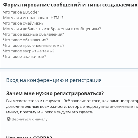
Форматирование сообщений и типы создаваемых
Что такое BBCode?
Могу ли я использовать HTML?
Что такое смайлики?
Могу ли я добавлять изображения к сообщениям?
Что такое важные объявления?
Что такое объявления?
Что такое прилепленные темы?
Что такое закрытые темы?
Что такое значки тем?
Вход на конференцию и регистрация
Зачем мне нужно регистрироваться?
Вы можете этого и не делать. Всё зависит от того, как администр
дополнительные возможности, которые недоступны анонимным пользо
минут, поэтому мы рекомендуем это сделать.
Вернуться к началу