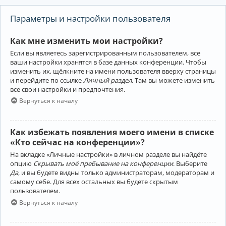
Параметры и настройки пользователя
Как мне изменить мои настройки?
Если вы являетесь зарегистрированным пользователем, все
ваши настройки хранятся в базе данных конференции. Чтобы
изменить их, щёлкните на имени пользователя вверху страницы
и перейдите по ссылке
Личный раздел
. Там вы можете изменить
все свои настройки и предпочтения.
Вернуться к началу
Как избежать появления моего имени в списке
«Кто сейчас на конференции»?
На вкладке «Личные настройки» в личном разделе вы найдёте
опцию
Скрывать моё пребывание на конференции
. Выберите
Да
, и вы будете видны только администраторам, модераторам и
самому себе. Для всех остальных вы будете скрытым
пользователем.
Вернуться к началу