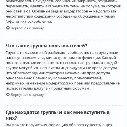
редактировать или удалять сообщения, закрывать, открывать,
перемещать, удалять и объединять темы на форуме, за который
они отвечают. Основные задачи модераторов — не допускать
несоответствия содержания сообщений обсуждаемым темам
(оффтопик), оскорблений.
Вернуться к началу
Что такое группы пользователей?
Группы пользователей разбивают сообщество на структурные
части, управляемые администратором конференции. Каждый
пользователь может состоять в нескольких группах, и каждой
группе могут быть назначены индивидуальные права доступа.
Это облегчает администраторам назначение прав доступа
одновременно большому количеству пользователей,
например, изменение модераторских прав или предоставление
пользователям доступа к приватным форумам.
Вернуться к началу
Где находятся группы и как мне вступить в
них?
Вы можете получить информацию обо всех существующих