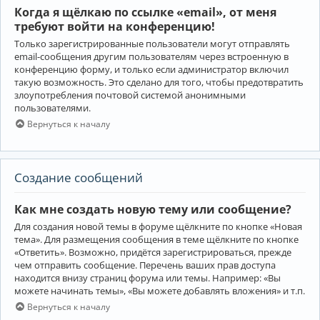
Когда я щёлкаю по ссылке «email», от меня
требуют войти на конференцию!
Только зарегистрированные пользователи могут отправлять
email-сообщения другим пользователям через встроенную в
конференцию форму, и только если администратор включил
такую возможность. Это сделано для того, чтобы предотвратить
злоупотребления почтовой системой анонимными
пользователями.
Вернуться к началу
Создание сообщений
Как мне создать новую тему или сообщение?
Для создания новой темы в форуме щёлкните по кнопке «Новая
тема». Для размещения сообщения в теме щёлкните по кнопке
«Ответить». Возможно, придётся зарегистрироваться, прежде
чем отправить сообщение. Перечень ваших прав доступа
находится внизу страниц форума или темы. Например: «Вы
можете начинать темы», «Вы можете добавлять вложения» и т.п.
Вернуться к началу