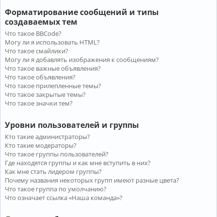
Форматирование сообщений и типы
создаваемых тем
Что такое BBCode?
Могу ли я использовать HTML?
Что такое смайлики?
Могу ли я добавлять изображения к сообщениям?
Что такое важные объявления?
Что такое объявления?
Что такое прилепленные темы?
Что такое закрытые темы?
Что такое значки тем?
Уровни пользователей и группы
Кто такие администраторы?
Кто такие модераторы?
Что такое группы пользователей?
Где находятся группы и как мне вступить в них?
Как мне стать лидером группы?
Почему названия некоторых групп имеют разные цвета?
Что такое группа по умолчанию?
Что означает ссылка «Наша команда»?