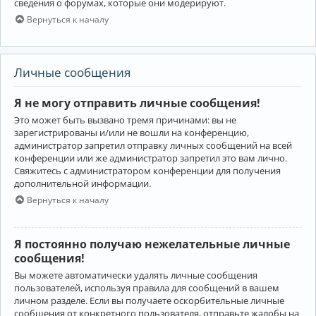
сведения о форумах, которые они модерируют.
Вернуться к началу
Личные сообщения
Я не могу отправить личные сообщения!
Это может быть вызвано тремя причинами: вы не
зарегистрированы и/или не вошли на конференцию,
администратор запретил отправку личных сообщений на всей
конференции или же администратор запретил это вам лично.
Свяжитесь с администратором конференции для получения
дополнительной информации.
Вернуться к началу
Я постоянно получаю нежелательные личные
сообщения!
Вы можете автоматически удалять личные сообщения
пользователей, используя правила для сообщений в вашем
личном разделе. Если вы получаете оскорбительные личные
сообщения от конкретного пользователя, отправьте жалобы на