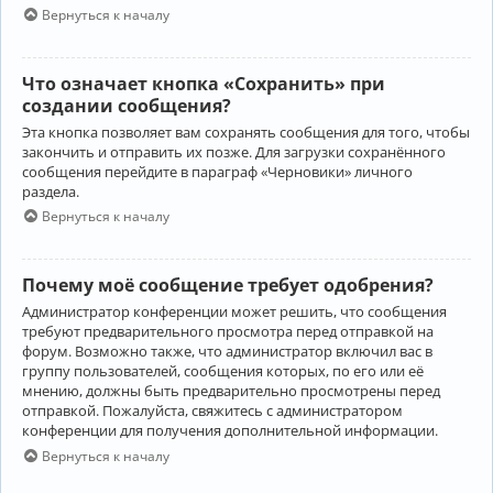
Вернуться к началу
Что означает кнопка «Сохранить» при
создании сообщения?
Эта кнопка позволяет вам сохранять сообщения для того, чтобы
закончить и отправить их позже. Для загрузки сохранённого
сообщения перейдите в параграф «Черновики» личного
раздела.
Вернуться к началу
Почему моё сообщение требует одобрения?
Администратор конференции может решить, что сообщения
требуют предварительного просмотра перед отправкой на
форум. Возможно также, что администратор включил вас в
группу пользователей, сообщения которых, по его или её
мнению, должны быть предварительно просмотрены перед
отправкой. Пожалуйста, свяжитесь с администратором
конференции для получения дополнительной информации.
Вернуться к началу