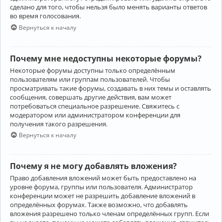
сделано для того, чтобы нельзя было менять варианты ответов
во время голосования.
Вернуться к началу
Почему мне недоступны некоторые форумы?
Некоторые форумы доступны только определённым
пользователям или группам пользователей. Чтобы
просматривать такие форумы, создавать в них темы и оставлять
сообщения, совершать другие действия, вам может
потребоваться специальное разрешение. Свяжитесь с
модератором или администратором конференции для
получения такого разрешения.
Вернуться к началу
Почему я не могу добавлять вложения?
Право добавления вложений может быть предоставлено на
уровне форума, группы или пользователя. Администратор
конференции может не разрешить добавление вложений в
определённых форумах. Также возможно, что добавлять
вложения разрешено только членам определённых групп. Если