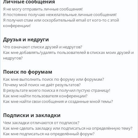
Личные сообщения
Я не могу отправить личные сообщения!
Я постоянно получаю нежелательные личные сообщения!
Я получил спам или оскорбительный email от кого-то с этой
конференции!
Друзья и недруги
Что означают списки друзей и недругов?
Как мне добавлять/удалять пользователей в списках моих друзей и
недругов?
Поиск по форумам
Как мне выполнить поиск по форуму или форумам?
Почему мой поиск не даёт результатов?
В результате моего поиска я получил пустую страницу!
Как мне найти пользователя конференции?
Как мне найти свои сообщения и созданные мной темы?
Подписки и закладки
Чем закладки отличаются от подписок?
Как мне сделать закладку или подписаться на определённую тему?
Как мне подписаться на определённый форум?