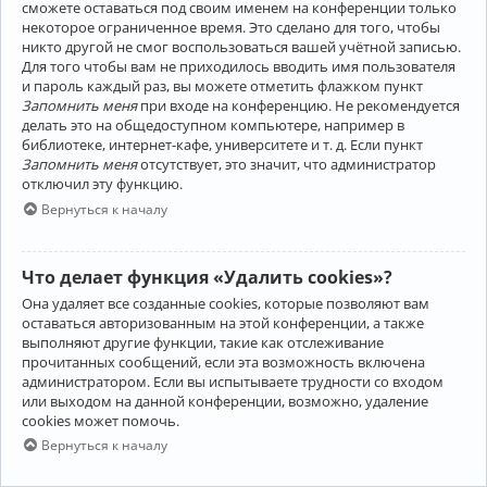
сможете оставаться под своим именем на конференции только
некоторое ограниченное время. Это сделано для того, чтобы
никто другой не смог воспользоваться вашей учётной записью.
Для того чтобы вам не приходилось вводить имя пользователя
и пароль каждый раз, вы можете отметить флажком пункт
Запомнить меня
при входе на конференцию. Не рекомендуется
делать это на общедоступном компьютере, например в
библиотеке, интернет-кафе, университете и т. д. Если пункт
Запомнить меня
отсутствует, это значит, что администратор
отключил эту функцию.
Вернуться к началу
Что делает функция «Удалить cookies»?
Она удаляет все созданные cookies, которые позволяют вам
оставаться авторизованным на этой конференции, а также
выполняют другие функции, такие как отслеживание
прочитанных сообщений, если эта возможность включена
администратором. Если вы испытываете трудности со входом
или выходом на данной конференции, возможно, удаление
cookies может помочь.
Вернуться к началу