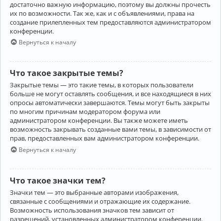
достаточно важную информацию, поэтому вы должны прочесть
их по возможности. Так же, как и с объявлениями, права на
создание прилепленных тем предоставляются администратором
конференции.
Вернуться к началу
Что такое закрытые темы?
Закрытые темы — это такие темы, в которых пользователи
больше не могут оставлять сообщения, и все находящиеся в них
опросы автоматически завершаются. Темы могут быть закрыты
по многим причинам модератором форума или
администратором конференции. Вы также можете иметь
возможность закрывать созданные вами темы, в зависимости от
прав, предоставленных вам администратором конференции.
Вернуться к началу
Что такое значки тем?
Значки тем — это выбранные авторами изображения,
связанные с сообщениями и отражающие их содержание.
Возможность использования значков тем зависит от
разрешений, установленных администратором конференции.