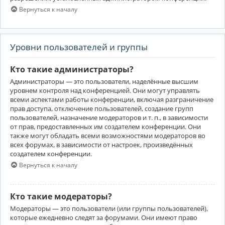
Вернуться к началу
Уровни пользователей и группы
Кто такие администраторы?
Администраторы — это пользователи, наделённые высшим
уровнем контроля над конференцией. Они могут управлять
всеми аспектами работы конференции, включая разграничение
прав доступа, отключение пользователей, создание групп
пользователей, назначение модераторов и т. п., в зависимости
от прав, предоставленных им создателем конференции. Они
также могут обладать всеми возможностями модераторов во
всех форумах, в зависимости от настроек, произведённых
создателем конференции.
Вернуться к началу
Кто такие модераторы?
Модераторы — это пользователи (или группы пользователей),
которые ежедневно следят за форумами. Они имеют право