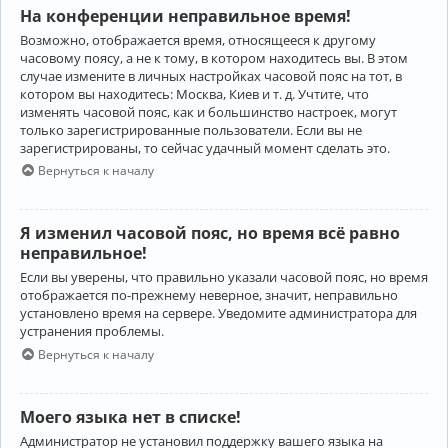
На конференции неправильное время!
Возможно, отображается время, относящееся к другому
часовому поясу, а не к тому, в котором находитесь вы. В этом
случае измените в личных настройках часовой пояс на тот, в
котором вы находитесь: Москва, Киев и т. д. Учтите, что
изменять часовой пояс, как и большинство настроек, могут
только зарегистрированные пользователи. Если вы не
зарегистрированы, то сейчас удачный момент сделать это.
Вернуться к началу
Я изменил часовой пояс, но время всё равно
неправильное!
Если вы уверены, что правильно указали часовой пояс, но время
отображается по-прежнему неверное, значит, неправильно
установлено время на сервере. Уведомите администратора для
устранения проблемы.
Вернуться к началу
Моего языка нет в списке!
Администратор не установил поддержку вашего языка на