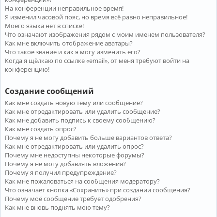
На конференции неправильное время!
Я изменил часовой пояс, но время всё равно неправильное!
Моего языка нет в списке!
Что означают изображения рядом с моим именем пользователя?
Как мне включить отображение аватары?
Что такое звание и как я могу изменить его?
Когда я щёлкаю по ссылке «email», от меня требуют войти на
конференцию!
Создание сообщений
Как мне создать новую тему или сообщение?
Как мне отредактировать или удалить сообщение?
Как мне добавить подпись к своему сообщению?
Как мне создать опрос?
Почему я не могу добавить больше вариантов ответа?
Как мне отредактировать или удалить опрос?
Почему мне недоступны некоторые форумы?
Почему я не могу добавлять вложения?
Почему я получил предупреждение?
Как мне пожаловаться на сообщения модератору?
Что означает кнопка «Сохранить» при создании сообщения?
Почему моё сообщение требует одобрения?
Как мне вновь поднять мою тему?