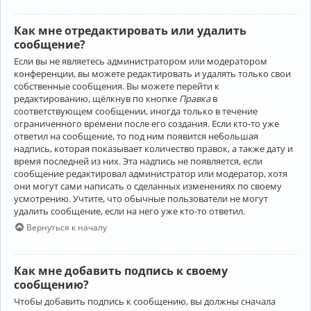
Как мне отредактировать или удалить
сообщение?
Если вы не являетесь администратором или модератором
конференции, вы можете редактировать и удалять только свои
собственные сообщения. Вы можете перейти к
редактированию, щёлкнув по кнопке
Правка
в
соответствующем сообщении, иногда только в течение
ограниченного времени после его создания. Если кто-то уже
ответил на сообщение, то под ним появится небольшая
надпись, которая показывает количество правок, а также дату и
время последней из них. Эта надпись не появляется, если
сообщение редактировал администратор или модератор, хотя
они могут сами написать о сделанных изменениях по своему
усмотрению. Учтите, что обычные пользователи не могут
удалить сообщение, если на него уже кто-то ответил.
Вернуться к началу
Как мне добавить подпись к своему
сообщению?
Чтобы добавить подпись к сообщению, вы должны сначала