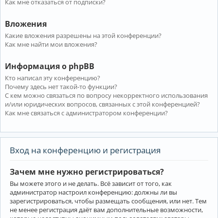
Как мне отказаться от подписки?
Вложения
Какие вложения разрешены на этой конференции?
Как мне найти мои вложения?
Информация о phpBB
Кто написал эту конференцию?
Почему здесь нет такой-то функции?
С кем можно связаться по вопросу некорректного использования
и/или юридических вопросов, связанных с этой конференцией?
Как мне связаться с администратором конференции?
Вход на конференцию и регистрация
Зачем мне нужно регистрироваться?
Вы можете этого и не делать. Всё зависит от того, как
администратор настроил конференцию: должны ли вы
зарегистрироваться, чтобы размещать сообщения, или нет. Тем
не менее регистрация даёт вам дополнительные возможности,