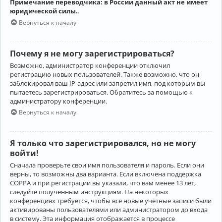
Примечание переводчика: в России данный акт не имеет
юридической силы.
.
Вернуться к началу
Почему я не могу зарегистрироваться?
Возможно, администратор конференции отключил
регистрацию новых пользователей. Также возможно, что он
заблокировал ваш IP-адрес или запретил имя, под которым вы
пытаетесь зарегистрироваться. Обратитесь за помощью к
администратору конференции.
Вернуться к началу
Я только что зарегистрировался, но не могу
войти!
Сначала проверьте свои имя пользователя и пароль. Если они
верны, то возможны два варианта. Если включена поддержка
COPPA и при регистрации вы указали, что вам менее 13 лет,
следуйте полученным инструкциям. На некоторых
конференциях требуется, чтобы все новые учётные записи были
активированы пользователями или администратором до входа
в систему. Эта информация отображается в процессе