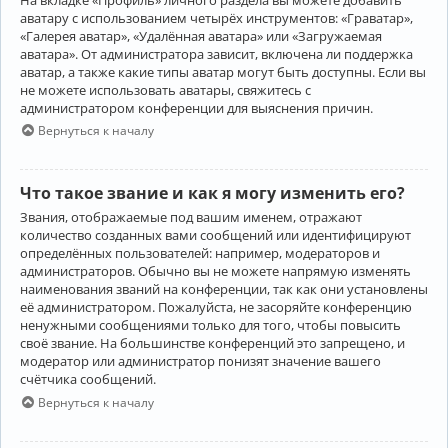
аватару с использованием четырёх инструментов: «Граватар»,
«Галерея аватар», «Удалённая аватара» или «Загружаемая
аватара». От администратора зависит, включена ли поддержка
аватар, а также какие типы аватар могут быть доступны. Если вы
не можете использовать аватары, свяжитесь с
администратором конференции для выяснения причин.
Вернуться к началу
Что такое звание и как я могу изменить его?
Звания, отображаемые под вашим именем, отражают
количество созданных вами сообщений или идентифицируют
определённых пользователей: например, модераторов и
администраторов. Обычно вы не можете напрямую изменять
наименования званий на конференции, так как они установлены
её администратором. Пожалуйста, не засоряйте конференцию
ненужными сообщениями только для того, чтобы повысить
своё звание. На большинстве конференций это запрещено, и
модератор или администратор понизят значение вашего
счётчика сообщений.
Вернуться к началу