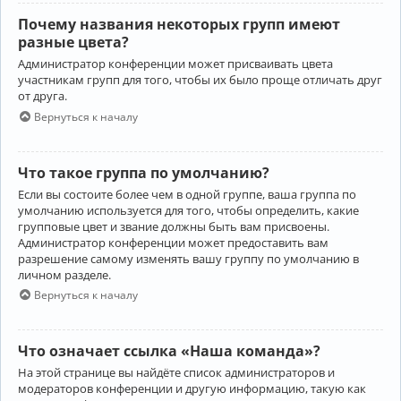
Почему названия некоторых групп имеют
разные цвета?
Администратор конференции может присваивать цвета
участникам групп для того, чтобы их было проще отличать друг
от друга.
Вернуться к началу
Что такое группа по умолчанию?
Если вы состоите более чем в одной группе, ваша группа по
умолчанию используется для того, чтобы определить, какие
групповые цвет и звание должны быть вам присвоены.
Администратор конференции может предоставить вам
разрешение самому изменять вашу группу по умолчанию в
личном разделе.
Вернуться к началу
Что означает ссылка «Наша команда»?
На этой странице вы найдёте список администраторов и
модераторов конференции и другую информацию, такую как