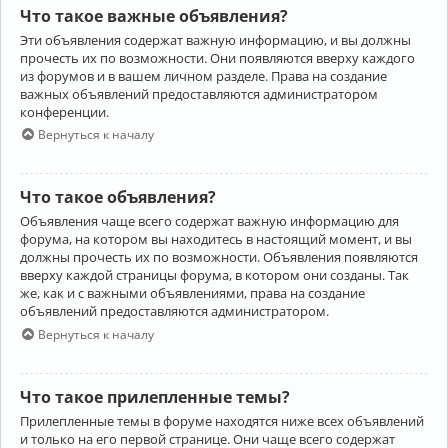
Что такое важные объявления?
Эти объявления содержат важную информацию, и вы должны
прочесть их по возможности. Они появляются вверху каждого
из форумов и в вашем личном разделе. Права на создание
важных объявлений предоставляются администратором
конференции.
Вернуться к началу
Что такое объявления?
Объявления чаще всего содержат важную информацию для
форума, на котором вы находитесь в настоящий момент, и вы
должны прочесть их по возможности. Объявления появляются
вверху каждой страницы форума, в котором они созданы. Так
же, как и с важными объявлениями, права на создание
объявлений предоставляются администратором.
Вернуться к началу
Что такое прилепленные темы?
Прилепленные темы в форуме находятся ниже всех объявлений
и только на его первой странице. Они чаще всего содержат