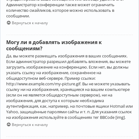
Администратор конференции также может ограничить
количество смайликов, которое можно использовать в
сообщении.
Вернуться к началу
Могу ли я добавлять изображения к
сообщениям?
Да, вы можете размещать изображения в ваших сообщениях.
Если администратор разрешил добавлять вложения, вы можете
загрузить изображение на конференцию. Если нет, вы должны
указать ссылку на изображение, сохранённое на
общедоступном веб-сервере. Пример ссылки:
http://www.example.com/my-picture.gif. Вы не можете указывать
ссылку ни на изображения, хранящиеся на вашем компьютере
(если он не является общедоступным сервером), ни на
изображения, для доступа к которым необходима
аутентификация, как, например, на почтовые ящики Hotmail или
Yahoo, защищённые паролями сайты и т. п. Для указания ссылок
на изображения используйте в сообщениях тег BBCode [img].
Вернуться к началу