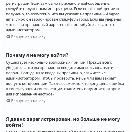
регистрации. Если вам было прислано email-сообщение,
следуйте полученным инструкциям. Если email-сообщение не
получено, то возможно, что вы указали неправильный адрес
email либо он заблокирован спам-фильтром. Если вы уверены,
что ввели правильный адрес email, попробуйте связаться с
администратором.
Вернуться к началу
Почему я не могу войти?
Существует несколько возможных причин. Прежде всего
убедитесь, что вы правильно вводите имя пользователя и
пароль. Если данные введены правильно, свяжитесь с
администратором, чтобы проверить, не был ли вам закрыт
доступ к конференции. Также возможно, что допущена ошибка
в конфигурации конференции, свяжитесь с администратором
для исправления настроек.
Вернуться к началу
Я давно зарегистрирован, но больше не могу
войти!