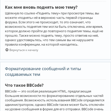
Как мне вновь поднять мою тему?
Щёлкнув по ссылке «Поднять тему» при просмотре темы, вы
можете «поднять» её в верхнюю часть первой страницы
форума. Если этого не происходит, то это означает, что
возможность поднятия тем могла быть отключена, или время,
которое должно пройти до повторного поднятия темы, ещё не
прошло. Также можно поднять тему, просто ответив на неё,
однако удостоверьтесь, что тем самым вы не нарушаете
правила конференции, на которой находитесь.
Вернуться к началу
Форматирование сообщений и типы
создаваемых тем
Что такое BBCode?
BBCode — это особая реализация HTML, предлагающая
большие возможности по форматированию отдельных частей
сообщения. Возможность использования BBCode определяется
администратором, однако BBCode также может быть отключён
на уровне сообщения в форме для его отправки. BBCode очень