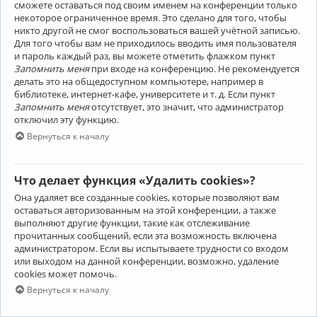
сможете оставаться под своим именем на конференции только
некоторое ограниченное время. Это сделано для того, чтобы
никто другой не смог воспользоваться вашей учётной записью.
Для того чтобы вам не приходилось вводить имя пользователя
и пароль каждый раз, вы можете отметить флажком пункт
Запомнить меня
при входе на конференцию. Не рекомендуется
делать это на общедоступном компьютере, например в
библиотеке, интернет-кафе, университете и т. д. Если пункт
Запомнить меня
отсутствует, это значит, что администратор
отключил эту функцию.
Вернуться к началу
Что делает функция «Удалить cookies»?
Она удаляет все созданные cookies, которые позволяют вам
оставаться авторизованным на этой конференции, а также
выполняют другие функции, такие как отслеживание
прочитанных сообщений, если эта возможность включена
администратором. Если вы испытываете трудности со входом
или выходом на данной конференции, возможно, удаление
cookies может помочь.
Вернуться к началу