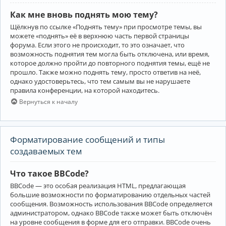
Как мне вновь поднять мою тему?
Щёлкнув по ссылке «Поднять тему» при просмотре темы, вы
можете «поднять» её в верхнюю часть первой страницы
форума. Если этого не происходит, то это означает, что
возможность поднятия тем могла быть отключена, или время,
которое должно пройти до повторного поднятия темы, ещё не
прошло. Также можно поднять тему, просто ответив на неё,
однако удостоверьтесь, что тем самым вы не нарушаете
правила конференции, на которой находитесь.
Вернуться к началу
Форматирование сообщений и типы
создаваемых тем
Что такое BBCode?
BBCode — это особая реализация HTML, предлагающая
большие возможности по форматированию отдельных частей
сообщения. Возможность использования BBCode определяется
администратором, однако BBCode также может быть отключён
на уровне сообщения в форме для его отправки. BBCode очень