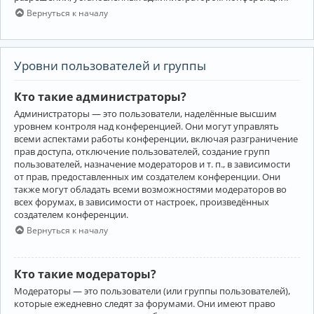
Вернуться к началу
Уровни пользователей и группы
Кто такие администраторы?
Администраторы — это пользователи, наделённые высшим
уровнем контроля над конференцией. Они могут управлять
всеми аспектами работы конференции, включая разграничение
прав доступа, отключение пользователей, создание групп
пользователей, назначение модераторов и т. п., в зависимости
от прав, предоставленных им создателем конференции. Они
также могут обладать всеми возможностями модераторов во
всех форумах, в зависимости от настроек, произведённых
создателем конференции.
Вернуться к началу
Кто такие модераторы?
Модераторы — это пользователи (или группы пользователей),
которые ежедневно следят за форумами. Они имеют право