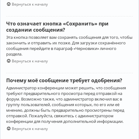
Вернуться к началу
Что означает кнопка «Сохранить» при
создании сообщения?
Эта кнопка позволяет вам сохранять сообщения для того, чтобы
закончить и отправить их позже. Для загрузки сохранённого
сообщения перейдите в параграф «Черновики» личного
раздела.
Вернуться к началу
Почему моё сообщение требует одобрения?
Администратор конференции может решить, что сообщения
требуют предварительного просмотра перед отправкой на
форум. Возможно также, что администратор включил вас в
группу пользователей, сообщения которых, по его или её
мнению, должны быть предварительно просмотрены перед
отправкой. Пожалуйста, свяжитесь с администратором
конференции для получения дополнительной информации.
Вернуться к началу