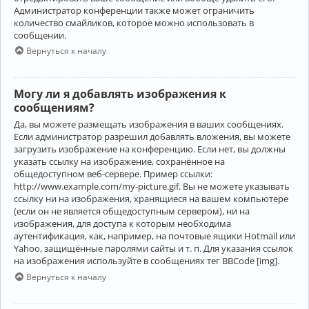
Администратор конференции также может ограничить
количество смайликов, которое можно использовать в
сообщении.
Вернуться к началу
Могу ли я добавлять изображения к
сообщениям?
Да, вы можете размещать изображения в ваших сообщениях.
Если администратор разрешил добавлять вложения, вы можете
загрузить изображение на конференцию. Если нет, вы должны
указать ссылку на изображение, сохранённое на
общедоступном веб-сервере. Пример ссылки:
http://www.example.com/my-picture.gif. Вы не можете указывать
ссылку ни на изображения, хранящиеся на вашем компьютере
(если он не является общедоступным сервером), ни на
изображения, для доступа к которым необходима
аутентификация, как, например, на почтовые ящики Hotmail или
Yahoo, защищённые паролями сайты и т. п. Для указания ссылок
на изображения используйте в сообщениях тег BBCode [img].
Вернуться к началу