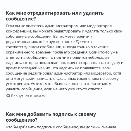
Как мне отредактировать или удалить
сообщение?
Если вы не являетесь администратором или модератором
конференции, вы можете редактировать и удалять только свои
собственные сообщения. Вы можете перейти к
редактированию, щёлкнув по кнопке
Правка
в
соответствующем сообщении, иногда только в течение
ограниченного времени после его создания. Если кто-то уже
ответил на сообщение, то под ним появится небольшая
надпись, которая показывает количество правок, а также дату и
время последней из них. Эта надпись не появляется, если
сообщение редактировал администратор или модератор, хотя
они могут сами написать о сделанных изменениях по своему
усмотрению. Учтите, что обычные пользователи не могут
удалить сообщение, если на него уже кто-то ответил.
Вернуться к началу
Как мне добавить подпись к своему
сообщению?
Чтобы добавить подпись к сообщению, вы должны сначала