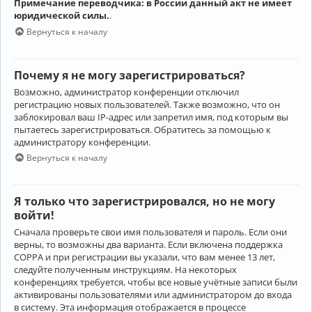
Примечание переводчика: в России данный акт не имеет
юридической силы.
.
Вернуться к началу
Почему я не могу зарегистрироваться?
Возможно, администратор конференции отключил
регистрацию новых пользователей. Также возможно, что он
заблокировал ваш IP-адрес или запретил имя, под которым вы
пытаетесь зарегистрироваться. Обратитесь за помощью к
администратору конференции.
Вернуться к началу
Я только что зарегистрировался, но не могу
войти!
Сначала проверьте свои имя пользователя и пароль. Если они
верны, то возможны два варианта. Если включена поддержка
COPPA и при регистрации вы указали, что вам менее 13 лет,
следуйте полученным инструкциям. На некоторых
конференциях требуется, чтобы все новые учётные записи были
активированы пользователями или администратором до входа
в систему. Эта информация отображается в процессе