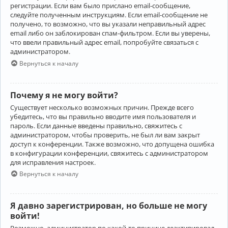
регистрации. Если вам было прислано email-сообщение,
следуйте полученным инструкциям. Если email-сообщение не
получено, то возможно, что вы указали неправильный адрес
email либо он заблокирован спам-фильтром. Если вы уверены,
что ввели правильный адрес email, попробуйте связаться с
администратором.
Вернуться к началу
Почему я не могу войти?
Существует несколько возможных причин. Прежде всего
убедитесь, что вы правильно вводите имя пользователя и
пароль. Если данные введены правильно, свяжитесь с
администратором, чтобы проверить, не был ли вам закрыт
доступ к конференции. Также возможно, что допущена ошибка
в конфигурации конференции, свяжитесь с администратором
для исправления настроек.
Вернуться к началу
Я давно зарегистрирован, но больше не могу
войти!