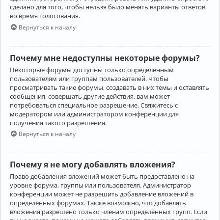
сделано для того, чтобы нельзя было менять варианты ответов
во время голосования.
Вернуться к началу
Почему мне недоступны некоторые форумы?
Некоторые форумы доступны только определённым
пользователям или группам пользователей. Чтобы
просматривать такие форумы, создавать в них темы и оставлять
сообщения, совершать другие действия, вам может
потребоваться специальное разрешение. Свяжитесь с
модератором или администратором конференции для
получения такого разрешения.
Вернуться к началу
Почему я не могу добавлять вложения?
Право добавления вложений может быть предоставлено на
уровне форума, группы или пользователя. Администратор
конференции может не разрешить добавление вложений в
определённых форумах. Также возможно, что добавлять
вложения разрешено только членам определённых групп. Если