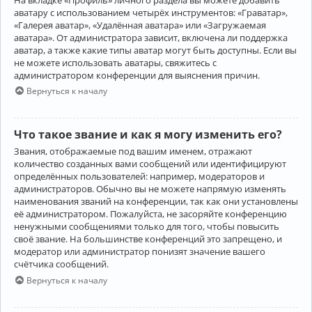
аватару с использованием четырёх инструментов: «Граватар»,
«Галерея аватар», «Удалённая аватара» или «Загружаемая
аватара». От администратора зависит, включена ли поддержка
аватар, а также какие типы аватар могут быть доступны. Если вы
не можете использовать аватары, свяжитесь с
администратором конференции для выяснения причин.
Вернуться к началу
Что такое звание и как я могу изменить его?
Звания, отображаемые под вашим именем, отражают
количество созданных вами сообщений или идентифицируют
определённых пользователей: например, модераторов и
администраторов. Обычно вы не можете напрямую изменять
наименования званий на конференции, так как они установлены
её администратором. Пожалуйста, не засоряйте конференцию
ненужными сообщениями только для того, чтобы повысить
своё звание. На большинстве конференций это запрещено, и
модератор или администратор понизят значение вашего
счётчика сообщений.
Вернуться к началу