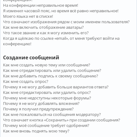
На конференции неправильное время!
Я изменил часовой пояс, но время всё равно неправильное!
Моего языка нет в списке!
Что означают изображения рядом с моим именем пользователя?
Как мне включить отображение аватары?
Что такое звание и как я могу изменить его?
Когда я щёлкаю по ссылке «email», от меня требуют войти на
конференцию!
Создание сообщений
Как мне создать новую тему или сообщение?
Как мне отредактировать или удалить сообщение?
Как мне добавить подпись к своему сообщению?
Как мне создать опрос?
Почему я не могу добавить больше вариантов ответа?
Как мне отредактировать или удалить опрос?
Почему мне недоступны некоторые форумы?
Почему я не могу добавлять вложения?
Почему я получил предупреждение?
Как мне пожаловаться на сообщения модератору?
Что означает кнопка «Сохранить» при создании сообщения?
Почему моё сообщение требует одобрения?
Как мне вновь поднять мою тему?