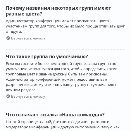
Почему названия некоторых групп имеют
разные цвета?
Администратор конференции может присваивать цвета
участникам групп для того, чтобы их было проще отличать друг
от друга.
Вернуться к началу
Что такое группа по умолчанию?
Если вы состоите более чем в одной группе, ваша группа по
умолчанию используется для того, чтобы определить, какие
групповые цвет и звание должны быть вам присвоены.
Администратор конференции может предоставить вам
разрешение самому изменять вашу группу по умолчанию в
личном разделе.
Вернуться к началу
Что означает ссылка «Наша команда»?
На этой странице вы найдёте список администраторов и
модераторов конференции и другую информацию, такую как