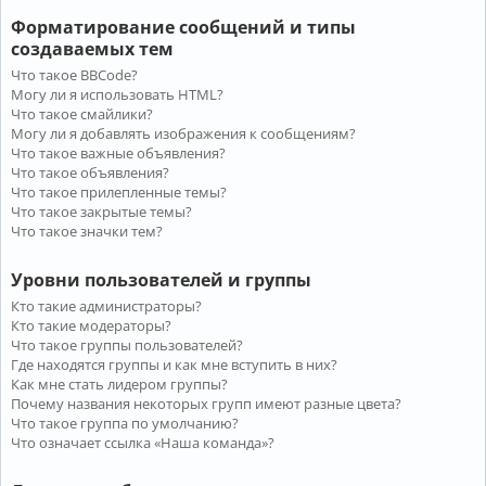
Форматирование сообщений и типы
создаваемых тем
Что такое BBCode?
Могу ли я использовать HTML?
Что такое смайлики?
Могу ли я добавлять изображения к сообщениям?
Что такое важные объявления?
Что такое объявления?
Что такое прилепленные темы?
Что такое закрытые темы?
Что такое значки тем?
Уровни пользователей и группы
Кто такие администраторы?
Кто такие модераторы?
Что такое группы пользователей?
Где находятся группы и как мне вступить в них?
Как мне стать лидером группы?
Почему названия некоторых групп имеют разные цвета?
Что такое группа по умолчанию?
Что означает ссылка «Наша команда»?