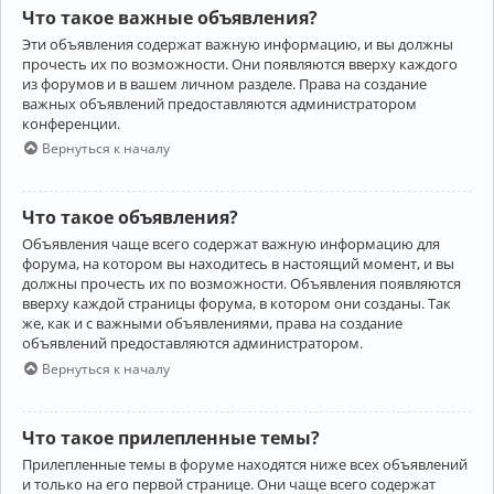
Что такое важные объявления?
Эти объявления содержат важную информацию, и вы должны
прочесть их по возможности. Они появляются вверху каждого
из форумов и в вашем личном разделе. Права на создание
важных объявлений предоставляются администратором
конференции.
Вернуться к началу
Что такое объявления?
Объявления чаще всего содержат важную информацию для
форума, на котором вы находитесь в настоящий момент, и вы
должны прочесть их по возможности. Объявления появляются
вверху каждой страницы форума, в котором они созданы. Так
же, как и с важными объявлениями, права на создание
объявлений предоставляются администратором.
Вернуться к началу
Что такое прилепленные темы?
Прилепленные темы в форуме находятся ниже всех объявлений
и только на его первой странице. Они чаще всего содержат