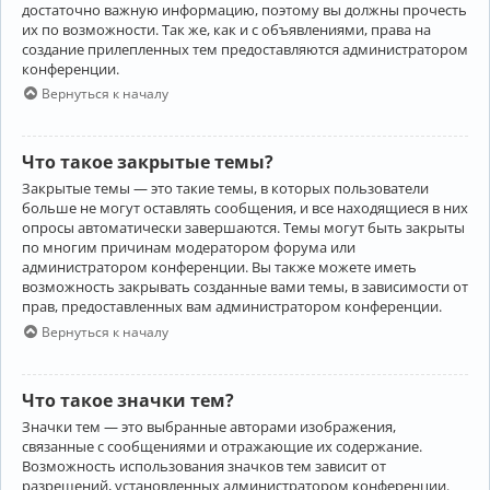
достаточно важную информацию, поэтому вы должны прочесть
их по возможности. Так же, как и с объявлениями, права на
создание прилепленных тем предоставляются администратором
конференции.
Вернуться к началу
Что такое закрытые темы?
Закрытые темы — это такие темы, в которых пользователи
больше не могут оставлять сообщения, и все находящиеся в них
опросы автоматически завершаются. Темы могут быть закрыты
по многим причинам модератором форума или
администратором конференции. Вы также можете иметь
возможность закрывать созданные вами темы, в зависимости от
прав, предоставленных вам администратором конференции.
Вернуться к началу
Что такое значки тем?
Значки тем — это выбранные авторами изображения,
связанные с сообщениями и отражающие их содержание.
Возможность использования значков тем зависит от
разрешений, установленных администратором конференции.