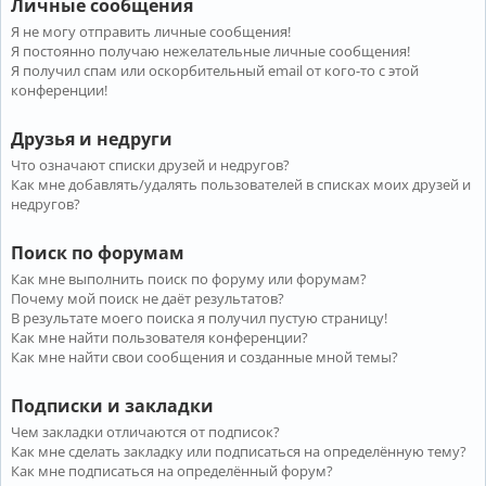
Личные сообщения
Я не могу отправить личные сообщения!
Я постоянно получаю нежелательные личные сообщения!
Я получил спам или оскорбительный email от кого-то с этой
конференции!
Друзья и недруги
Что означают списки друзей и недругов?
Как мне добавлять/удалять пользователей в списках моих друзей и
недругов?
Поиск по форумам
Как мне выполнить поиск по форуму или форумам?
Почему мой поиск не даёт результатов?
В результате моего поиска я получил пустую страницу!
Как мне найти пользователя конференции?
Как мне найти свои сообщения и созданные мной темы?
Подписки и закладки
Чем закладки отличаются от подписок?
Как мне сделать закладку или подписаться на определённую тему?
Как мне подписаться на определённый форум?