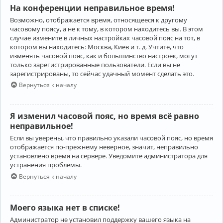
На конференции неправильное время!
Возможно, отображается время, относящееся к другому
часовому поясу, а не к тому, в котором находитесь вы. В этом
случае измените в личных настройках часовой пояс на тот, в
котором вы находитесь: Москва, Киев и т. д. Учтите, что
изменять часовой пояс, как и большинство настроек, могут
только зарегистрированные пользователи. Если вы не
зарегистрированы, то сейчас удачный момент сделать это.
Вернуться к началу
Я изменил часовой пояс, но время всё равно
неправильное!
Если вы уверены, что правильно указали часовой пояс, но время
отображается по-прежнему неверное, значит, неправильно
установлено время на сервере. Уведомите администратора для
устранения проблемы.
Вернуться к началу
Моего языка нет в списке!
Администратор не установил поддержку вашего языка на