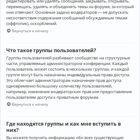
редактировать или удалять сообщения, закрывать, открывать,
перемещать, удалять и объединять темы на форуме, за который
они отвечают. Основные задачи модераторов — не допускать
несоответствия содержания сообщений обсуждаемым темам
(оффтопик), оскорблений.
Вернуться к началу
Что такое группы пользователей?
Группы пользователей разбивают сообщество на структурные
части, управляемые администратором конференции. Каждый
пользователь может состоять в нескольких группах, и каждой
группе могут быть назначены индивидуальные права доступа.
Это облегчает администраторам назначение прав доступа
одновременно большому количеству пользователей,
например, изменение модераторских прав или предоставление
пользователям доступа к приватным форумам.
Вернуться к началу
Где находятся группы и как мне вступить в
них?
Вы можете получить информацию обо всех существующих