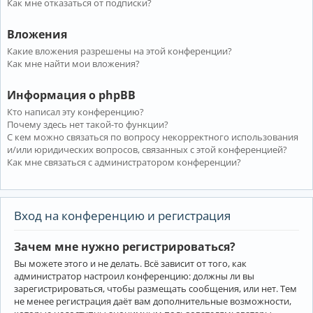
Как мне отказаться от подписки?
Вложения
Какие вложения разрешены на этой конференции?
Как мне найти мои вложения?
Информация о phpBB
Кто написал эту конференцию?
Почему здесь нет такой-то функции?
С кем можно связаться по вопросу некорректного использования
и/или юридических вопросов, связанных с этой конференцией?
Как мне связаться с администратором конференции?
Вход на конференцию и регистрация
Зачем мне нужно регистрироваться?
Вы можете этого и не делать. Всё зависит от того, как
администратор настроил конференцию: должны ли вы
зарегистрироваться, чтобы размещать сообщения, или нет. Тем
не менее регистрация даёт вам дополнительные возможности,