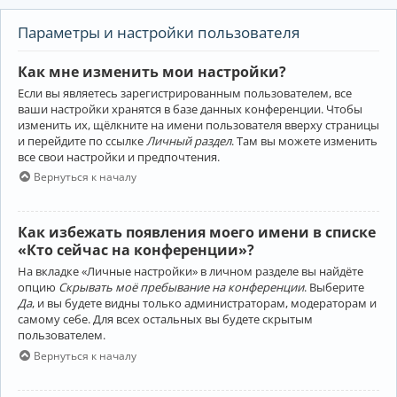
Параметры и настройки пользователя
Как мне изменить мои настройки?
Если вы являетесь зарегистрированным пользователем, все
ваши настройки хранятся в базе данных конференции. Чтобы
изменить их, щёлкните на имени пользователя вверху страницы
и перейдите по ссылке
Личный раздел
. Там вы можете изменить
все свои настройки и предпочтения.
Вернуться к началу
Как избежать появления моего имени в списке
«Кто сейчас на конференции»?
На вкладке «Личные настройки» в личном разделе вы найдёте
опцию
Скрывать моё пребывание на конференции
. Выберите
Да
, и вы будете видны только администраторам, модераторам и
самому себе. Для всех остальных вы будете скрытым
пользователем.
Вернуться к началу