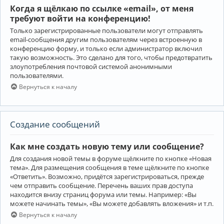
Когда я щёлкаю по ссылке «email», от меня
требуют войти на конференцию!
Только зарегистрированные пользователи могут отправлять
email-сообщения другим пользователям через встроенную в
конференцию форму, и только если администратор включил
такую возможность. Это сделано для того, чтобы предотвратить
злоупотребления почтовой системой анонимными
пользователями.
Вернуться к началу
Создание сообщений
Как мне создать новую тему или сообщение?
Для создания новой темы в форуме щёлкните по кнопке «Новая
тема». Для размещения сообщения в теме щёлкните по кнопке
«Ответить». Возможно, придётся зарегистрироваться, прежде
чем отправить сообщение. Перечень ваших прав доступа
находится внизу страниц форума или темы. Например: «Вы
можете начинать темы», «Вы можете добавлять вложения» и т.п.
Вернуться к началу