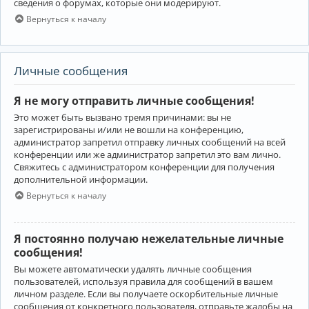
сведения о форумах, которые они модерируют.
Вернуться к началу
Личные сообщения
Я не могу отправить личные сообщения!
Это может быть вызвано тремя причинами: вы не
зарегистрированы и/или не вошли на конференцию,
администратор запретил отправку личных сообщений на всей
конференции или же администратор запретил это вам лично.
Свяжитесь с администратором конференции для получения
дополнительной информации.
Вернуться к началу
Я постоянно получаю нежелательные личные
сообщения!
Вы можете автоматически удалять личные сообщения
пользователей, используя правила для сообщений в вашем
личном разделе. Если вы получаете оскорбительные личные
сообщения от конкретного пользователя, отправьте жалобы на