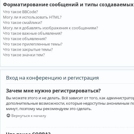
Форматирование сообщений и типы создаваемых
Что такое BBCode?
Могу ли я использовать HTML?
Что такое смайлики?
Могу ли я добавлять изображения к сообщениям?
Что такое важные объявления?
Что такое объявления?
Что такое прилепленные темы?
Что такое закрытые темы?
Что такое значки тем?
Вход на конференцию и регистрация
Зачем мне нужно регистрироваться?
Вы можете этого и не делать. Всё зависит от того, как администр
дополнительные возможности, которые недоступны анонимным пользо
минут, поэтому мы рекомендуем это сделать.
Вернуться к началу