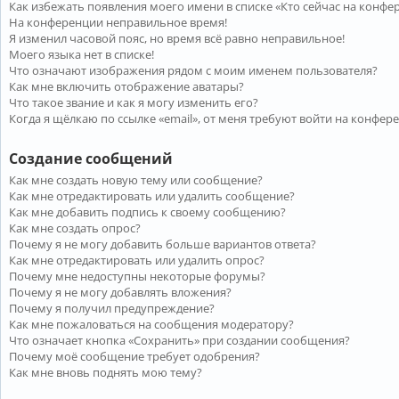
Как избежать появления моего имени в списке «Кто сейчас на конфе
На конференции неправильное время!
Я изменил часовой пояс, но время всё равно неправильное!
Моего языка нет в списке!
Что означают изображения рядом с моим именем пользователя?
Как мне включить отображение аватары?
Что такое звание и как я могу изменить его?
Когда я щёлкаю по ссылке «email», от меня требуют войти на конфер
Создание сообщений
Как мне создать новую тему или сообщение?
Как мне отредактировать или удалить сообщение?
Как мне добавить подпись к своему сообщению?
Как мне создать опрос?
Почему я не могу добавить больше вариантов ответа?
Как мне отредактировать или удалить опрос?
Почему мне недоступны некоторые форумы?
Почему я не могу добавлять вложения?
Почему я получил предупреждение?
Как мне пожаловаться на сообщения модератору?
Что означает кнопка «Сохранить» при создании сообщения?
Почему моё сообщение требует одобрения?
Как мне вновь поднять мою тему?