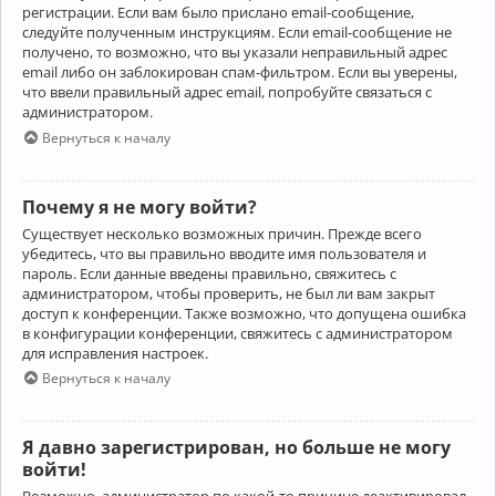
регистрации. Если вам было прислано email-сообщение,
следуйте полученным инструкциям. Если email-сообщение не
получено, то возможно, что вы указали неправильный адрес
email либо он заблокирован спам-фильтром. Если вы уверены,
что ввели правильный адрес email, попробуйте связаться с
администратором.
Вернуться к началу
Почему я не могу войти?
Существует несколько возможных причин. Прежде всего
убедитесь, что вы правильно вводите имя пользователя и
пароль. Если данные введены правильно, свяжитесь с
администратором, чтобы проверить, не был ли вам закрыт
доступ к конференции. Также возможно, что допущена ошибка
в конфигурации конференции, свяжитесь с администратором
для исправления настроек.
Вернуться к началу
Я давно зарегистрирован, но больше не могу
войти!