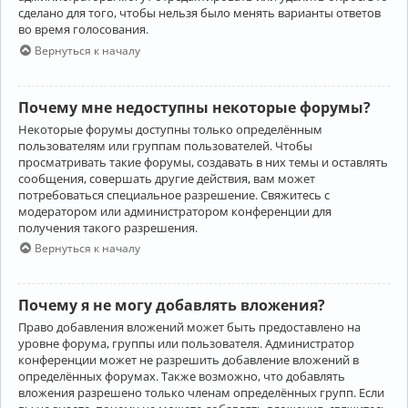
сделано для того, чтобы нельзя было менять варианты ответов
во время голосования.
Вернуться к началу
Почему мне недоступны некоторые форумы?
Некоторые форумы доступны только определённым
пользователям или группам пользователей. Чтобы
просматривать такие форумы, создавать в них темы и оставлять
сообщения, совершать другие действия, вам может
потребоваться специальное разрешение. Свяжитесь с
модератором или администратором конференции для
получения такого разрешения.
Вернуться к началу
Почему я не могу добавлять вложения?
Право добавления вложений может быть предоставлено на
уровне форума, группы или пользователя. Администратор
конференции может не разрешить добавление вложений в
определённых форумах. Также возможно, что добавлять
вложения разрешено только членам определённых групп. Если