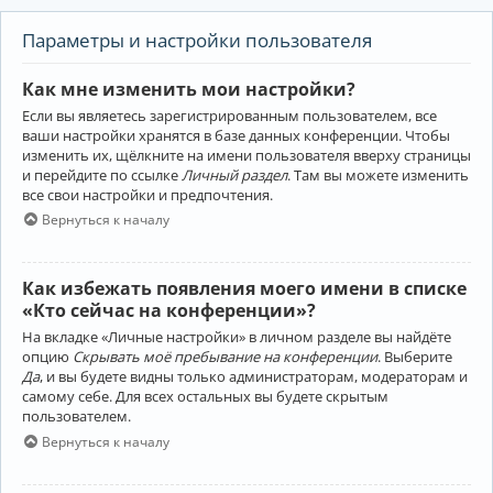
Параметры и настройки пользователя
Как мне изменить мои настройки?
Если вы являетесь зарегистрированным пользователем, все
ваши настройки хранятся в базе данных конференции. Чтобы
изменить их, щёлкните на имени пользователя вверху страницы
и перейдите по ссылке
Личный раздел
. Там вы можете изменить
все свои настройки и предпочтения.
Вернуться к началу
Как избежать появления моего имени в списке
«Кто сейчас на конференции»?
На вкладке «Личные настройки» в личном разделе вы найдёте
опцию
Скрывать моё пребывание на конференции
. Выберите
Да
, и вы будете видны только администраторам, модераторам и
самому себе. Для всех остальных вы будете скрытым
пользователем.
Вернуться к началу