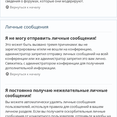
сведения о форумах, которые они модерируют.
Вернуться к началу
Личные сообщения
Я не могу отправить личные сообщения!
Это может быть вызвано тремя причинами: вы не
зарегистрированы и/или не вошли на конференцию,
администратор запретил отправку личных сообщений на всей
конференции или же администратор запретил это вам лично.
Свяжитесь с администратором конференции для получения
дополнительной информации.
Вернуться к началу
Я постоянно получаю нежелательные личные
сообщения!
Вы можете автоматически удалять личные сообщения
пользователей, используя правила для сообщений в вашем
личном разделе. Если вы получаете оскорбительные личные
сообщения от конкретного пользователя, отправьте жалобы на