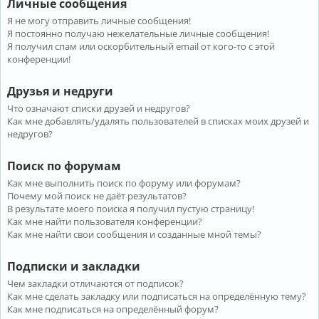
Личные сообщения
Я не могу отправить личные сообщения!
Я постоянно получаю нежелательные личные сообщения!
Я получил спам или оскорбительный email от кого-то с этой
конференции!
Друзья и недруги
Что означают списки друзей и недругов?
Как мне добавлять/удалять пользователей в списках моих друзей и
недругов?
Поиск по форумам
Как мне выполнить поиск по форуму или форумам?
Почему мой поиск не даёт результатов?
В результате моего поиска я получил пустую страницу!
Как мне найти пользователя конференции?
Как мне найти свои сообщения и созданные мной темы?
Подписки и закладки
Чем закладки отличаются от подписок?
Как мне сделать закладку или подписаться на определённую тему?
Как мне подписаться на определённый форум?