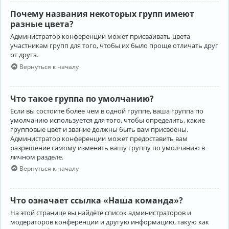
Почему названия некоторых групп имеют
разные цвета?
Администратор конференции может присваивать цвета
участникам групп для того, чтобы их было проще отличать друг
от друга.
Вернуться к началу
Что такое группа по умолчанию?
Если вы состоите более чем в одной группе, ваша группа по
умолчанию используется для того, чтобы определить, какие
групповые цвет и звание должны быть вам присвоены.
Администратор конференции может предоставить вам
разрешение самому изменять вашу группу по умолчанию в
личном разделе.
Вернуться к началу
Что означает ссылка «Наша команда»?
На этой странице вы найдёте список администраторов и
модераторов конференции и другую информацию, такую как