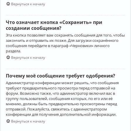
Вернуться к началу
Что означает кнопка «Сохранить» при
создании сообщения?
Эта кнопка позволяет вам сохранять сообщения для того, чтобы
закончить и отправить их позже. Для загрузки сохранённого
сообщения перейдите в параграф «Черновики» личного
раздела.
Вернуться к началу
Почему моё сообщение требует одобрения?
Администратор конференции может решить, что сообщения
требуют предварительного просмотра перед отправкой на
форум. Возможно также, что администратор включил вас в
группу пользователей, сообщения которых, по его или её
мнению, должны быть предварительно просмотрены перед
отправкой. Пожалуйста, свяжитесь с администратором
конференции для получения дополнительной информации.
Вернуться к началу