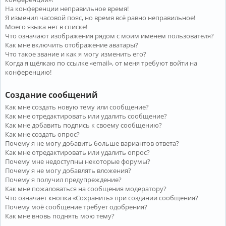
На конференции неправильное время!
Я изменил часовой пояс, но время всё равно неправильное!
Моего языка нет в списке!
Что означают изображения рядом с моим именем пользователя?
Как мне включить отображение аватары?
Что такое звание и как я могу изменить его?
Когда я щёлкаю по ссылке «email», от меня требуют войти на
конференцию!
Создание сообщений
Как мне создать новую тему или сообщение?
Как мне отредактировать или удалить сообщение?
Как мне добавить подпись к своему сообщению?
Как мне создать опрос?
Почему я не могу добавить больше вариантов ответа?
Как мне отредактировать или удалить опрос?
Почему мне недоступны некоторые форумы?
Почему я не могу добавлять вложения?
Почему я получил предупреждение?
Как мне пожаловаться на сообщения модератору?
Что означает кнопка «Сохранить» при создании сообщения?
Почему моё сообщение требует одобрения?
Как мне вновь поднять мою тему?