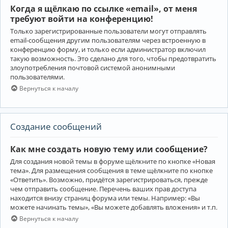
Когда я щёлкаю по ссылке «email», от меня
требуют войти на конференцию!
Только зарегистрированные пользователи могут отправлять
email-сообщения другим пользователям через встроенную в
конференцию форму, и только если администратор включил
такую возможность. Это сделано для того, чтобы предотвратить
злоупотребления почтовой системой анонимными
пользователями.
Вернуться к началу
Создание сообщений
Как мне создать новую тему или сообщение?
Для создания новой темы в форуме щёлкните по кнопке «Новая
тема». Для размещения сообщения в теме щёлкните по кнопке
«Ответить». Возможно, придётся зарегистрироваться, прежде
чем отправить сообщение. Перечень ваших прав доступа
находится внизу страниц форума или темы. Например: «Вы
можете начинать темы», «Вы можете добавлять вложения» и т.п.
Вернуться к началу