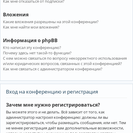
Как мне отказаться от подписки?
Вложения
Какие вложения разрешены на этой конференции?
Как мне найти мои вложения?
Информация о phpBB
Кто написал эту конференцию?
Почему здесь нет такой-то функции?
С кем можно связаться по вопросу некорректного использования
и/или юридических вопросов, связанных с этой конференцией?
Как мне связаться с администратором конференции?
Вход на конференцию и регистрация
Зачем мне нужно регистрироваться?
Вы можете этого и не делать. Всё зависит от того, как
администратор настроил конференцию: должны ли вы
зарегистрироваться, чтобы размещать сообщения, или нет. Тем
не менее регистрация даёт вам дополнительные возможности,