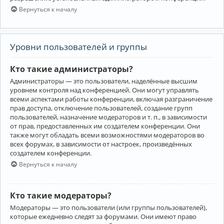
Вернуться к началу
Уровни пользователей и группы
Кто такие администраторы?
Администраторы — это пользователи, наделённые высшим
уровнем контроля над конференцией. Они могут управлять
всеми аспектами работы конференции, включая разграничение
прав доступа, отключение пользователей, создание групп
пользователей, назначение модераторов и т. п., в зависимости
от прав, предоставленных им создателем конференции. Они
также могут обладать всеми возможностями модераторов во
всех форумах, в зависимости от настроек, произведённых
создателем конференции.
Вернуться к началу
Кто такие модераторы?
Модераторы — это пользователи (или группы пользователей),
которые ежедневно следят за форумами. Они имеют право