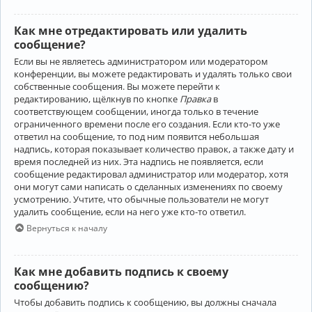
Как мне отредактировать или удалить
сообщение?
Если вы не являетесь администратором или модератором
конференции, вы можете редактировать и удалять только свои
собственные сообщения. Вы можете перейти к
редактированию, щёлкнув по кнопке
Правка
в
соответствующем сообщении, иногда только в течение
ограниченного времени после его создания. Если кто-то уже
ответил на сообщение, то под ним появится небольшая
надпись, которая показывает количество правок, а также дату и
время последней из них. Эта надпись не появляется, если
сообщение редактировал администратор или модератор, хотя
они могут сами написать о сделанных изменениях по своему
усмотрению. Учтите, что обычные пользователи не могут
удалить сообщение, если на него уже кто-то ответил.
Вернуться к началу
Как мне добавить подпись к своему
сообщению?
Чтобы добавить подпись к сообщению, вы должны сначала