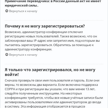
Примечание переводчика: в России данный акт не имеет
юридической силы.
.
Вернуться к началу
Почему я не могу зарегистрироваться?
Возможно, администратор конференции отключил
регистрацию новых пользователей. Также возможно, что он
заблокировал ваш IP-адрес или запретил имя, под которым вы
пытаетесь зарегистрироваться. Обратитесь за помощью к
администратору конференции.
Вернуться к началу
Я только что зарегистрировался, но не могу
войти!
Сначала проверьте свои имя пользователя и пароль. Если они
верны, то возможны два варианта. Если включена поддержка
COPPA и при регистрации вы указали, что вам менее 13 лет,
следуйте полученным инструкциям. На некоторых
конференциях требуется, чтобы все новые учётные записи были
активированы пользователями или администратором до входа
в систему. Эта информация отображается в процессе