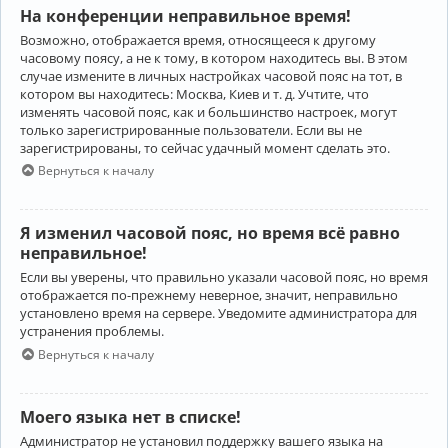
На конференции неправильное время!
Возможно, отображается время, относящееся к другому
часовому поясу, а не к тому, в котором находитесь вы. В этом
случае измените в личных настройках часовой пояс на тот, в
котором вы находитесь: Москва, Киев и т. д. Учтите, что
изменять часовой пояс, как и большинство настроек, могут
только зарегистрированные пользователи. Если вы не
зарегистрированы, то сейчас удачный момент сделать это.
Вернуться к началу
Я изменил часовой пояс, но время всё равно
неправильное!
Если вы уверены, что правильно указали часовой пояс, но время
отображается по-прежнему неверное, значит, неправильно
установлено время на сервере. Уведомите администратора для
устранения проблемы.
Вернуться к началу
Моего языка нет в списке!
Администратор не установил поддержку вашего языка на