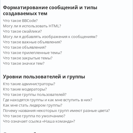
Форматирование сообщений и типы
создаваемых тем
Что такое BBCode?
Могу ли я использовать HTML?
Что такое смайлики?
Могу ли я добавлять изображения к сообщениям?
Что такое важные объявления?
Что такое объявления?
Что такое прилепленные темы?
Что такое закрытые темы?
Что такое значки тем?
Уровни пользователей и группы
Кто такие администраторы?
Кто такие модераторы?
Что такое группы пользователей?
Где находятся группы и как мне вступить в них?
Как мне стать лидером группы?
Почему названия некоторых групп имеют разные цвета?
Что такое группа по умолчанию?
Что означает ссылка «Наша команда»?