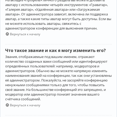
аватару с использованием четырёх инструментов: «Граватар»,
«Галерея аватар», «Удалённая аватара» или «Загружаемая
аватара». От администратора зависит, включена ли поддержка
аватар, а также какие типы аватар могут быть доступны. Если вы
не можете использовать аватары, свяжитесь с
администратором конференции для выяснения причин.
Вернуться к началу
Что такое звание и как я могу изменить его?
Звания, отображаемые под вашим именем, отражают
количество созданных вами сообщений или идентифицируют
определённых пользователей: например, модераторов и
администраторов. Обычно вы не можете напрямую изменять
наименования званий на конференции, так как они установлены
её администратором. Пожалуйста, не засоряйте конференцию
ненужными сообщениями только для того, чтобы повысить
своё звание. На большинстве конференций это запрещено, и
модератор или администратор понизят значение вашего
счётчика сообщений.
Вернуться к началу