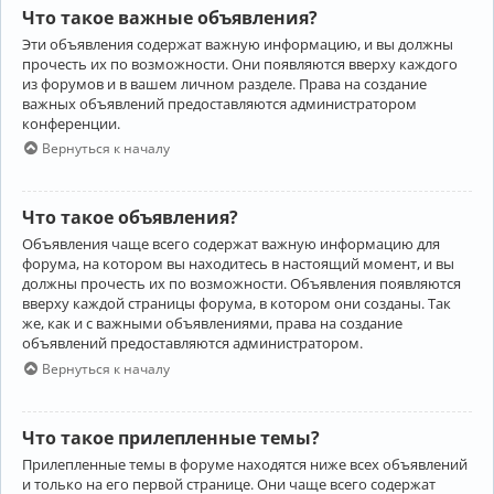
Что такое важные объявления?
Эти объявления содержат важную информацию, и вы должны
прочесть их по возможности. Они появляются вверху каждого
из форумов и в вашем личном разделе. Права на создание
важных объявлений предоставляются администратором
конференции.
Вернуться к началу
Что такое объявления?
Объявления чаще всего содержат важную информацию для
форума, на котором вы находитесь в настоящий момент, и вы
должны прочесть их по возможности. Объявления появляются
вверху каждой страницы форума, в котором они созданы. Так
же, как и с важными объявлениями, права на создание
объявлений предоставляются администратором.
Вернуться к началу
Что такое прилепленные темы?
Прилепленные темы в форуме находятся ниже всех объявлений
и только на его первой странице. Они чаще всего содержат