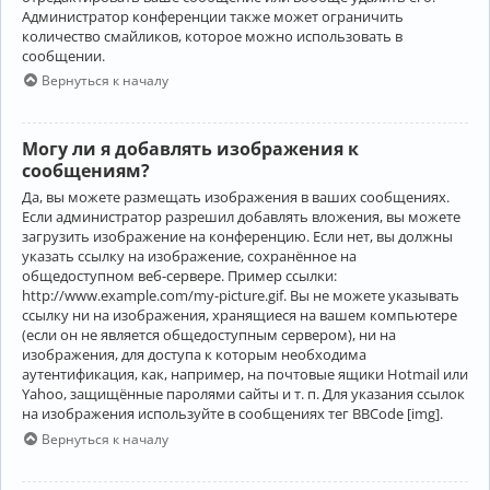
Администратор конференции также может ограничить
количество смайликов, которое можно использовать в
сообщении.
Вернуться к началу
Могу ли я добавлять изображения к
сообщениям?
Да, вы можете размещать изображения в ваших сообщениях.
Если администратор разрешил добавлять вложения, вы можете
загрузить изображение на конференцию. Если нет, вы должны
указать ссылку на изображение, сохранённое на
общедоступном веб-сервере. Пример ссылки:
http://www.example.com/my-picture.gif. Вы не можете указывать
ссылку ни на изображения, хранящиеся на вашем компьютере
(если он не является общедоступным сервером), ни на
изображения, для доступа к которым необходима
аутентификация, как, например, на почтовые ящики Hotmail или
Yahoo, защищённые паролями сайты и т. п. Для указания ссылок
на изображения используйте в сообщениях тег BBCode [img].
Вернуться к началу