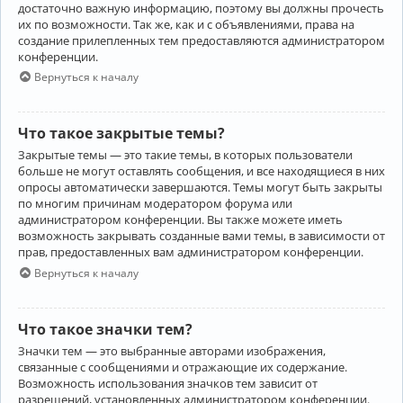
достаточно важную информацию, поэтому вы должны прочесть
их по возможности. Так же, как и с объявлениями, права на
создание прилепленных тем предоставляются администратором
конференции.
Вернуться к началу
Что такое закрытые темы?
Закрытые темы — это такие темы, в которых пользователи
больше не могут оставлять сообщения, и все находящиеся в них
опросы автоматически завершаются. Темы могут быть закрыты
по многим причинам модератором форума или
администратором конференции. Вы также можете иметь
возможность закрывать созданные вами темы, в зависимости от
прав, предоставленных вам администратором конференции.
Вернуться к началу
Что такое значки тем?
Значки тем — это выбранные авторами изображения,
связанные с сообщениями и отражающие их содержание.
Возможность использования значков тем зависит от
разрешений, установленных администратором конференции.