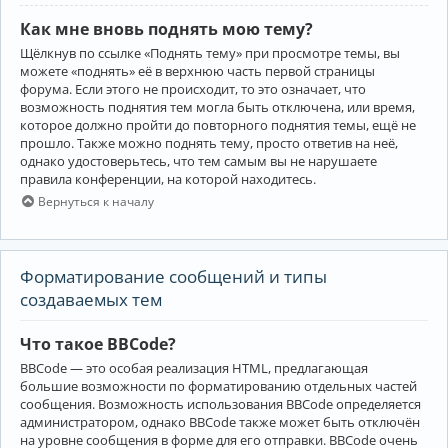
Как мне вновь поднять мою тему?
Щёлкнув по ссылке «Поднять тему» при просмотре темы, вы
можете «поднять» её в верхнюю часть первой страницы
форума. Если этого не происходит, то это означает, что
возможность поднятия тем могла быть отключена, или время,
которое должно пройти до повторного поднятия темы, ещё не
прошло. Также можно поднять тему, просто ответив на неё,
однако удостоверьтесь, что тем самым вы не нарушаете
правила конференции, на которой находитесь.
Вернуться к началу
Форматирование сообщений и типы
создаваемых тем
Что такое BBCode?
BBCode — это особая реализация HTML, предлагающая
большие возможности по форматированию отдельных частей
сообщения. Возможность использования BBCode определяется
администратором, однако BBCode также может быть отключён
на уровне сообщения в форме для его отправки. BBCode очень