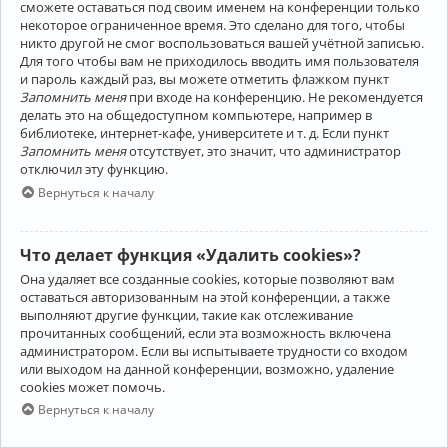
сможете оставаться под своим именем на конференции только
некоторое ограниченное время. Это сделано для того, чтобы
никто другой не смог воспользоваться вашей учётной записью.
Для того чтобы вам не приходилось вводить имя пользователя
и пароль каждый раз, вы можете отметить флажком пункт
Запомнить меня
при входе на конференцию. Не рекомендуется
делать это на общедоступном компьютере, например в
библиотеке, интернет-кафе, университете и т. д. Если пункт
Запомнить меня
отсутствует, это значит, что администратор
отключил эту функцию.
Вернуться к началу
Что делает функция «Удалить cookies»?
Она удаляет все созданные cookies, которые позволяют вам
оставаться авторизованным на этой конференции, а также
выполняют другие функции, такие как отслеживание
прочитанных сообщений, если эта возможность включена
администратором. Если вы испытываете трудности со входом
или выходом на данной конференции, возможно, удаление
cookies может помочь.
Вернуться к началу