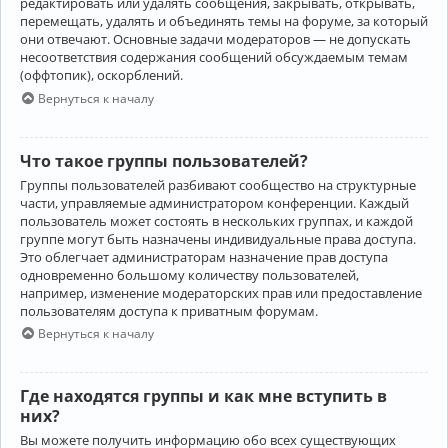
редактировать или удалять сообщения, закрывать, открывать,
перемещать, удалять и объединять темы на форуме, за который
они отвечают. Основные задачи модераторов — не допускать
несоответствия содержания сообщений обсуждаемым темам
(оффтопик), оскорблений.
Вернуться к началу
Что такое группы пользователей?
Группы пользователей разбивают сообщество на структурные
части, управляемые администратором конференции. Каждый
пользователь может состоять в нескольких группах, и каждой
группе могут быть назначены индивидуальные права доступа.
Это облегчает администраторам назначение прав доступа
одновременно большому количеству пользователей,
например, изменение модераторских прав или предоставление
пользователям доступа к приватным форумам.
Вернуться к началу
Где находятся группы и как мне вступить в
них?
Вы можете получить информацию обо всех существующих