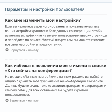
Параметры и настройки пользователя
Как мне изменить мои настройки?
Если вы являетесь зарегистрированным пользователем, все
ваши настройки хранятся в базе данных конференции. Чтобы
изменить их, щёлкните на имени пользователя вверху страницы
и перейдите по ссылке
Личный раздел
. Там вы можете изменить
все свои настройки и предпочтения.
Вернуться к началу
Как избежать появления моего имени в списке
«Кто сейчас на конференции»?
На вкладке «Личные настройки» в личном разделе вы найдёте
опцию
Скрывать моё пребывание на конференции
. Выберите
Да
, и вы будете видны только администраторам, модераторам и
самому себе. Для всех остальных вы будете скрытым
пользователем.
Вернуться к началу