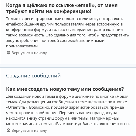
Когда я щёлкаю по ссылке «email», от меня
требуют войти на конференцию!
Только зарегистрированные пользователи могут отправлять
email-сообщения другим пользователям через встроенную в
конференцию форму, и только если администратор включил
такую возможность. Это сделано для того, чтобы предотвратить
злоупотребления почтовой системой анонимными
пользователями.
Вернуться к началу
Создание сообщений
Как мне создать новую тему или сообщение?
Для создания новой темы в форуме щёлкните по кнопке «Новая
тема». Для размещения сообщения в теме щёлкните по кнопке
«Ответить». Возможно, придётся зарегистрироваться, прежде
чем отправить сообщение. Перечень ваших прав доступа
находится внизу страниц форума или темы. Например: «Вы
можете начинать темы», «Вы можете добавлять вложения» и т.п.
Вернуться к началу