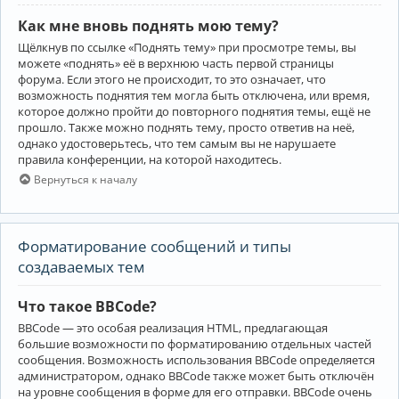
Как мне вновь поднять мою тему?
Щёлкнув по ссылке «Поднять тему» при просмотре темы, вы
можете «поднять» её в верхнюю часть первой страницы
форума. Если этого не происходит, то это означает, что
возможность поднятия тем могла быть отключена, или время,
которое должно пройти до повторного поднятия темы, ещё не
прошло. Также можно поднять тему, просто ответив на неё,
однако удостоверьтесь, что тем самым вы не нарушаете
правила конференции, на которой находитесь.
Вернуться к началу
Форматирование сообщений и типы
создаваемых тем
Что такое BBCode?
BBCode — это особая реализация HTML, предлагающая
большие возможности по форматированию отдельных частей
сообщения. Возможность использования BBCode определяется
администратором, однако BBCode также может быть отключён
на уровне сообщения в форме для его отправки. BBCode очень