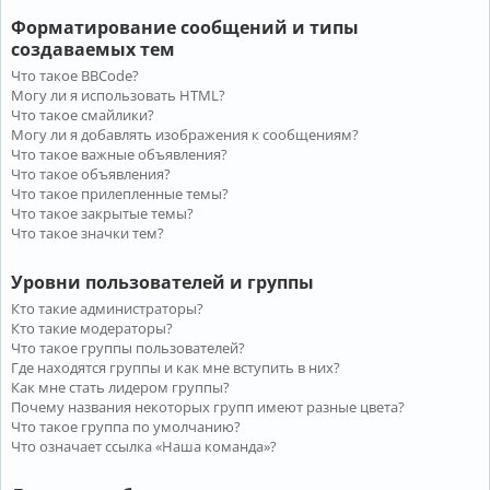
Форматирование сообщений и типы
создаваемых тем
Что такое BBCode?
Могу ли я использовать HTML?
Что такое смайлики?
Могу ли я добавлять изображения к сообщениям?
Что такое важные объявления?
Что такое объявления?
Что такое прилепленные темы?
Что такое закрытые темы?
Что такое значки тем?
Уровни пользователей и группы
Кто такие администраторы?
Кто такие модераторы?
Что такое группы пользователей?
Где находятся группы и как мне вступить в них?
Как мне стать лидером группы?
Почему названия некоторых групп имеют разные цвета?
Что такое группа по умолчанию?
Что означает ссылка «Наша команда»?