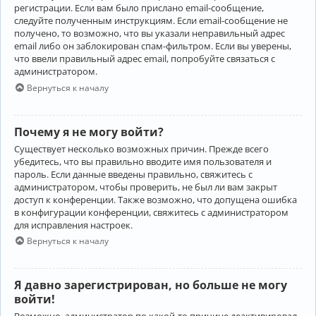
регистрации. Если вам было прислано email-сообщение,
следуйте полученным инструкциям. Если email-сообщение не
получено, то возможно, что вы указали неправильный адрес
email либо он заблокирован спам-фильтром. Если вы уверены,
что ввели правильный адрес email, попробуйте связаться с
администратором.
Вернуться к началу
Почему я не могу войти?
Существует несколько возможных причин. Прежде всего
убедитесь, что вы правильно вводите имя пользователя и
пароль. Если данные введены правильно, свяжитесь с
администратором, чтобы проверить, не был ли вам закрыт
доступ к конференции. Также возможно, что допущена ошибка
в конфигурации конференции, свяжитесь с администратором
для исправления настроек.
Вернуться к началу
Я давно зарегистрирован, но больше не могу
войти!