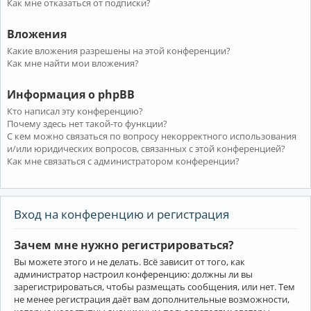
Как мне отказаться от подписки?
Вложения
Какие вложения разрешены на этой конференции?
Как мне найти мои вложения?
Информация о phpBB
Кто написал эту конференцию?
Почему здесь нет такой-то функции?
С кем можно связаться по вопросу некорректного использования
и/или юридических вопросов, связанных с этой конференцией?
Как мне связаться с администратором конференции?
Вход на конференцию и регистрация
Зачем мне нужно регистрироваться?
Вы можете этого и не делать. Всё зависит от того, как
администратор настроил конференцию: должны ли вы
зарегистрироваться, чтобы размещать сообщения, или нет. Тем
не менее регистрация даёт вам дополнительные возможности,