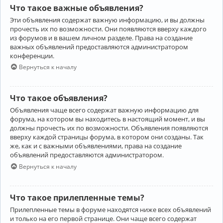
Что такое важные объявления?
Эти объявления содержат важную информацию, и вы должны
прочесть их по возможности. Они появляются вверху каждого
из форумов и в вашем личном разделе. Права на создание
важных объявлений предоставляются администратором
конференции.
Вернуться к началу
Что такое объявления?
Объявления чаще всего содержат важную информацию для
форума, на котором вы находитесь в настоящий момент, и вы
должны прочесть их по возможности. Объявления появляются
вверху каждой страницы форума, в котором они созданы. Так
же, как и с важными объявлениями, права на создание
объявлений предоставляются администратором.
Вернуться к началу
Что такое прилепленные темы?
Прилепленные темы в форуме находятся ниже всех объявлений
и только на его первой странице. Они чаще всего содержат