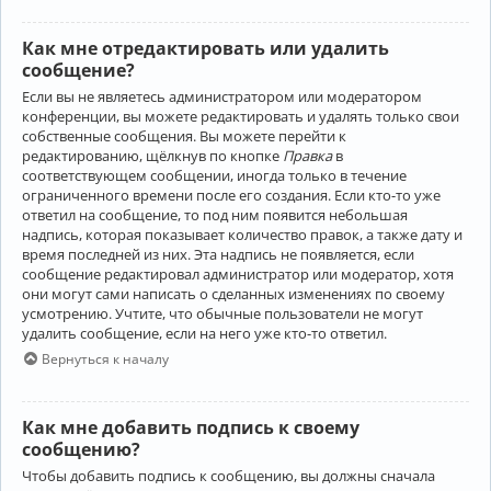
Как мне отредактировать или удалить
сообщение?
Если вы не являетесь администратором или модератором
конференции, вы можете редактировать и удалять только свои
собственные сообщения. Вы можете перейти к
редактированию, щёлкнув по кнопке
Правка
в
соответствующем сообщении, иногда только в течение
ограниченного времени после его создания. Если кто-то уже
ответил на сообщение, то под ним появится небольшая
надпись, которая показывает количество правок, а также дату и
время последней из них. Эта надпись не появляется, если
сообщение редактировал администратор или модератор, хотя
они могут сами написать о сделанных изменениях по своему
усмотрению. Учтите, что обычные пользователи не могут
удалить сообщение, если на него уже кто-то ответил.
Вернуться к началу
Как мне добавить подпись к своему
сообщению?
Чтобы добавить подпись к сообщению, вы должны сначала