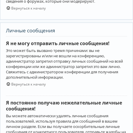
сведения о форумах, которые они модерируют.
Вернуться к началу
Личные сообщения
Я не могу отправить личные сообщения!
Это может быть вызвано тремя причинами: вы не
зарегистрированы и/или не вошли на конференцию,
администратор запретил отправку личных сообщений на всей
конференции или же администратор запретил это вам лично.
Свяжитесь с администратором конференции для получения
дополнительной информации.
Вернуться к началу
Я постоянно получаю нежелательные личные
сообщения!
Вы можете автоматически удалять личные сообщения
пользователей, используя правила для сообщений в вашем
личном разделе. Если вы получаете оскорбительные личные
сообщения от конкретного пользователя, отправьте жалобы на