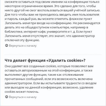
сможете оставаться под своим именем на конференции только
некоторое ограниченное время. Это сделано для того, чтобы
никто другой не смог воспользоваться вашей учётной записью.
Для того чтобы вам не приходилось вводить имя пользователя
и пароль каждый раз, вы можете отметить флажком пункт
Запомнить меня
при входе на конференцию. Не рекомендуется
делать это на общедоступном компьютере, например в
библиотеке, интернет-кафе, университете и т. д. Если пункт
Запомнить меня
отсутствует, это значит, что администратор
отключил эту функцию.
Вернуться к началу
Что делает функция «Удалить cookies»?
Она удаляет все созданные cookies, которые позволяют вам
оставаться авторизованным на этой конференции, а также
выполняют другие функции, такие как отслеживание
прочитанных сообщений, если эта возможность включена
администратором. Если вы испытываете трудности со входом
или выходом на данной конференции, возможно, удаление
cookies может помочь.
Вернуться к началу