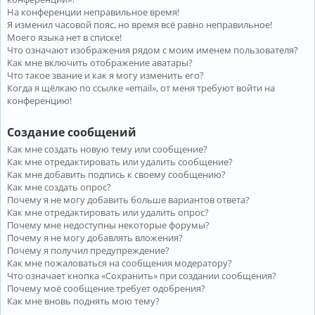
На конференции неправильное время!
Я изменил часовой пояс, но время всё равно неправильное!
Моего языка нет в списке!
Что означают изображения рядом с моим именем пользователя?
Как мне включить отображение аватары?
Что такое звание и как я могу изменить его?
Когда я щёлкаю по ссылке «email», от меня требуют войти на
конференцию!
Создание сообщений
Как мне создать новую тему или сообщение?
Как мне отредактировать или удалить сообщение?
Как мне добавить подпись к своему сообщению?
Как мне создать опрос?
Почему я не могу добавить больше вариантов ответа?
Как мне отредактировать или удалить опрос?
Почему мне недоступны некоторые форумы?
Почему я не могу добавлять вложения?
Почему я получил предупреждение?
Как мне пожаловаться на сообщения модератору?
Что означает кнопка «Сохранить» при создании сообщения?
Почему моё сообщение требует одобрения?
Как мне вновь поднять мою тему?