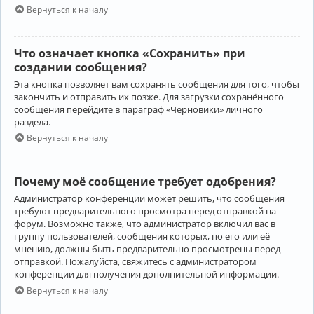
Вернуться к началу
Что означает кнопка «Сохранить» при
создании сообщения?
Эта кнопка позволяет вам сохранять сообщения для того, чтобы
закончить и отправить их позже. Для загрузки сохранённого
сообщения перейдите в параграф «Черновики» личного
раздела.
Вернуться к началу
Почему моё сообщение требует одобрения?
Администратор конференции может решить, что сообщения
требуют предварительного просмотра перед отправкой на
форум. Возможно также, что администратор включил вас в
группу пользователей, сообщения которых, по его или её
мнению, должны быть предварительно просмотрены перед
отправкой. Пожалуйста, свяжитесь с администратором
конференции для получения дополнительной информации.
Вернуться к началу