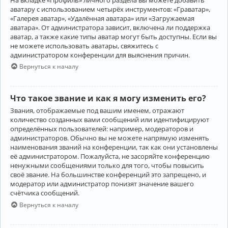
аватару с использованием четырёх инструментов: «Граватар»,
«Галерея аватар», «Удалённая аватара» или «Загружаемая
аватара». От администратора зависит, включена ли поддержка
аватар, а также какие типы аватар могут быть доступны. Если вы
не можете использовать аватары, свяжитесь с
администратором конференции для выяснения причин.
Вернуться к началу
Что такое звание и как я могу изменить его?
Звания, отображаемые под вашим именем, отражают
количество созданных вами сообщений или идентифицируют
определённых пользователей: например, модераторов и
администраторов. Обычно вы не можете напрямую изменять
наименования званий на конференции, так как они установлены
её администратором. Пожалуйста, не засоряйте конференцию
ненужными сообщениями только для того, чтобы повысить
своё звание. На большинстве конференций это запрещено, и
модератор или администратор понизят значение вашего
счётчика сообщений.
Вернуться к началу