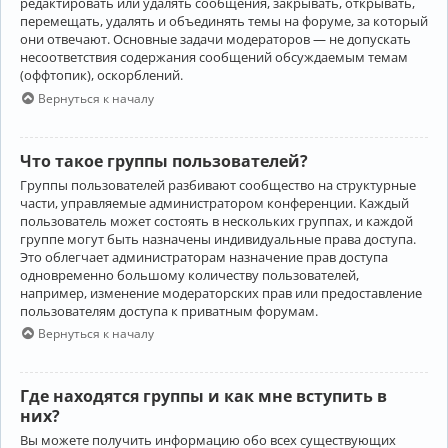
редактировать или удалять сообщения, закрывать, открывать,
перемещать, удалять и объединять темы на форуме, за который
они отвечают. Основные задачи модераторов — не допускать
несоответствия содержания сообщений обсуждаемым темам
(оффтопик), оскорблений.
Вернуться к началу
Что такое группы пользователей?
Группы пользователей разбивают сообщество на структурные
части, управляемые администратором конференции. Каждый
пользователь может состоять в нескольких группах, и каждой
группе могут быть назначены индивидуальные права доступа.
Это облегчает администраторам назначение прав доступа
одновременно большому количеству пользователей,
например, изменение модераторских прав или предоставление
пользователям доступа к приватным форумам.
Вернуться к началу
Где находятся группы и как мне вступить в
них?
Вы можете получить информацию обо всех существующих