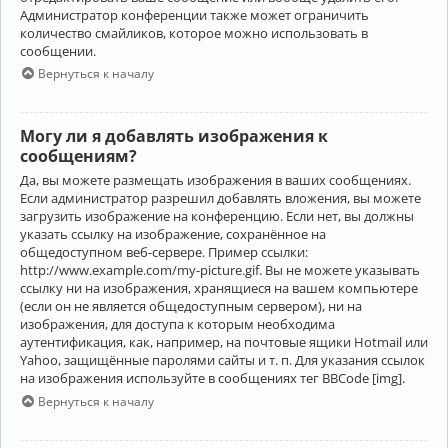
Администратор конференции также может ограничить
количество смайликов, которое можно использовать в
сообщении.
Вернуться к началу
Могу ли я добавлять изображения к
сообщениям?
Да, вы можете размещать изображения в ваших сообщениях.
Если администратор разрешил добавлять вложения, вы можете
загрузить изображение на конференцию. Если нет, вы должны
указать ссылку на изображение, сохранённое на
общедоступном веб-сервере. Пример ссылки:
http://www.example.com/my-picture.gif. Вы не можете указывать
ссылку ни на изображения, хранящиеся на вашем компьютере
(если он не является общедоступным сервером), ни на
изображения, для доступа к которым необходима
аутентификация, как, например, на почтовые ящики Hotmail или
Yahoo, защищённые паролями сайты и т. п. Для указания ссылок
на изображения используйте в сообщениях тег BBCode [img].
Вернуться к началу