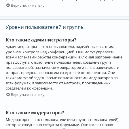
Вернуться к началу
Уровни пользователей и группы
Кто такие администраторы?
Администраторы — это пользователи, наделённые высшим
уровнем контроля над конференцией. Они могут управлять
всеми аспектами работы конференции, включая разграничение
прав доступа, отключение пользователей, создание групп
пользователей, назначение модераторов и т. п., в зависимости
от прав, предоставленных им создателем конференции. Они
также могут обладать всеми возможностями модераторов во
всех форумах, в зависимости от настроек, произведённых
создателем конференции.
Вернуться к началу
Кто такие модераторы?
Модераторы — это пользователи (или группы пользователей),
которые ежедневно следят за форумами. Они имеют право