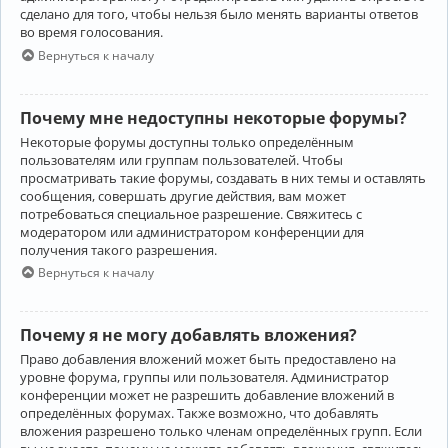
сделано для того, чтобы нельзя было менять варианты ответов
во время голосования.
Вернуться к началу
Почему мне недоступны некоторые форумы?
Некоторые форумы доступны только определённым
пользователям или группам пользователей. Чтобы
просматривать такие форумы, создавать в них темы и оставлять
сообщения, совершать другие действия, вам может
потребоваться специальное разрешение. Свяжитесь с
модератором или администратором конференции для
получения такого разрешения.
Вернуться к началу
Почему я не могу добавлять вложения?
Право добавления вложений может быть предоставлено на
уровне форума, группы или пользователя. Администратор
конференции может не разрешить добавление вложений в
определённых форумах. Также возможно, что добавлять
вложения разрешено только членам определённых групп. Если