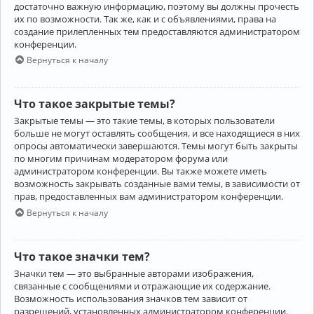
достаточно важную информацию, поэтому вы должны прочесть
их по возможности. Так же, как и с объявлениями, права на
создание прилепленных тем предоставляются администратором
конференции.
Вернуться к началу
Что такое закрытые темы?
Закрытые темы — это такие темы, в которых пользователи
больше не могут оставлять сообщения, и все находящиеся в них
опросы автоматически завершаются. Темы могут быть закрыты
по многим причинам модератором форума или
администратором конференции. Вы также можете иметь
возможность закрывать созданные вами темы, в зависимости от
прав, предоставленных вам администратором конференции.
Вернуться к началу
Что такое значки тем?
Значки тем — это выбранные авторами изображения,
связанные с сообщениями и отражающие их содержание.
Возможность использования значков тем зависит от
разрешений, установленных администратором конференции.