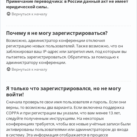
Примечание переводчика: в России данный акт не имеет
юридической силы.
.
Вернуться к началу
Почему я не могу зарегистрироваться?
Возможно, администратор конференции отключил
регистрацию новых пользователей. Также возможно, что он
заблокировал ваш IP-адрес или запретил имя, под которым вы
пытаетесь зарегистрироваться. Обратитесь за помощью к
администратору конференции.
Вернуться к началу
Я только что зарегистрировался, но не могу
войти!
Сначала проверьте свои имя пользователя и пароль. Если они
верны, то возможны два варианта. Если включена поддержка
COPPA и при регистрации вы указали, что вам менее 13 лет,
следуйте полученным инструкциям. На некоторых
конференциях требуется, чтобы все новые учётные записи были
активированы пользователями или администратором до входа
в систему. Эта информация отображается в процессе