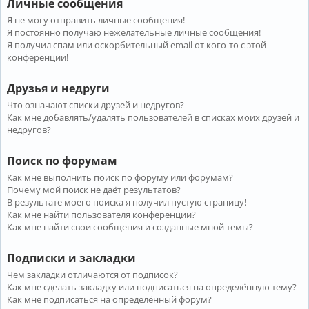
Личные сообщения
Я не могу отправить личные сообщения!
Я постоянно получаю нежелательные личные сообщения!
Я получил спам или оскорбительный email от кого-то с этой
конференции!
Друзья и недруги
Что означают списки друзей и недругов?
Как мне добавлять/удалять пользователей в списках моих друзей и
недругов?
Поиск по форумам
Как мне выполнить поиск по форуму или форумам?
Почему мой поиск не даёт результатов?
В результате моего поиска я получил пустую страницу!
Как мне найти пользователя конференции?
Как мне найти свои сообщения и созданные мной темы?
Подписки и закладки
Чем закладки отличаются от подписок?
Как мне сделать закладку или подписаться на определённую тему?
Как мне подписаться на определённый форум?