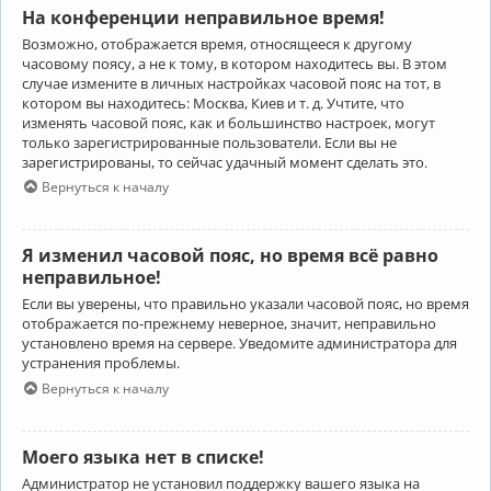
На конференции неправильное время!
Возможно, отображается время, относящееся к другому
часовому поясу, а не к тому, в котором находитесь вы. В этом
случае измените в личных настройках часовой пояс на тот, в
котором вы находитесь: Москва, Киев и т. д. Учтите, что
изменять часовой пояс, как и большинство настроек, могут
только зарегистрированные пользователи. Если вы не
зарегистрированы, то сейчас удачный момент сделать это.
Вернуться к началу
Я изменил часовой пояс, но время всё равно
неправильное!
Если вы уверены, что правильно указали часовой пояс, но время
отображается по-прежнему неверное, значит, неправильно
установлено время на сервере. Уведомите администратора для
устранения проблемы.
Вернуться к началу
Моего языка нет в списке!
Администратор не установил поддержку вашего языка на