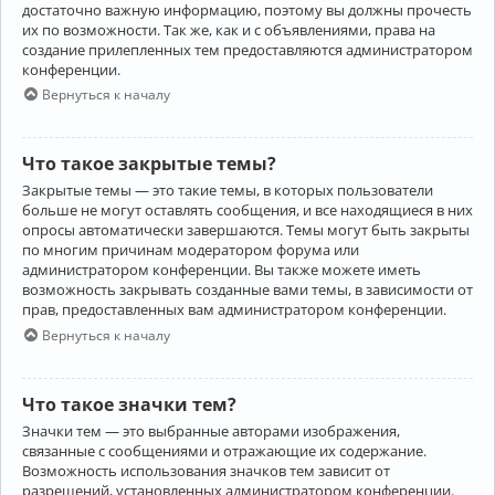
достаточно важную информацию, поэтому вы должны прочесть
их по возможности. Так же, как и с объявлениями, права на
создание прилепленных тем предоставляются администратором
конференции.
Вернуться к началу
Что такое закрытые темы?
Закрытые темы — это такие темы, в которых пользователи
больше не могут оставлять сообщения, и все находящиеся в них
опросы автоматически завершаются. Темы могут быть закрыты
по многим причинам модератором форума или
администратором конференции. Вы также можете иметь
возможность закрывать созданные вами темы, в зависимости от
прав, предоставленных вам администратором конференции.
Вернуться к началу
Что такое значки тем?
Значки тем — это выбранные авторами изображения,
связанные с сообщениями и отражающие их содержание.
Возможность использования значков тем зависит от
разрешений, установленных администратором конференции.