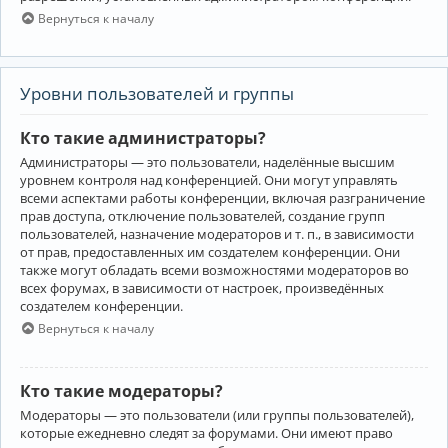
Вернуться к началу
Уровни пользователей и группы
Кто такие администраторы?
Администраторы — это пользователи, наделённые высшим
уровнем контроля над конференцией. Они могут управлять
всеми аспектами работы конференции, включая разграничение
прав доступа, отключение пользователей, создание групп
пользователей, назначение модераторов и т. п., в зависимости
от прав, предоставленных им создателем конференции. Они
также могут обладать всеми возможностями модераторов во
всех форумах, в зависимости от настроек, произведённых
создателем конференции.
Вернуться к началу
Кто такие модераторы?
Модераторы — это пользователи (или группы пользователей),
которые ежедневно следят за форумами. Они имеют право