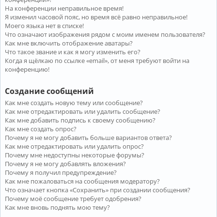
На конференции неправильное время!
Я изменил часовой пояс, но время всё равно неправильное!
Моего языка нет в списке!
Что означают изображения рядом с моим именем пользователя?
Как мне включить отображение аватары?
Что такое звание и как я могу изменить его?
Когда я щёлкаю по ссылке «email», от меня требуют войти на
конференцию!
Создание сообщений
Как мне создать новую тему или сообщение?
Как мне отредактировать или удалить сообщение?
Как мне добавить подпись к своему сообщению?
Как мне создать опрос?
Почему я не могу добавить больше вариантов ответа?
Как мне отредактировать или удалить опрос?
Почему мне недоступны некоторые форумы?
Почему я не могу добавлять вложения?
Почему я получил предупреждение?
Как мне пожаловаться на сообщения модератору?
Что означает кнопка «Сохранить» при создании сообщения?
Почему моё сообщение требует одобрения?
Как мне вновь поднять мою тему?