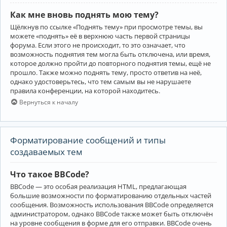
Как мне вновь поднять мою тему?
Щёлкнув по ссылке «Поднять тему» при просмотре темы, вы
можете «поднять» её в верхнюю часть первой страницы
форума. Если этого не происходит, то это означает, что
возможность поднятия тем могла быть отключена, или время,
которое должно пройти до повторного поднятия темы, ещё не
прошло. Также можно поднять тему, просто ответив на неё,
однако удостоверьтесь, что тем самым вы не нарушаете
правила конференции, на которой находитесь.
Вернуться к началу
Форматирование сообщений и типы
создаваемых тем
Что такое BBCode?
BBCode — это особая реализация HTML, предлагающая
большие возможности по форматированию отдельных частей
сообщения. Возможность использования BBCode определяется
администратором, однако BBCode также может быть отключён
на уровне сообщения в форме для его отправки. BBCode очень