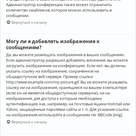
Администратор конференции также может ограничить
количество смайликов, которое можно использовать в
сообщении.
Вернуться к началу
Могу ли я добавлять изображения к
сообщениям?
Да, вы можете размещать изображения в ваших сообщениях.
Если администратор разрешил добавлять вложения, вы можете
загрузить изображение на конференцию. Если нет, вы должны
указать ссылку на изображение, сохранённое на
общедоступном веб-сервере. Пример ссылки:
http://www.example.com/my-picture.gif. Вы не можете указывать
ссылку ни на изображения, хранящиеся на вашем компьютере
(если он не является общедоступным сервером), ни на
изображения, для доступа к которым необходима
аутентификация, как, например, на почтовые ящики Hotmail или
Yahoo, защищённые паролями сайты и т. п. Для указания ссылок
на изображения используйте в сообщениях тег BBCode [img].
Вернуться к началу