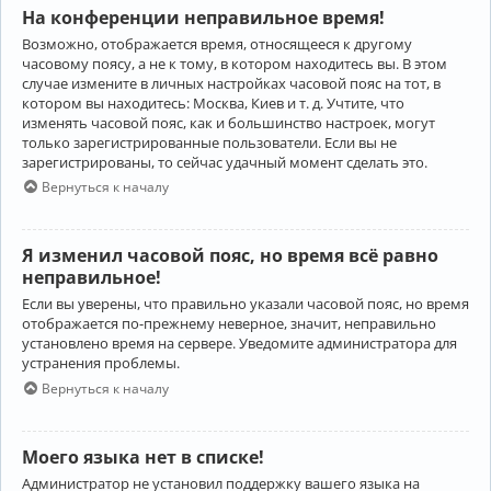
На конференции неправильное время!
Возможно, отображается время, относящееся к другому
часовому поясу, а не к тому, в котором находитесь вы. В этом
случае измените в личных настройках часовой пояс на тот, в
котором вы находитесь: Москва, Киев и т. д. Учтите, что
изменять часовой пояс, как и большинство настроек, могут
только зарегистрированные пользователи. Если вы не
зарегистрированы, то сейчас удачный момент сделать это.
Вернуться к началу
Я изменил часовой пояс, но время всё равно
неправильное!
Если вы уверены, что правильно указали часовой пояс, но время
отображается по-прежнему неверное, значит, неправильно
установлено время на сервере. Уведомите администратора для
устранения проблемы.
Вернуться к началу
Моего языка нет в списке!
Администратор не установил поддержку вашего языка на