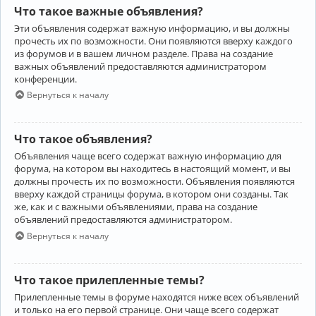
Что такое важные объявления?
Эти объявления содержат важную информацию, и вы должны
прочесть их по возможности. Они появляются вверху каждого
из форумов и в вашем личном разделе. Права на создание
важных объявлений предоставляются администратором
конференции.
Вернуться к началу
Что такое объявления?
Объявления чаще всего содержат важную информацию для
форума, на котором вы находитесь в настоящий момент, и вы
должны прочесть их по возможности. Объявления появляются
вверху каждой страницы форума, в котором они созданы. Так
же, как и с важными объявлениями, права на создание
объявлений предоставляются администратором.
Вернуться к началу
Что такое прилепленные темы?
Прилепленные темы в форуме находятся ниже всех объявлений
и только на его первой странице. Они чаще всего содержат