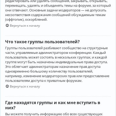
редактировать или удалять сообщения, закрывать, открывать,
перемещать, удалять и объединять темы на форуме, за который
они отвечают. Основные задачи модераторов — не допускать
несоответствия содержания сообщений обсуждаемым темам
(оффтопик), оскорблений.
Вернуться к началу
Что такое группы пользователей?
Группы пользователей разбивают сообщество на структурные
части, управляемые администратором конференции. Каждый
пользователь может состоять в нескольких группах, и каждой
группе могут быть назначены индивидуальные права доступа.
Это облегчает администраторам назначение прав доступа
одновременно большому количеству пользователей,
например, изменение модераторских прав или предоставление
пользователям доступа к приватным форумам.
Вернуться к началу
Где находятся группы и как мне вступить в
них?
Вы можете получить информацию обо всех существующих