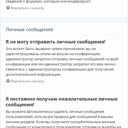
сведения о форумах, которые они модерируют.
Вернуться к началу
Личные сообщения
Я не могу отправить личные сообщения!
Это может быть вызвано тремя причинами: вы не
зарегистрированы и/или не вошли на конференцию,
администратор запретил отправку личных сообщений на всей
конференции или же администратор запретил это вам лично.
Свяжитесь с администратором конференции для получения
дополнительной информации.
Вернуться к началу
Я постоянно получаю нежелательные личные
сообщения!
Вы можете автоматически удалять личные сообщения
пользователей, используя правила для сообщений в вашем
личном разделе. Если вы получаете оскорбительные личные
сообщения от конкретного пользователя, отправьте жалобы на