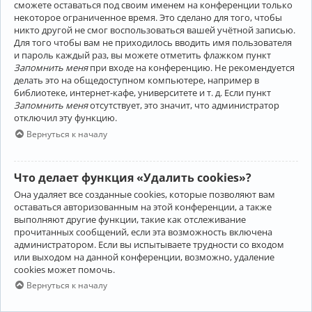
сможете оставаться под своим именем на конференции только
некоторое ограниченное время. Это сделано для того, чтобы
никто другой не смог воспользоваться вашей учётной записью.
Для того чтобы вам не приходилось вводить имя пользователя
и пароль каждый раз, вы можете отметить флажком пункт
Запомнить меня
при входе на конференцию. Не рекомендуется
делать это на общедоступном компьютере, например в
библиотеке, интернет-кафе, университете и т. д. Если пункт
Запомнить меня
отсутствует, это значит, что администратор
отключил эту функцию.
Вернуться к началу
Что делает функция «Удалить cookies»?
Она удаляет все созданные cookies, которые позволяют вам
оставаться авторизованным на этой конференции, а также
выполняют другие функции, такие как отслеживание
прочитанных сообщений, если эта возможность включена
администратором. Если вы испытываете трудности со входом
или выходом на данной конференции, возможно, удаление
cookies может помочь.
Вернуться к началу