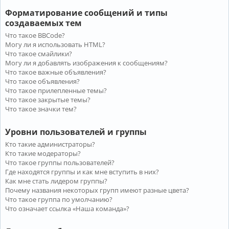
Форматирование сообщений и типы
создаваемых тем
Что такое BBCode?
Могу ли я использовать HTML?
Что такое смайлики?
Могу ли я добавлять изображения к сообщениям?
Что такое важные объявления?
Что такое объявления?
Что такое прилепленные темы?
Что такое закрытые темы?
Что такое значки тем?
Уровни пользователей и группы
Кто такие администраторы?
Кто такие модераторы?
Что такое группы пользователей?
Где находятся группы и как мне вступить в них?
Как мне стать лидером группы?
Почему названия некоторых групп имеют разные цвета?
Что такое группа по умолчанию?
Что означает ссылка «Наша команда»?