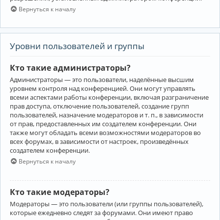
Вернуться к началу
Уровни пользователей и группы
Кто такие администраторы?
Администраторы — это пользователи, наделённые высшим
уровнем контроля над конференцией. Они могут управлять
всеми аспектами работы конференции, включая разграничение
прав доступа, отключение пользователей, создание групп
пользователей, назначение модераторов и т. п., в зависимости
от прав, предоставленных им создателем конференции. Они
также могут обладать всеми возможностями модераторов во
всех форумах, в зависимости от настроек, произведённых
создателем конференции.
Вернуться к началу
Кто такие модераторы?
Модераторы — это пользователи (или группы пользователей),
которые ежедневно следят за форумами. Они имеют право