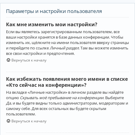
Параметры и настройки пользователя
Как мне изменить мои настройки?
Если вы являетесь зарегистрированным пользователем, все
ваши настройки хранятся в базе данных конференции. Чтобы
изменить их, щёлкните на имени пользователя вверху страницы
и перейдите по ссылке
Личный раздел
. Там вы можете изменить
все свои настройки и предпочтения.
Вернуться к началу
Как избежать появления моего имени в списке
«Кто сейчас на конференции»?
На вкладке «Личные настройки» в личном разделе вы найдёте
опцию
Скрывать моё пребывание на конференции
. Выберите
Да
, и вы будете видны только администраторам, модераторам и
самому себе. Для всех остальных вы будете скрытым
пользователем.
Вернуться к началу