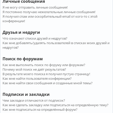
Личные сообщения
Я не могу отправить личные сообщения!
Я постоянно получаю нежелательные личные сообщения!
Я получил спам или оскорбительный email от кого-то с этой
конференции!
Друзья и недруги
Что означают списки друзей и недругов?
Как мне добавлять/удалять пользователей в списках моих друзей и
недругов?
Поиск по форумам
Как мне выполнить поиск по форуму или форумам?
Почему мой поиск не даёт результатов?
В результате моего поиска я получил пустую страницу!
Как мне найти пользователя конференции?
Как мне найти свои сообщения и созданные мной темы?
Подписки и закладки
Чем закладки отличаются от подписок?
Как мне сделать закладку или подписаться на определённую тему?
Как мне подписаться на определённый форум?