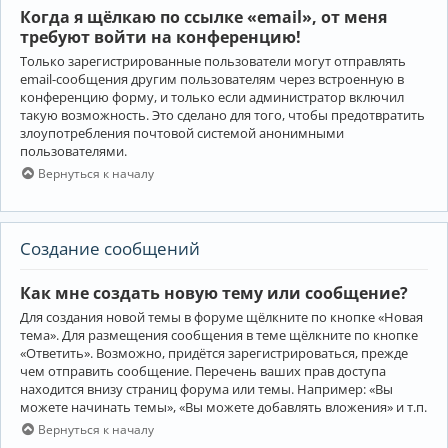
Когда я щёлкаю по ссылке «email», от меня
требуют войти на конференцию!
Только зарегистрированные пользователи могут отправлять
email-сообщения другим пользователям через встроенную в
конференцию форму, и только если администратор включил
такую возможность. Это сделано для того, чтобы предотвратить
злоупотребления почтовой системой анонимными
пользователями.
Вернуться к началу
Создание сообщений
Как мне создать новую тему или сообщение?
Для создания новой темы в форуме щёлкните по кнопке «Новая
тема». Для размещения сообщения в теме щёлкните по кнопке
«Ответить». Возможно, придётся зарегистрироваться, прежде
чем отправить сообщение. Перечень ваших прав доступа
находится внизу страниц форума или темы. Например: «Вы
можете начинать темы», «Вы можете добавлять вложения» и т.п.
Вернуться к началу