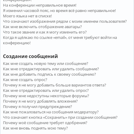
На конференции неправильное время!
Я изменил часовой пояс, но время всё равно неправильное!
Моего языка нет в списке!
Что означают изображения рядом с моим именем пользователя?
Как мне включить отображение аватары?
Что такое звание и как я могу изменить его?
Когда я щёлкаю по ссылке «email», от меня требуют войти на
конференцию!
Создание сообщений
Как мне создать новую тему или сообщение?
Как мне отредактировать или удалить сообщение?
Как мне добавить подпись к своему сообщению?
Как мне создать опрос?
Почему я не могу добавить больше вариантов ответа?
Как мне отредактировать или удалить опрос?
Почему мне недоступны некоторые форумы?
Почему я не могу добавлять вложения?
Почему я получил предупреждение?
Как мне пожаловаться на сообщения модератору?
Что означает кнопка «Сохранить» при создании сообщения?
Почему моё сообщение требует одобрения?
Как мне вновь поднять мою тему?