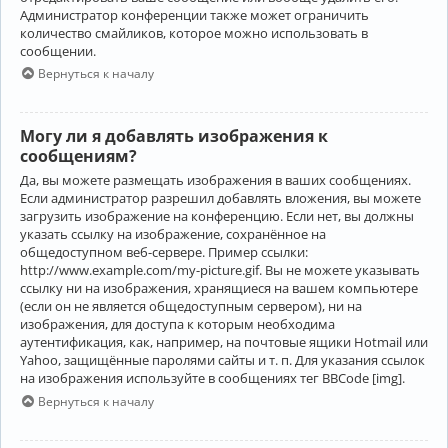
Администратор конференции также может ограничить
количество смайликов, которое можно использовать в
сообщении.
Вернуться к началу
Могу ли я добавлять изображения к
сообщениям?
Да, вы можете размещать изображения в ваших сообщениях.
Если администратор разрешил добавлять вложения, вы можете
загрузить изображение на конференцию. Если нет, вы должны
указать ссылку на изображение, сохранённое на
общедоступном веб-сервере. Пример ссылки:
http://www.example.com/my-picture.gif. Вы не можете указывать
ссылку ни на изображения, хранящиеся на вашем компьютере
(если он не является общедоступным сервером), ни на
изображения, для доступа к которым необходима
аутентификация, как, например, на почтовые ящики Hotmail или
Yahoo, защищённые паролями сайты и т. п. Для указания ссылок
на изображения используйте в сообщениях тег BBCode [img].
Вернуться к началу