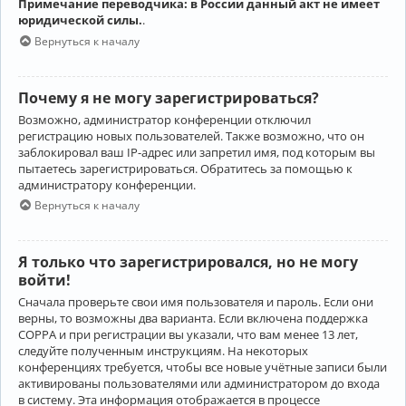
Примечание переводчика: в России данный акт не имеет
юридической силы.
.
Вернуться к началу
Почему я не могу зарегистрироваться?
Возможно, администратор конференции отключил
регистрацию новых пользователей. Также возможно, что он
заблокировал ваш IP-адрес или запретил имя, под которым вы
пытаетесь зарегистрироваться. Обратитесь за помощью к
администратору конференции.
Вернуться к началу
Я только что зарегистрировался, но не могу
войти!
Сначала проверьте свои имя пользователя и пароль. Если они
верны, то возможны два варианта. Если включена поддержка
COPPA и при регистрации вы указали, что вам менее 13 лет,
следуйте полученным инструкциям. На некоторых
конференциях требуется, чтобы все новые учётные записи были
активированы пользователями или администратором до входа
в систему. Эта информация отображается в процессе