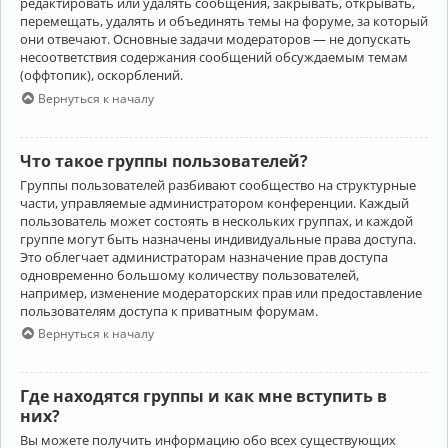
редактировать или удалять сообщения, закрывать, открывать,
перемещать, удалять и объединять темы на форуме, за который
они отвечают. Основные задачи модераторов — не допускать
несоответствия содержания сообщений обсуждаемым темам
(оффтопик), оскорблений.
Вернуться к началу
Что такое группы пользователей?
Группы пользователей разбивают сообщество на структурные
части, управляемые администратором конференции. Каждый
пользователь может состоять в нескольких группах, и каждой
группе могут быть назначены индивидуальные права доступа.
Это облегчает администраторам назначение прав доступа
одновременно большому количеству пользователей,
например, изменение модераторских прав или предоставление
пользователям доступа к приватным форумам.
Вернуться к началу
Где находятся группы и как мне вступить в
них?
Вы можете получить информацию обо всех существующих