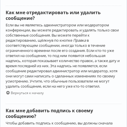
Как мне отредактировать или удалить
сообщение?
Если вы не являетесь администратором или модератором
конференции, вы можете редактировать и удалять только свои
собственные сообщения. Вы можете перейти к
редактированию, щёлкнув по кнопке
Правка
в
соответствующем сообщении, иногда только в течение
ограниченного времени после его создания. Если кто-то уже
ответил на сообщение, то под ним появится небольшая
надпись, которая показывает количество правок, а также дату и
время последней из них. Эта надпись не появляется, если
сообщение редактировал администратор или модератор, хотя
они могут сами написать о сделанных изменениях по своему
усмотрению. Учтите, что обычные пользователи не могут
удалить сообщение, если на него уже кто-то ответил.
Вернуться к началу
Как мне добавить подпись к своему
сообщению?
Чтобы добавить подпись к сообщению, вы должны сначала