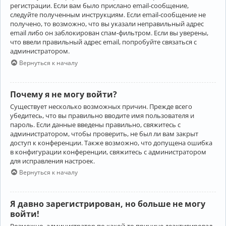
регистрации. Если вам было прислано email-сообщение,
следуйте полученным инструкциям. Если email-сообщение не
получено, то возможно, что вы указали неправильный адрес
email либо он заблокирован спам-фильтром. Если вы уверены,
что ввели правильный адрес email, попробуйте связаться с
администратором.
Вернуться к началу
Почему я не могу войти?
Существует несколько возможных причин. Прежде всего
убедитесь, что вы правильно вводите имя пользователя и
пароль. Если данные введены правильно, свяжитесь с
администратором, чтобы проверить, не был ли вам закрыт
доступ к конференции. Также возможно, что допущена ошибка
в конфигурации конференции, свяжитесь с администратором
для исправления настроек.
Вернуться к началу
Я давно зарегистрирован, но больше не могу
войти!