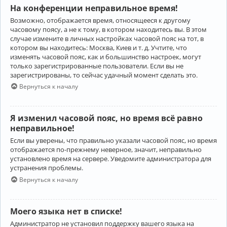
На конференции неправильное время!
Возможно, отображается время, относящееся к другому
часовому поясу, а не к тому, в котором находитесь вы. В этом
случае измените в личных настройках часовой пояс на тот, в
котором вы находитесь: Москва, Киев и т. д. Учтите, что
изменять часовой пояс, как и большинство настроек, могут
только зарегистрированные пользователи. Если вы не
зарегистрированы, то сейчас удачный момент сделать это.
Вернуться к началу
Я изменил часовой пояс, но время всё равно
неправильное!
Если вы уверены, что правильно указали часовой пояс, но время
отображается по-прежнему неверное, значит, неправильно
установлено время на сервере. Уведомите администратора для
устранения проблемы.
Вернуться к началу
Моего языка нет в списке!
Администратор не установил поддержку вашего языка на