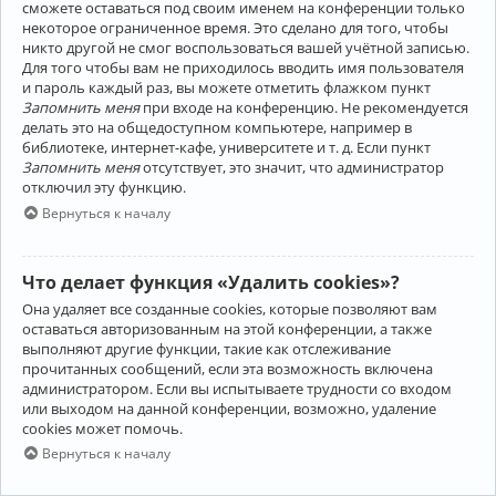
сможете оставаться под своим именем на конференции только
некоторое ограниченное время. Это сделано для того, чтобы
никто другой не смог воспользоваться вашей учётной записью.
Для того чтобы вам не приходилось вводить имя пользователя
и пароль каждый раз, вы можете отметить флажком пункт
Запомнить меня
при входе на конференцию. Не рекомендуется
делать это на общедоступном компьютере, например в
библиотеке, интернет-кафе, университете и т. д. Если пункт
Запомнить меня
отсутствует, это значит, что администратор
отключил эту функцию.
Вернуться к началу
Что делает функция «Удалить cookies»?
Она удаляет все созданные cookies, которые позволяют вам
оставаться авторизованным на этой конференции, а также
выполняют другие функции, такие как отслеживание
прочитанных сообщений, если эта возможность включена
администратором. Если вы испытываете трудности со входом
или выходом на данной конференции, возможно, удаление
cookies может помочь.
Вернуться к началу