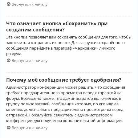
Вернуться к началу
Что означает кнопка «Сохранить» при
создании сообщения?
Эта кнопка позволяет вам сохранять сообщения для того, чтобы
закончить и отправить их позже. Для загрузки сохранённого
сообщения перейдите в параграф «Черновики» личного
раздела.
Вернуться к началу
Почему моё сообщение требует одобрения?
Администратор конференции может решить, что сообщения
требуют предварительного просмотра перед отправкой на
форум. Возможно также, что администратор включил вас в
группу пользователей, сообщения которых, по его или её
мнению, должны быть предварительно просмотрены перед
отправкой. Пожалуйста, свяжитесь с администратором
конференции для получения дополнительной информации.
Вернуться к началу