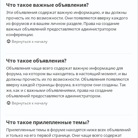
Что такое важные объявления?
Эти объявления содержат важную информацию, и вы должны
прочесть их по возможности. Они появляются вверху каждого
из форумов и в вашем личном разделе. Права на создание
важных объявлений предоставляются администратором
конференции.
Вернуться к началу
Что такое объявления?
Объявления чаще всего содержат важную информацию для
форума, на котором вы находитесь в настоящий момент, и вы
должны прочесть их по возможности. Объявления появляются
вверху каждой страницы форума, в котором они созданы. Так
же, как и с важными объявлениями, права на создание
объявлений предоставляются администратором.
Вернуться к началу
Что такое прилепленные темы?
Прилепленные темы в форуме находятся ниже всех объявлений
и только на его первой странице. Они чаще всего содержат