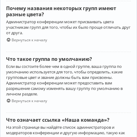
Почему названия некоторых групп имеют
разные цвета?
Администратор конференции может присваивать цвета
участникам групп для того, чтобы их было проще отличать друг
от друга.
Вернуться к началу
Что такое группа по умолчанию?
Если вы состоите более чем в одной группе, ваша группа по
умолчанию используется для того, чтобы определить, какие
групповые цвет и звание должны быть вам присвоены.
Администратор конференции может предоставить вам
разрешение самому изменять вашу группу по умолчанию в
личном разделе.
Вернуться к началу
Что означает ссылка «Наша команда»?
На этой странице вы найдёте список администраторов и
модераторов конференции и другую информацию, такую как