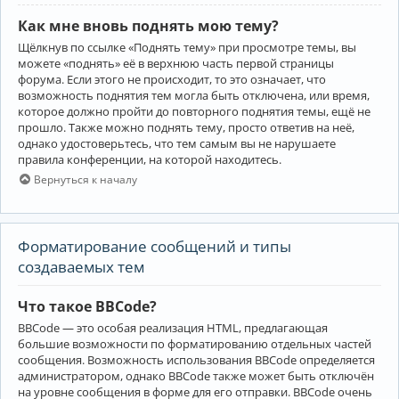
Как мне вновь поднять мою тему?
Щёлкнув по ссылке «Поднять тему» при просмотре темы, вы
можете «поднять» её в верхнюю часть первой страницы
форума. Если этого не происходит, то это означает, что
возможность поднятия тем могла быть отключена, или время,
которое должно пройти до повторного поднятия темы, ещё не
прошло. Также можно поднять тему, просто ответив на неё,
однако удостоверьтесь, что тем самым вы не нарушаете
правила конференции, на которой находитесь.
Вернуться к началу
Форматирование сообщений и типы
создаваемых тем
Что такое BBCode?
BBCode — это особая реализация HTML, предлагающая
большие возможности по форматированию отдельных частей
сообщения. Возможность использования BBCode определяется
администратором, однако BBCode также может быть отключён
на уровне сообщения в форме для его отправки. BBCode очень