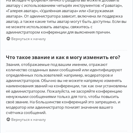
аватару с использованием четырёх инструментов: «Граватар»,
«Галерея аватар», «Удалённая аватара» или «Загружаемая
аватара». От администратора зависит, включена ли поддержка
аватар, а также какие типы аватар могут быть доступны. Если вы
не можете использовать аватары, свяжитесь с
администратором конференции для выяснения причин.
Вернуться к началу
Что такое звание и как я могу изменить его?
Звания, отображаемые под вашим именем, отражают
количество созданных вами сообщений или идентифицируют
определённых пользователей: например, модераторов и
администраторов. Обычно вы не можете напрямую изменять
наименования званий на конференции, так как они установлены
её администратором. Пожалуйста, не засоряйте конференцию
ненужными сообщениями только для того, чтобы повысить
своё звание. На большинстве конференций это запрещено, и
модератор или администратор понизят значение вашего
счётчика сообщений.
Вернуться к началу