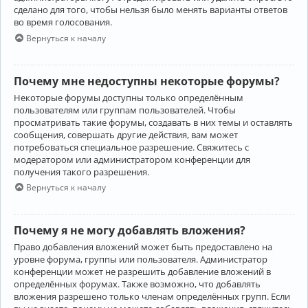
сделано для того, чтобы нельзя было менять варианты ответов
во время голосования.
Вернуться к началу
Почему мне недоступны некоторые форумы?
Некоторые форумы доступны только определённым
пользователям или группам пользователей. Чтобы
просматривать такие форумы, создавать в них темы и оставлять
сообщения, совершать другие действия, вам может
потребоваться специальное разрешение. Свяжитесь с
модератором или администратором конференции для
получения такого разрешения.
Вернуться к началу
Почему я не могу добавлять вложения?
Право добавления вложений может быть предоставлено на
уровне форума, группы или пользователя. Администратор
конференции может не разрешить добавление вложений в
определённых форумах. Также возможно, что добавлять
вложения разрешено только членам определённых групп. Если