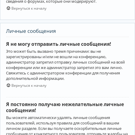
сведения о форумах, которые они модерируют.
Вернуться к началу
Личные сообщения
Я не могу отправить личные сообщения!
Это может быть вызвано тремя причинами: вы не
зарегистрированы и/или не вошли на конференцию,
администратор запретил отправку личных сообщений на всей
конференции или же администратор запретил это вам лично.
Свяжитесь с администратором конференции для получения
дополнительной информации.
Вернуться к началу
Я постоянно получаю нежелательные личные
сообщения!
Вы можете автоматически удалять личные сообщения
пользователей, используя правила для сообщений в вашем
личном разделе. Если вы получаете оскорбительные личные
сообщения от конкретного пользователя, отправьте жалобы на