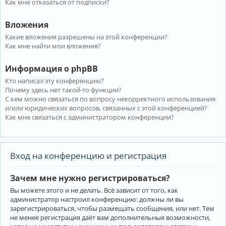
Как мне отказаться от подписки?
Вложения
Какие вложения разрешены на этой конференции?
Как мне найти мои вложения?
Информация о phpBB
Кто написал эту конференцию?
Почему здесь нет такой-то функции?
С кем можно связаться по вопросу некорректного использования
и/или юридических вопросов, связанных с этой конференцией?
Как мне связаться с администратором конференции?
Вход на конференцию и регистрация
Зачем мне нужно регистрироваться?
Вы можете этого и не делать. Всё зависит от того, как
администратор настроил конференцию: должны ли вы
зарегистрироваться, чтобы размещать сообщения, или нет. Тем
не менее регистрация даёт вам дополнительные возможности,