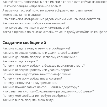
Как избежать появления моего имени в списке «Кто сейчас на конфе
На конференции неправильное время!
Я изменил часовой пояс, но время всё равно неправильное!
Моего языка нет в списке!
Что означают изображения рядом с моим именем пользователя?
Как мне включить отображение аватары?
Что такое звание и как я могу изменить его?
Когда я щёлкаю по ссылке «email», от меня требуют войти на конфер
Создание сообщений
Как мне создать новую тему или сообщение?
Как мне отредактировать или удалить сообщение?
Как мне добавить подпись к своему сообщению?
Как мне создать опрос?
Почему я не могу добавить больше вариантов ответа?
Как мне отредактировать или удалить опрос?
Почему мне недоступны некоторые форумы?
Почему я не могу добавлять вложения?
Почему я получил предупреждение?
Как мне пожаловаться на сообщения модератору?
Что означает кнопка «Сохранить» при создании сообщения?
Почему моё сообщение требует одобрения?
Как мне вновь поднять мою тему?