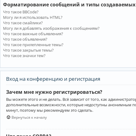
Форматирование сообщений и типы создаваемых
Что такое BBCode?
Могу ли я использовать HTML?
Что такое смайлики?
Могу ли я добавлять изображения к сообщениям?
Что такое важные объявления?
Что такое объявления?
Что такое прилепленные темы?
Что такое закрытые темы?
Что такое значки тем?
Вход на конференцию и регистрация
Зачем мне нужно регистрироваться?
Вы можете этого и не делать. Всё зависит от того, как администр
дополнительные возможности, которые недоступны анонимным пользо
минут, поэтому мы рекомендуем это сделать.
Вернуться к началу