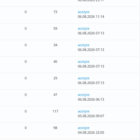
0
73
acolyte
06.08.2026 11:14
0
59
acolyte
06.08.2026 07:13
0
34
acolyte
06.08.2026 07:13
0
40
acolyte
06.08.2026 07:13
0
29
acolyte
06.08.2026 07:13
0
47
acolyte
06.08.2026 06:13
0
117
acolyte
05.08.2026 09:07
0
98
acolyte
04.08.2026 23:05