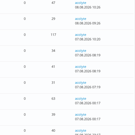
0
47
acolyte
08.08.2026 10:26
0
29
acolyte
08.08.2026 09:26
0
117
acolyte
07.08.2026 10:20
0
34
acolyte
07.08.2026 08:19
0
41
acolyte
07.08.2026 08:19
0
31
acolyte
07.08.2026 07:19
0
63
acolyte
07.08.2026 00:17
0
39
acolyte
07.08.2026 00:17
0
40
acolyte
06.08.2026 23:17