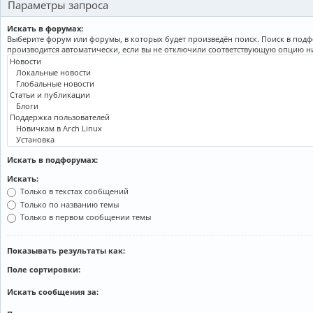
Параметры запроса
Искать в форумах:
Выберите форум или форумы, в которых будет произведён поиск. Поиск в под
производится автоматически, если вы не отключили соответствующую опцию н
Искать в подфорумах:
Искать:
Только в текстах сообщений
Только по названию темы
Только в первом сообщении темы
Показывать результаты как:
Поле сортировки:
Искать сообщения за: