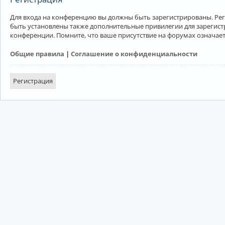
Для входа на конференцию вы должны быть зарегистрированы. Рег
быть установлены также дополнительные привилегии для зарегист
конференции. Помните, что ваше присутствие на форумах означает
Общие правила
|
Соглашение о конфиденциальности
Регистрация