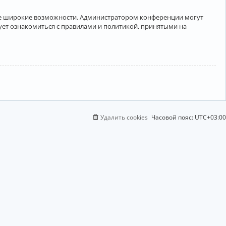
лее широкие возможности. Администратором конференции могут
ует ознакомиться с правилами и политикой, принятыми на
Удалить cookies
Часовой пояс:
UTC+03:00