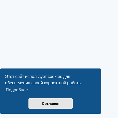
Этот сайт использует cookies для
обеспечения своей корректной работы.
Подробнее
Согласен