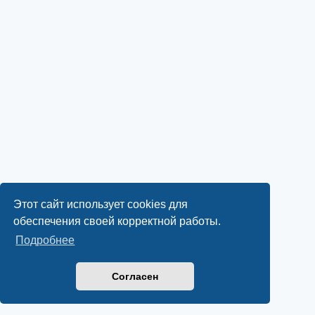
Этот сайт использует cookies для
обеспечения своей корректной работы.
Подробнее
Согласен