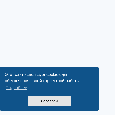
Этот сайт использует cookies для
обеспечения своей корректной работы.
Подробнее
Согласен