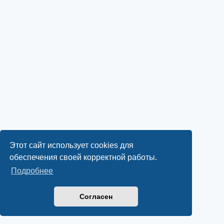
Этот сайт использует cookies для
обеспечения своей корректной работы.
Подробнее
Согласен