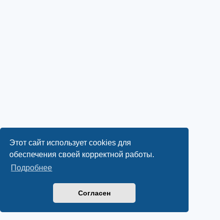
Этот сайт использует cookies для
обеспечения своей корректной работы.
Подробнее
Согласен