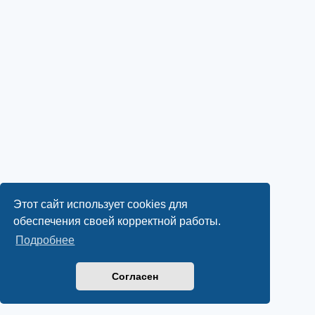
Этот сайт использует cookies для
обеспечения своей корректной работы.
Подробнее
Согласен